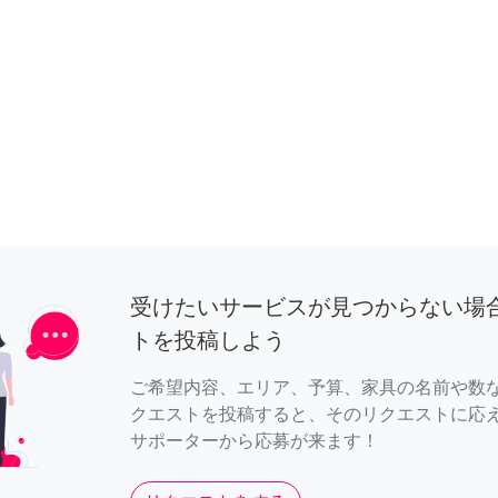
受けたいサービスが見つからない場
トを投稿しよう
ご希望内容、エリア、予算、家具の名前や数
クエストを投稿すると、そのリクエストに応
サポーターから応募が来ます！