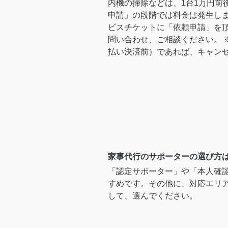
内機の掃除などは、1台1万円前
申請」の段階では料金は発生し
ビスチケットに「依頼申請」を
問い合わせ、ご相談ください。 
払い決済前）であれば、キャン
家事代行のサポーターの選び方
「認定サポーター」や「本人確
すめです。その他に、対応エリア
して、選んでください。