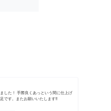
ました！ 手際良くあっという間に仕上げ
足です。またお願いいたします‼️