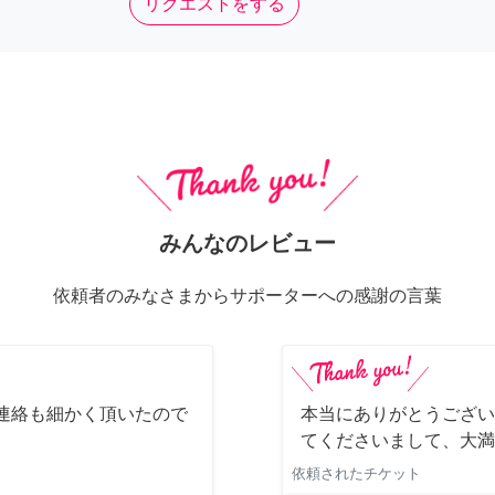
リクエストをする
みんなのレビュー
依頼者のみなさまからサポーターへの感謝の言葉
連絡も細かく頂いたので
本当にありがとうござい
てくださいまして、大満
依頼されたチケット