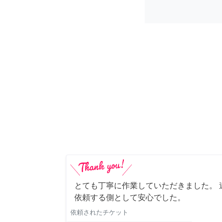
とても丁寧に作業していただきました。 
依頼する側として安心でした。
依頼されたチケット