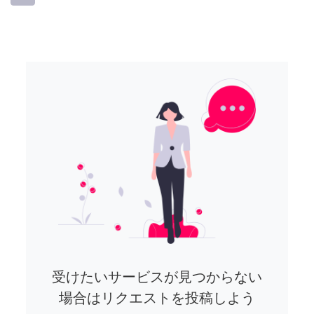
受けたいサービスが見つからない
場合はリクエストを投稿しよう