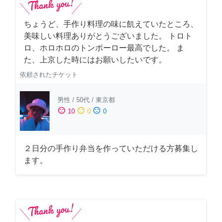
ちょうど、手作り料理の味に飢えていたところ、
美味しい料理ありがとうございました。 トロト
ロ、ホロホロのトンポーロー最高でした。 ま
た、上京した時にはお願いしたいです。
依頼されたチケット
男性
/
50代
/
東京都
sentiment_satisfied
sentiment_neutral
sentiment_dissatisfied
10
0
0
２日分の手作り弁当を作っていただける方募集し
ます。