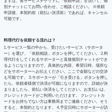
まずは、各サービスチケットに「依頼申請」を頂いて、個
別チャットにてお問い合わせ、ご相談ください。 ※依頼
申請後、本契約前（前払い決済前）であれば、キャンセル
可能です。
料理代行を依頼する流れは？
1.サービス一覧の中から、受けたいサービス（サポータ
ー）を選び、「依頼相談」ボタンを押してください。 2.料
理代行をしてくれるサポーターと直接個別チャットができ
るようになりますので、具体的な内容、希望日時、場所な
どをサポーターへお伝えください。ここで金額などの交渉
も可能です。 3.サポーターが「引き受ける」ボタンを押し
たら、依頼者様側で決済が可能になりますので、詳細が決
まりましたら、前払い決済をしてください。お支払いは、
クレジットカードがご利用いただけます。 クレジットカ
ードをお持ちでない方は事務局までご連絡ください。そう
すると、本契約となります。 4.予定日時にサポーターが訪