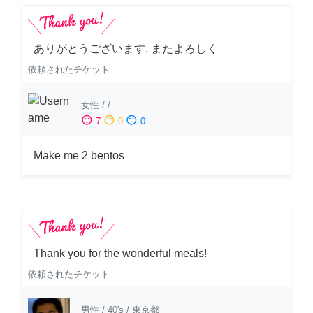
ありがとうございます. またよろしく
依頼されたチケット
女性
/
/
sentiment_satisfied
sentiment_neutral
sentiment_dissatisfied
7
0
0
Make me 2 bentos
Thank you for the wonderful meals!
依頼されたチケット
男性
/
40's
/
東京都