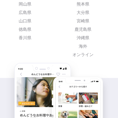
岡山県
熊本県
広島県
大分県
山口県
宮崎県
徳島県
鹿児島県
香川県
沖縄県
海外
オンライン