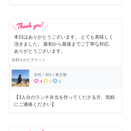
本日はありがとうございます。 とても美味しく
頂きました。 最初から最後までご丁寧な対応、
ありがとうございます。
依頼されたチケット
女性
/
30's
/
東京都
sentiment_satisfied
sentiment_neutral
sentiment_dissatisfied
4
0
1
【3人分のランチ弁当を作ってくださる方、気軽
にご連絡ください】