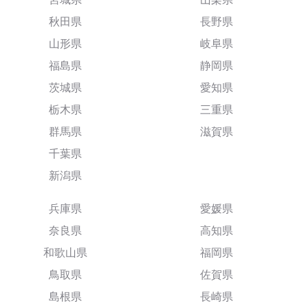
秋田県
長野県
山形県
岐阜県
福島県
静岡県
茨城県
愛知県
栃木県
三重県
群馬県
滋賀県
千葉県
新潟県
兵庫県
愛媛県
奈良県
高知県
和歌山県
福岡県
鳥取県
佐賀県
島根県
長崎県