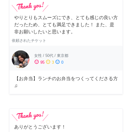
やりとりもスムーズにでき、とても感じの良い方
だったため、とても満足できました！ また、是
非お願いしたいと思います。
依頼されたチケット
女性
/
50代
/
東京都
sentiment_satisfied
sentiment_neutral
sentiment_dissatisfied
95
3
0
【お弁当】ランチのお弁当をつくってくださる方
♫
ありがとうございます！