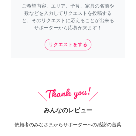
ご希望内容、エリア、予算、家具の名前や
数などを入力してリクエストを投稿する
と、そのリクエストに応えることが出来る
サポーターから応募が来ます！
リクエストをする
みんなのレビュー
依頼者のみなさまからサポーターへの感謝の言葉