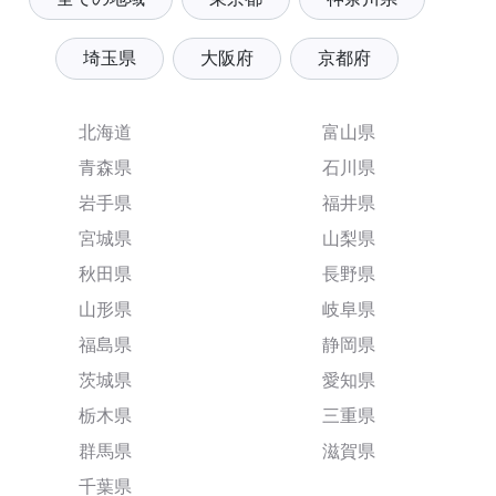
埼玉県
大阪府
京都府
北海道
富山県
青森県
石川県
岩手県
福井県
宮城県
山梨県
秋田県
長野県
山形県
岐阜県
福島県
静岡県
茨城県
愛知県
栃木県
三重県
群馬県
滋賀県
千葉県