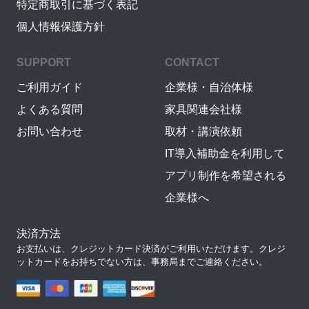
特定商取引に基づく表記
個人情報保護方針
SUPPORT
CONTACT
ご利用ガイド
企業様・自治体様
よくある質問
家具関連会社様
お問い合わせ
取材・講演依頼
IT導入補助金を利用して
アプリ制作を希望される
企業様へ
決済方法
お支払いは、クレジットカード決済がご利用いただけます。クレジ
ットカードをお持ちでない方は、事務局までご連絡ください。