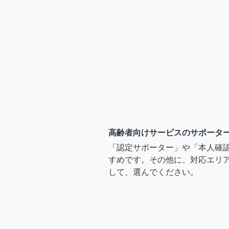
高齢者向けサービスのサポータ
「認定サポーター」や「本人確
すめです。その他に、対応エリア
して、選んでください。