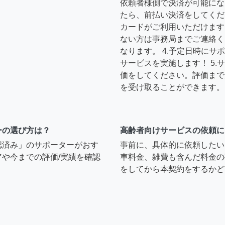
依頼者様側で決済が可能にな
たら、前払い決済をしてくだ
カードがご利用いただけます
ない方は事務局までご連絡く
なります。 4.予定日時に
サービスを実施します！ 5
価をしてください。評価まで
を受け取ることができます。
ーの選び方は？
高齢者向けサービスの依頼に
認済み」のサポーターがおす
事前に、具体的に依頼したい
や今までの評価/実績を確認
車料金、雑費も含んだ料金の
をしてから本契約をするかど