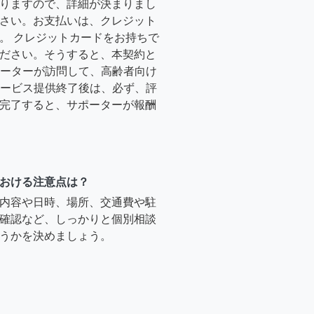
りますので、詳細が決まりまし
さい。お支払いは、クレジット
。 クレジットカードをお持ちで
ださい。そうすると、本契約と
サポーターが訪問して、高齢者向け
.サービス提供終了後は、必ず、評
完了すると、サポーターが報酬
おける注意点は？
内容や日時、場所、交通費や駐
確認など、しっかりと個別相談
うかを決めましょう。