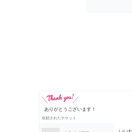
ありがとうございます！
依頼されたチケット
いい