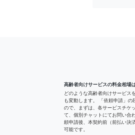
高齢者向けサービスの料金相場
どのような高齢者向けサービス
も変動します。 「依頼申請」の
ので、まずは、各サービスチケ
て、個別チャットにてお問い合わ
頼申請後、本契約前（前払い決
可能です。