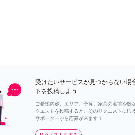
受けたいサービスが見つからない場
トを投稿しよう
ご希望内容、エリア、予算、家具の名前や数
クエストを投稿すると、そのリクエストに応
サポーターから応募が来ます！
リクエストをする