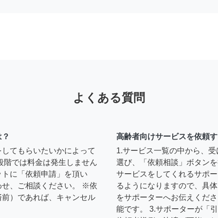
よくある質問
は？
高齢者向けサービスを依頼す
をしてもらいたいかによって
1.サービス一覧の中から、
段階では料金は発生しません
選び、「依頼相談」ボタンを
ットに「依頼申請」を頂い
サービスをしてくれるサポー
せ、ご相談ください。 ※依
るようになりますので、具体
済前）であれば、キャンセル
をサポーターへお伝えくださ
能です。 3.サポーターが