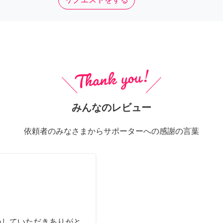
みんなのレビュー
依頼者のみなさまからサポーターへの感謝の言葉
ねしていただきありがと