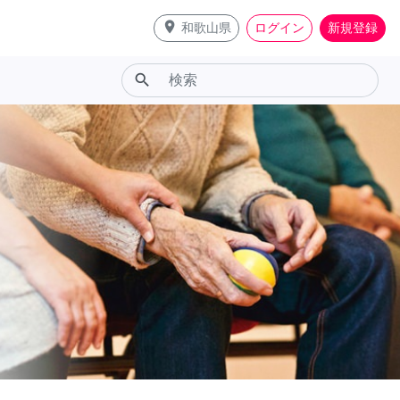
place
和歌山県
ログイン
新規登録
search