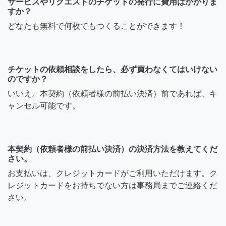
サービスやリクエストのチケットの発行に費用はかかりま
すか？
どなたも無料で何枚でもつくることができます！
チケットの依頼相談をしたら、必ず買わなくてはいけない
のですか？
いいえ。本契約（依頼者様の前払い決済）前であれば、キ
ャンセル可能です。
本契約（依頼者様の前払い決済）の決済方法を教えてくだ
さい。
お支払いは、クレジットカードがご利用いただけます。ク
レジットカードをお持ちでない方は事務局までご連絡くだ
さい。