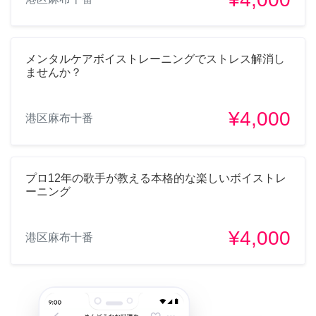
メンタルケアボイストレーニングでストレス解消し
ませんか？
¥4,000
港区麻布十番
プロ12年の歌手が教える本格的な楽しいボイストレ
ーニング
¥4,000
港区麻布十番