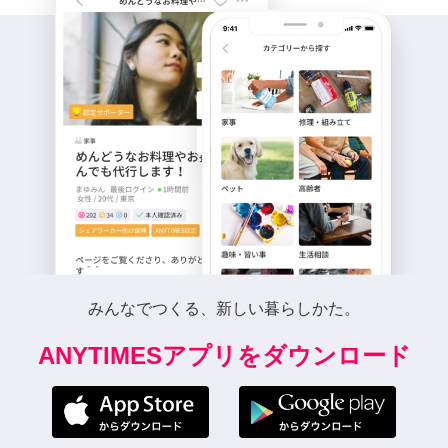
みんなでつくる、新しい暮らしかた。
ANYTIMESアプリをダウンロード