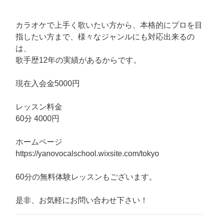
カラオケで上手く歌いたい方から、本格的にプロを目
指したい方まで、様々なジャンルにも対応出来るの
は、
歌手歴12年の実績があるからです。
現在入会金5000円
レッスン料金
60分 4000円
ホームページ
https://yanovocalschool.wixsite.com/tokyo
60分の無料体験レッスンもございます。
是非、お気軽にお問い合わせ下さい！