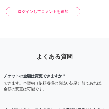
ログインしてコメントを追加
よくある質問
チケットの金額は変更できますか？
できます。本契約（依頼者様の前払い決済）前であれば、
金額の変更は可能です。