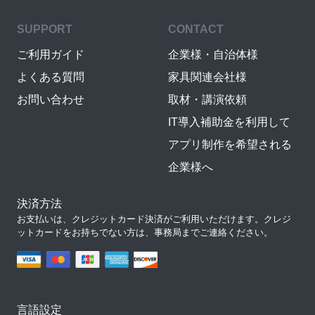
SUPPORT
CONTACT
ご利用ガイド
企業様・自治体様
よくある質問
家具関連会社様
お問い合わせ
取材・講演依頼
IT導入補助金を利用して
アプリ制作を希望される
企業様へ
決済方法
お支払いは、クレジットカード決済がご利用いただけます。クレジ
ットカードをお持ちでない方は、事務局までご連絡ください。
言語設定