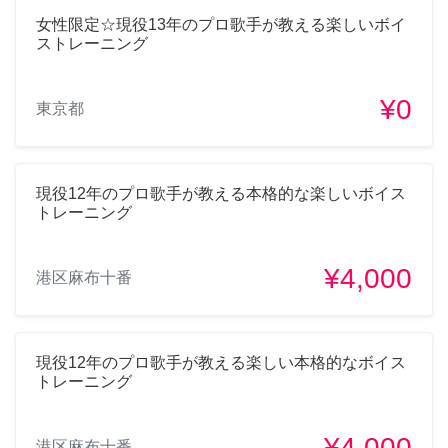
女性限定☆現役13年のプロ歌手が教える楽しいボイ
ストレーニング
¥0
東京都
現役12年のプロ歌手が教える本格的な楽しいボイス
トレーニング
¥4,000
港区麻布十番
現役12年のプロ歌手が教える楽しい本格的なボイス
トレーニング
¥4,000
港区麻布十番