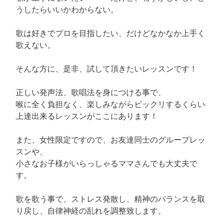
うしたらいいかわからない。
歌は好きでプロを目指したい、だけどなかなか上手く
歌えない。
そんな方に、是非、試して頂きたいレッスンです！
正しい発声法、歌唱法を身につける事で、
喉に全く負担なく、楽しみながらビックリするくらい
上達出来るレッスンがここにあります！
また、女性限定ですので、お友達同士のグループレッ
スンや、
小さなお子様がいらっしゃるママさんでも大丈夫で
す。
歌を歌う事で、ストレス発散し、精神のバランスを取
り戻し、自律神経の乱れを調整致します。