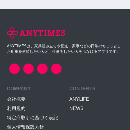
ANYTIMESは、家具組み立てや配送、家事などの日常のちょっとし
た用事を依頼したい人と、仕事をしたい人をつなげるアプリです。
COMPANY
CONTENTS
会社概要
ANYLIFE
利用規約
NEWS
特定商取引に基づく表記
個人情報保護方針