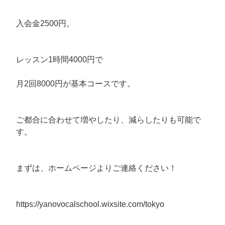
入会金2500円。
レッスン1時間4000円で
月2回8000円が基本コースです。
ご都合に合わせて増やしたり、減らしたりも可能で
す。
まずは、ホームページよりご連絡ください！
https://yanovocalschool.wixsite.com/tokyo