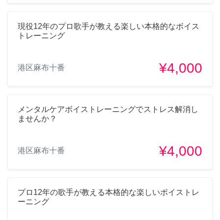
現役12年のプロ歌手が教える楽しい本格的なボイス
トレーニング
¥4,000
港区麻布十番
メンタルケアボイストレーニングでストレス解消し
ませんか？
¥4,000
港区麻布十番
プロ12年の歌手が教える本格的な楽しいボイストレ
ーニング