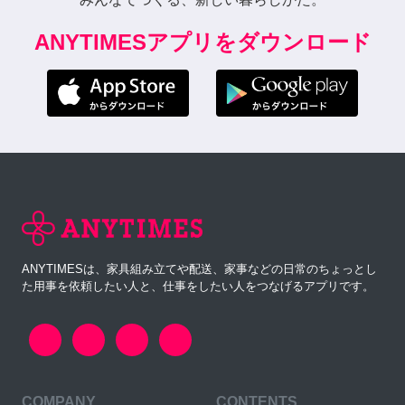
ANYTIMESアプリをダウンロード
ANYTIMESは、家具組み立てや配送、家事などの日常のちょっとし
た用事を依頼したい人と、仕事をしたい人をつなげるアプリです。
COMPANY
CONTENTS