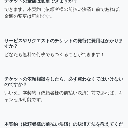
チケットの金額は変更できますか？
できます。本契約（依頼者様の前払い決済）前であれば、
金額の変更は可能です。
サービスやリクエストのチケットの発行に費用はかかりま
すか？
どなたも無料で何枚でもつくることができます！
チケットの依頼相談をしたら、必ず買わなくてはいけない
のですか？
いいえ。本契約（依頼者様の前払い決済）前であれば、キ
ャンセル可能です。
本契約（依頼者様の前払い決済）の決済方法を教えてくだ