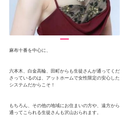
麻布十番を中心に、
六本木、白金高輪、田町からも生徒さんが通ってくだ
さっているのは、アットホームで女性限定の安心した
システムだからこそ！
もちろん、その他の地域にお住まいの方や、遠方から
通ってこられる生徒さんも沢山おられます。