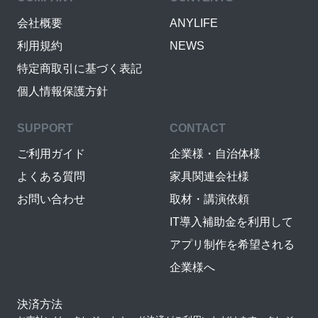
会社概要
ANYLIFE
利用規約
NEWS
特定商取引に基づく表記
個人情報保護方針
SUPPORT
CONTACT
ご利用ガイド
企業様・自治体様
よくある質問
家具関連会社様
お問い合わせ
取材・講演依頼
IT導入補助金を利用して
アプリ制作を希望される
企業様へ
決済方法