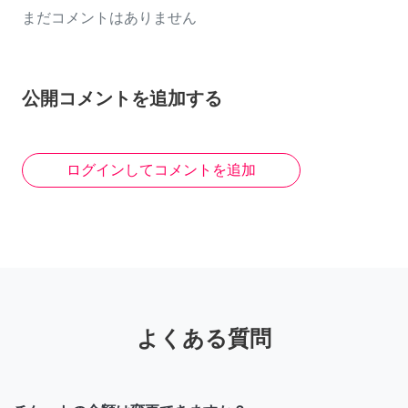
まだコメントはありません
公開コメントを追加する
ログインしてコメントを追加
よくある質問