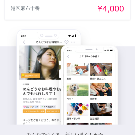
¥4,000
港区麻布十番
みんなでつくる、新しい暮らしかた。