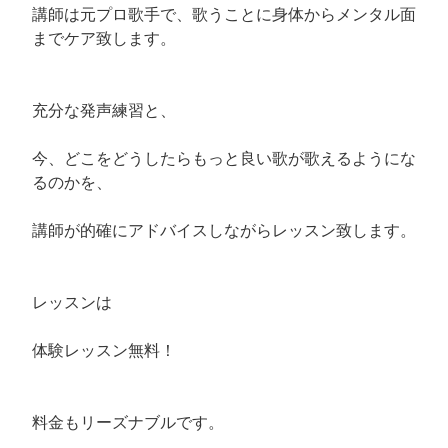
講師は元プロ歌手で、歌うことに身体からメンタル面
までケア致します。
充分な発声練習と、
今、どこをどうしたらもっと良い歌が歌えるようにな
るのかを、
講師が的確にアドバイスしながらレッスン致します。
レッスンは
体験レッスン無料！
料金もリーズナブルです。