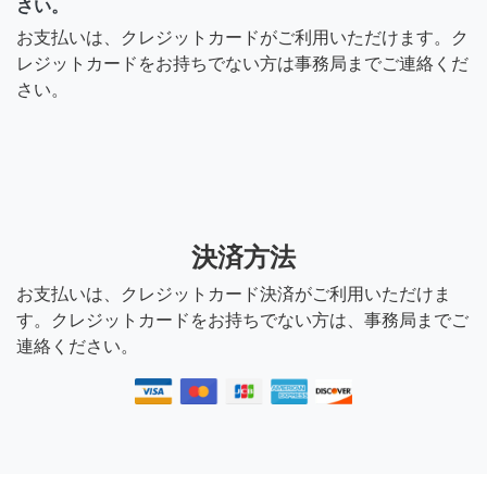
さい。
お支払いは、クレジットカードがご利用いただけます。ク
レジットカードをお持ちでない方は事務局までご連絡くだ
さい。
決済方法
お支払いは、クレジットカード決済がご利用いただけま
す。クレジットカードをお持ちでない方は、事務局までご
連絡ください。