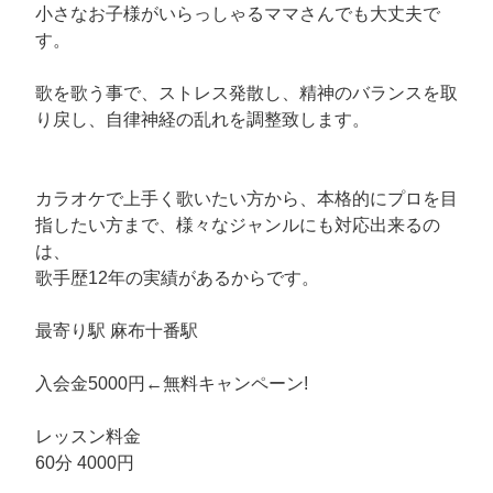
小さなお子様がいらっしゃるママさんでも大丈夫で
す。
歌を歌う事で、ストレス発散し、精神のバランスを取
り戻し、自律神経の乱れを調整致します。
カラオケで上手く歌いたい方から、本格的にプロを目
指したい方まで、様々なジャンルにも対応出来るの
は、
歌手歴12年の実績があるからです。
最寄り駅 麻布十番駅
入会金5000円←無料キャンペーン!
レッスン料金
60分 4000円