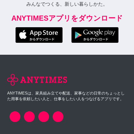
みんなでつくる、新しい暮らしかた。
ANYTIMESアプリをダウンロード
ANYTIMESは、家具組み立てや配送、家事などの日常のちょっとし
た用事を依頼したい人と、仕事をしたい人をつなげるアプリです。