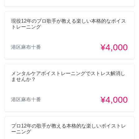
現役12年のプロ歌手が教える楽しい本格的なボイス
トレーニング
¥4,000
港区麻布十番
メンタルケアボイストレーニングでストレス解消し
ませんか？
¥4,000
港区麻布十番
プロ12年の歌手が教える本格的な楽しいボイストレ
ーニング