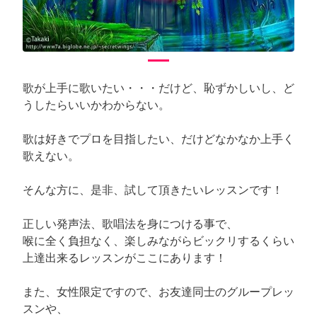
歌が上手に歌いたい・・・だけど、恥ずかしいし、ど
うしたらいいかわからない。
歌は好きでプロを目指したい、だけどなかなか上手く
歌えない。
そんな方に、是非、試して頂きたいレッスンです！
正しい発声法、歌唱法を身につける事で、
喉に全く負担なく、楽しみながらビックリするくらい
上達出来るレッスンがここにあります！
また、女性限定ですので、お友達同士のグループレッ
スンや、