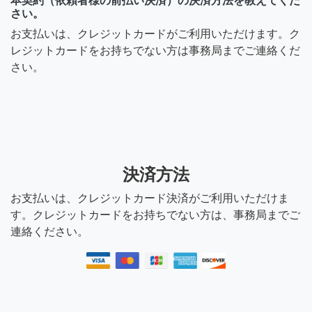
本契約（依頼者様の前払い決済）の決済方法を教えてくだ
さい。
お支払いは、クレジットカードがご利用いただけます。ク
レジットカードをお持ちでない方は事務局までご連絡くだ
さい。
決済方法
お支払いは、クレジットカード決済がご利用いただけま
す。クレジットカードをお持ちでない方は、事務局までご
連絡ください。