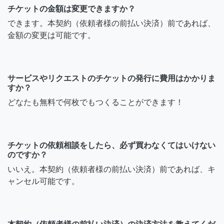
チケットの金額は変更できますか？
できます。本契約（依頼者様の前払い決済）前であれば、
金額の変更は可能です。
サービスやリクエストのチケットの発行に費用はかかりま
すか？
どなたも無料で何枚でもつくることができます！
チケットの依頼相談をしたら、必ず買わなくてはいけない
のですか？
いいえ。本契約（依頼者様の前払い決済）前であれば、キ
ャンセル可能です。