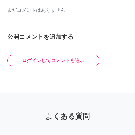
まだコメントはありません
公開コメントを追加する
ログインしてコメントを追加
よくある質問