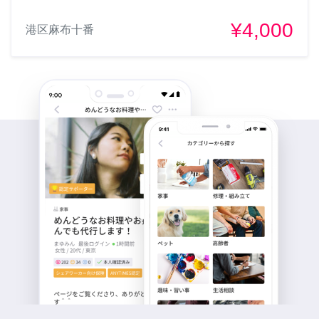
¥4,000
港区麻布十番