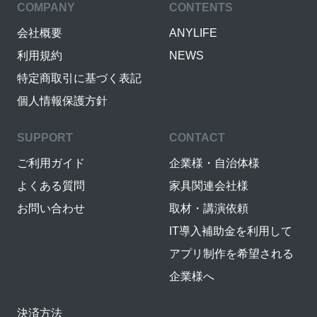
COMPANY
CONTENTS
会社概要
ANYLIFE
利用規約
NEWS
特定商取引に基づく表記
個人情報保護方針
SUPPORT
CONTACT
ご利用ガイド
企業様・自治体様
よくある質問
家具関連会社様
お問い合わせ
取材・講演依頼
IT導入補助金を利用して
アプリ制作を希望される
企業様へ
決済方法