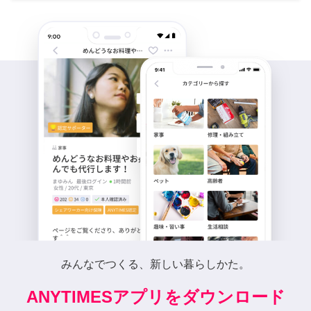
みんなでつくる、新しい暮らしかた。
ANYTIMESアプリをダウンロード