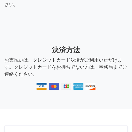
さい。
決済方法
お支払いは、クレジットカード決済がご利用いただけま
す。クレジットカードをお持ちでない方は、事務局までご
連絡ください。