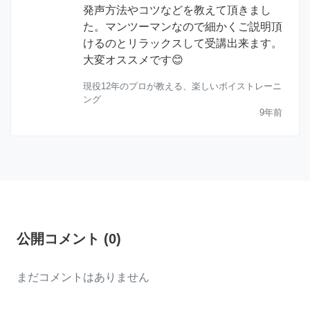
発声方法やコツなどを教えて頂きまし
た。マンツーマンなので細かくご説明頂
けるのとリラックスして受講出来ます。
大変オススメです😊
現役12年のプロが教える、楽しいボイストレーニ
ング
9年前
公開コメント
(
0
)
まだコメントはありません