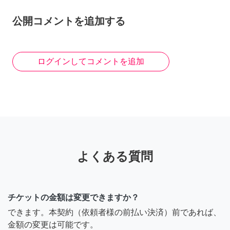
公開コメントを追加する
ログインしてコメントを追加
よくある質問
チケットの金額は変更できますか？
できます。本契約（依頼者様の前払い決済）前であれば、
金額の変更は可能です。