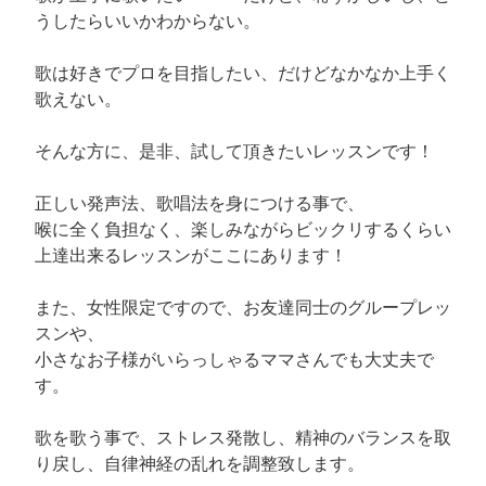
うしたらいいかわからない。
歌は好きでプロを目指したい、だけどなかなか上手く
歌えない。
そんな方に、是非、試して頂きたいレッスンです！
正しい発声法、歌唱法を身につける事で、
喉に全く負担なく、楽しみながらビックリするくらい
上達出来るレッスンがここにあります！
また、女性限定ですので、お友達同士のグループレッ
スンや、
小さなお子様がいらっしゃるママさんでも大丈夫で
す。
歌を歌う事で、ストレス発散し、精神のバランスを取
り戻し、自律神経の乱れを調整致します。