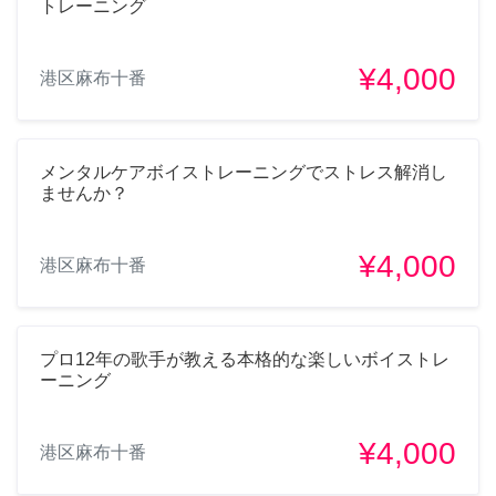
トレーニング
¥4,000
港区麻布十番
メンタルケアボイストレーニングでストレス解消し
ませんか？
¥4,000
港区麻布十番
プロ12年の歌手が教える本格的な楽しいボイストレ
ーニング
¥4,000
港区麻布十番