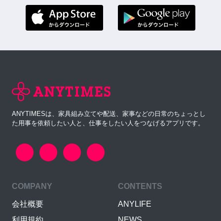
ANYTIMESは、家具組み立てや配送、家事などの日常のちょっとし
た用事を依頼したい人と、仕事をしたい人をつなげるアプリです。
COMPANY
CONTENTS
会社概要
ANYLIFE
利用規約
NEWS