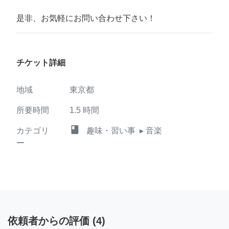
是非、お気軽にお問い合わせ下さい！
チケット詳細
地域
東京都
所要時間
1.5
時間
class
カテゴリ
趣味・習い事
▸ 音楽
ー
依頼者からの評価
(
4
)