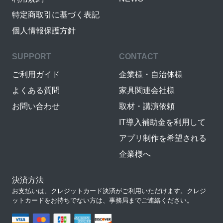
特定商取引に基づく表記
個人情報保護方針
SUPPORT
CONTACT
ご利用ガイド
企業様・自治体様
よくある質問
家具関連会社様
お問い合わせ
取材・講演依頼
IT導入補助金を利用して
アプリ制作を希望される
企業様へ
決済方法
お支払いは、クレジットカード決済がご利用いただけます。クレジ
ットカードをお持ちでない方は、事務局までご連絡ください。