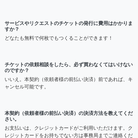
サービスやリクエストのチケットの発行に費用はかかりま
すか？
どなたも無料で何枚でもつくることができます！
チケットの依頼相談をしたら、必ず買わなくてはいけない
のですか？
いいえ。本契約（依頼者様の前払い決済）前であれば、キ
ャンセル可能です。
本契約（依頼者様の前払い決済）の決済方法を教えてくだ
さい。
お支払いは、クレジットカードがご利用いただけます。ク
レジットカードをお持ちでない方は事務局までご連絡くだ