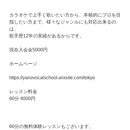
カラオケで上手く歌いたい方から、本格的にプロを目
指したい方まで、様々なジャンルにも対応出来るの
は、
歌手歴12年の実績があるからです。
現在入会金5000円
ホームページ
https://yanovocalschool.wixsite.com/tokyo
レッスン料金
60分 4000円
60分の無料体験レッスンもございます。