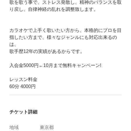
歌を歌う事で、ストレス発散し、精神のバランスを取
り戻し、自律神経の乱れを調整致します。
カラオケで上手く歌いたい方から、本格的にプロを目
指したい方まで、様々なジャンルにも対応出来るの
は、
歌手歴12年の実績があるからです。
入会金5000円←10月まで無料キャンペーン!
レッスン料金
60分 4000円
チケット詳細
地域
東京都