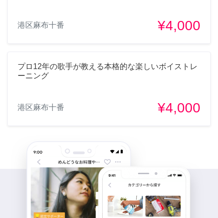
¥4,000
港区麻布十番
プロ12年の歌手が教える本格的な楽しいボイストレ
ーニング
¥4,000
港区麻布十番