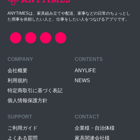
ANYTIMESは、家具組み立てや配送、家事などの日常のちょっとし
た用事を依頼したい人と、仕事をしたい人をつなげるアプリです。
COMPANY
CONTENTS
会社概要
ANYLIFE
利用規約
NEWS
特定商取引に基づく表記
個人情報保護方針
SUPPORT
CONTACT
ご利用ガイド
企業様・自治体様
よくある質問
家具関連会社様