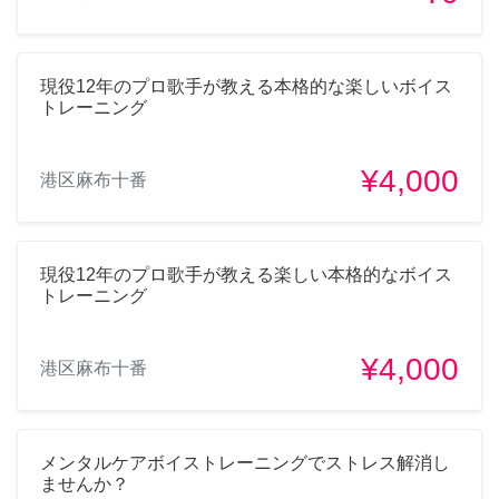
現役12年のプロ歌手が教える本格的な楽しいボイス
トレーニング
¥4,000
港区麻布十番
現役12年のプロ歌手が教える楽しい本格的なボイス
トレーニング
¥4,000
港区麻布十番
メンタルケアボイストレーニングでストレス解消し
ませんか？