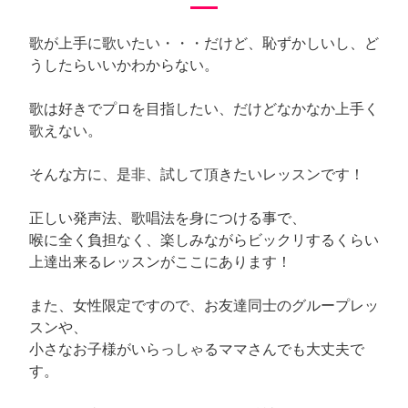
歌が上手に歌いたい・・・だけど、恥ずかしいし、ど
うしたらいいかわからない。
歌は好きでプロを目指したい、だけどなかなか上手く
歌えない。
そんな方に、是非、試して頂きたいレッスンです！
正しい発声法、歌唱法を身につける事で、
喉に全く負担なく、楽しみながらビックリするくらい
上達出来るレッスンがここにあります！
また、女性限定ですので、お友達同士のグループレッ
スンや、
小さなお子様がいらっしゃるママさんでも大丈夫で
す。