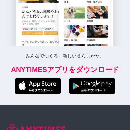
みんなでつくる、新しい暮らしかた。
ANYTIMESアプリをダウンロード