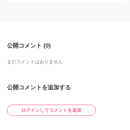
公開コメント
(
0
)
まだコメントはありません
公開コメントを追加する
ログインしてコメントを追加