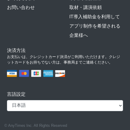
お問い合わせ
取材・講演依頼
IT導入補助金を利用して
アプリ制作を希望される
企業様へ
決済方法
お支払いは、クレジットカード決済がご利用いただけます。クレジ
ットカードをお持ちでない方は、事務局までご連絡ください。
言語設定
© AnyTimes Inc. All Rights Reserved