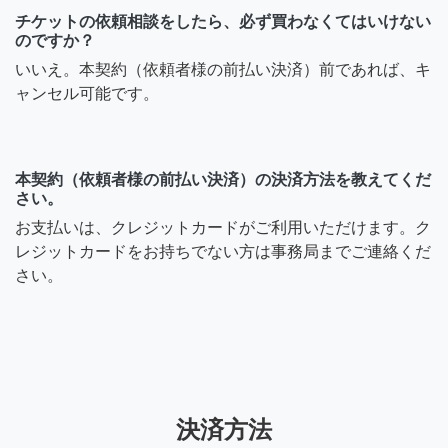
チケットの依頼相談をしたら、必ず買わなくてはいけない
のですか？
いいえ。本契約（依頼者様の前払い決済）前であれば、キ
ャンセル可能です。
本契約（依頼者様の前払い決済）の決済方法を教えてくだ
さい。
お支払いは、クレジットカードがご利用いただけます。ク
レジットカードをお持ちでない方は事務局までご連絡くだ
さい。
決済方法