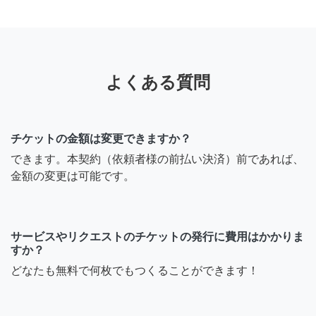
よくある質問
チケットの金額は変更できますか？
できます。本契約（依頼者様の前払い決済）前であれば、
金額の変更は可能です。
サービスやリクエストのチケットの発行に費用はかかりま
すか？
どなたも無料で何枚でもつくることができます！