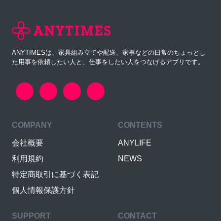
ANYTIMESは、家具組み立てや配送、家事などの日常のちょっとし
た用事を依頼したい人と、仕事をしたい人をつなげるアプリです。
COMPANY
CONTENTS
会社概要
ANYLIFE
利用規約
NEWS
特定商取引に基づく表記
個人情報保護方針
SUPPORT
CONTACT