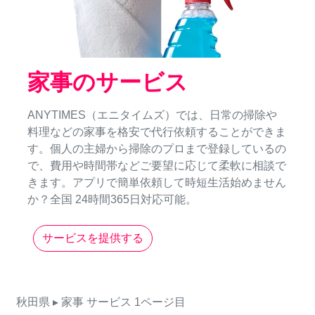
家事のサービス
ANYTIMES（エニタイムズ）では、日常の掃除や
料理などの家事を格安で代行依頼することができま
す。個人の主婦から掃除のプロまで登録しているの
で、費用や時間帯などご要望に応じて柔軟に相談で
きます。アプリで簡単依頼して時短生活始めません
か？全国 24時間365日対応可能。
サービスを提供する
秋田県
▸ 家事
サービス
1ページ目