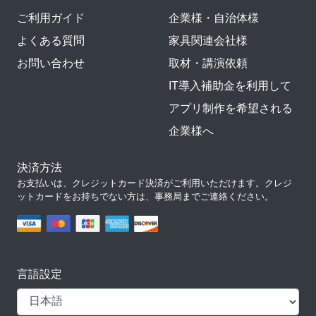
ご利用ガイド
企業様・自治体様
よくある質問
家具関連会社様
お問い合わせ
取材・講演依頼
IT導入補助金を利用して
アプリ制作を希望される
企業様へ
決済方法
お支払いは、クレジットカード決済がご利用いただけます。クレジ
ットカードをお持ちでない方は、事務局までご連絡ください。
言語設定