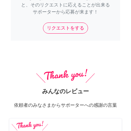
と、そのリクエストに応えることが出来る
サポーターから応募が来ます！
リクエストをする
みんなのレビュー
依頼者のみなさまからサポーターへの感謝の言葉