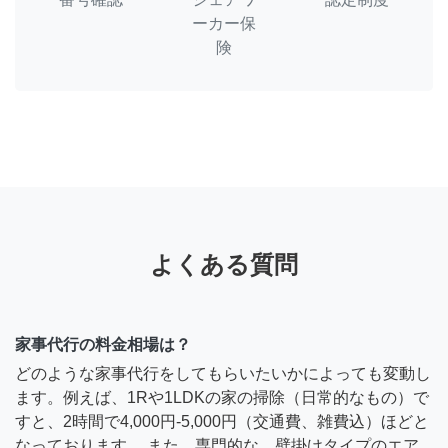
ーカー保
険
よくある質問
家事代行の料金相場は？
どのような家事代行をしてもらいたいかによっても変動し
ます。例えば、1Rや1LDKの家の掃除（日常的なもの）で
すと、2時間で4,000円-5,000円（交通費、雑費込）ほどと
なっております。 また、専門的な、壁掛けタイプのエア