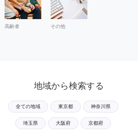
その他
高齢者
地域から検索する
全ての地域
東京都
神奈川県
埼玉県
大阪府
京都府