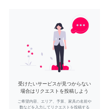
受けたいサービスが見つからない
場合はリクエストを投稿しよう
ご希望内容、エリア、予算、家具の名前や
数などを入力してリクエストを投稿する