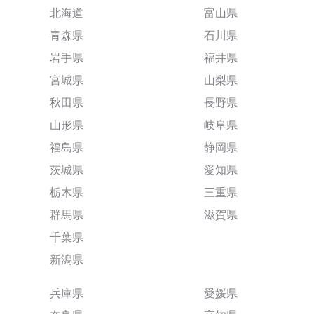
北海道
富山県
青森県
石川県
岩手県
福井県
宮城県
山梨県
秋田県
長野県
山形県
岐阜県
福島県
静岡県
茨城県
愛知県
栃木県
三重県
群馬県
滋賀県
千葉県
新潟県
兵庫県
愛媛県