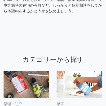
事実施時の在宅の有無など、しっかりと個別相談をしてか
ら本契約をするかどうかを決めましょう。
カテゴリーから探す
修理・組立
家事