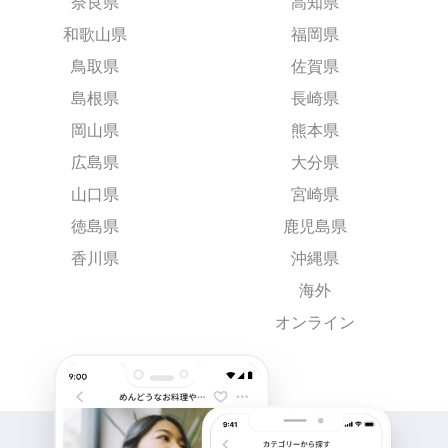
奈良県
高知県
和歌山県
福岡県
鳥取県
佐賀県
島根県
長崎県
岡山県
熊本県
広島県
大分県
山口県
宮崎県
徳島県
鹿児島県
香川県
沖縄県
海外
オンライン