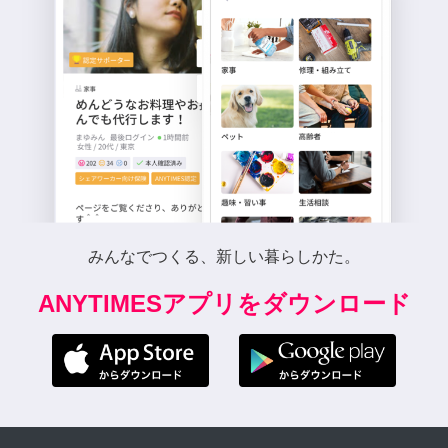
みんなでつくる、新しい暮らしかた。
ANYTIMESアプリをダウンロード