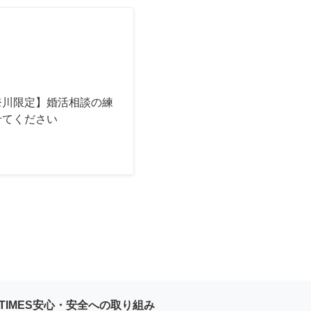
奈川限定】婚活相談の練
せてください
YTIMES安心・安全への取り組み