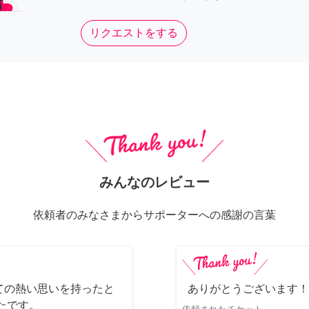
リクエストをする
みんなのレビュー
依頼者のみなさまからサポーターへの感謝の言葉
ての熱い思いを持ったと
ありがとうございます！
たです。