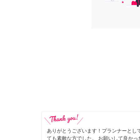
ありがとうございます！プランナーとし
ても素敵な方でした。 お願いして良かっ