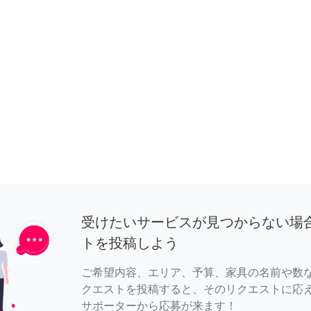
受けたいサービスが見つからない場
トを投稿しよう
ご希望内容、エリア、予算、家具の名前や数
クエストを投稿すると、そのリクエストに応
サポーターから応募が来ます！