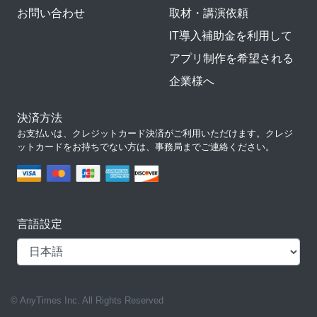
お問い合わせ
取材・講演依頼
IT導入補助金を利用して
アプリ制作を希望される
企業様へ
決済方法
お支払いは、クレジットカード決済がご利用いただけます。クレジ
ットカードをお持ちでない方は、事務局までご連絡ください。
言語設定
© AnyTimes Inc. All Rights Reserved