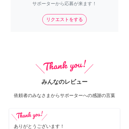
サポーターから応募が来ます！
リクエストをする
みんなのレビュー
依頼者のみなさまからサポーターへの感謝の言葉
ありがとうございます！