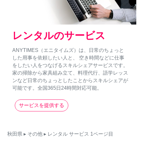
レンタルのサービス
ANYTIMES（エニタイムズ）は、日常のちょっと
した用事を依頼したい人と、 空き時間などに仕事
をしたい人をつなげるスキルシェアサービスです。
家の掃除から家具組み立て、料理代行、語学レッス
ンなど日常のちょっとしたことからスキルシェアが
可能です。全国365日24時間対応可能。
サービスを提供する
秋田県
▸ その他
▸ レンタル
サービス
1ページ目