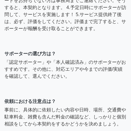
ードをお持ちでない方は事務局までご連絡ください。そう
すると、本契約となります。 4.予定日時にサポーターが訪
問して、サービスを実施します！ 5.サービス提供終了後
は、必ず、評価をしてください。評価まで完了すると、サ
ポーターが報酬を受け取ることができます。
サポーターの選び方は？
「認定サポーター」や「本人確認済み」のサポーターがお
すすめです。その他に、対応エリアや今までの評価/実績
を確認して、選んでください。
依頼における注意点は？
事前に、具体的に依頼したい内容や日時、場所、交通費や
駐車料金、雑費も含んだ料金の確認など、しっかりと個別
相談をしてから本契約をするかどうかを決めましょう。