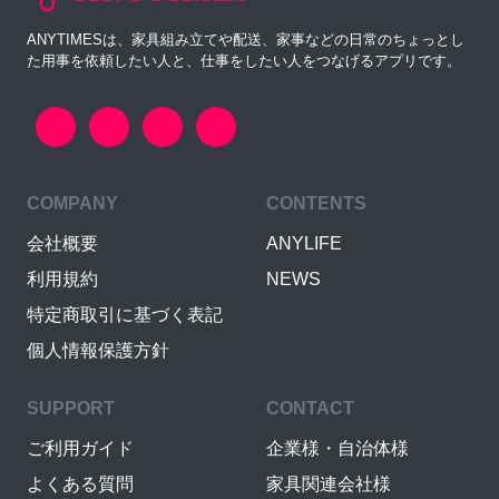
ANYTIMESは、家具組み立てや配送、家事などの日常のちょっとし
た用事を依頼したい人と、仕事をしたい人をつなげるアプリです。
COMPANY
CONTENTS
会社概要
ANYLIFE
利用規約
NEWS
特定商取引に基づく表記
個人情報保護方針
SUPPORT
CONTACT
ご利用ガイド
企業様・自治体様
よくある質問
家具関連会社様