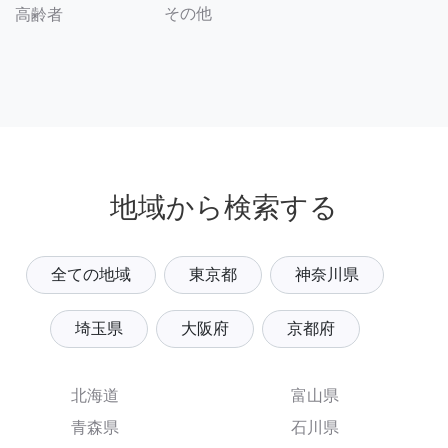
その他
高齢者
地域から検索する
全ての地域
東京都
神奈川県
埼玉県
大阪府
京都府
北海道
富山県
青森県
石川県