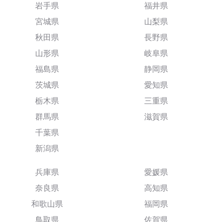
岩手県
福井県
宮城県
山梨県
秋田県
長野県
山形県
岐阜県
福島県
静岡県
茨城県
愛知県
栃木県
三重県
群馬県
滋賀県
千葉県
新潟県
兵庫県
愛媛県
奈良県
高知県
和歌山県
福岡県
鳥取県
佐賀県