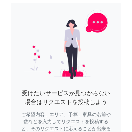
受けたいサービスが見つからない
場合はリクエストを投稿しよう
ご希望内容、エリア、予算、家具の名前や
数などを入力してリクエストを投稿する
と、そのリクエストに応えることが出来る