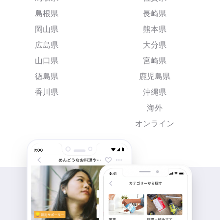
島根県
長崎県
岡山県
熊本県
広島県
大分県
山口県
宮崎県
徳島県
鹿児島県
香川県
沖縄県
海外
オンライン