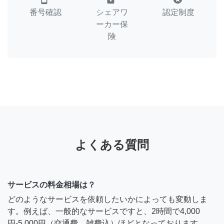
番号確認
シェアワ
認定制度
ーカー保
険
よくある質問
サービスの料金相場は？
どのようなサービスを依頼したいかによっても変動しま
す。例えば、一般的なサービスですと、2時間で4,000
円-5,000円（交通費、雑費込）ほどとなっております。