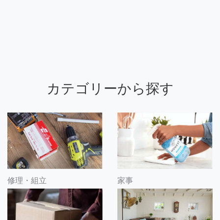
カテゴリーから探す
修理・組立
家事