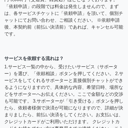
「依頼申請」の段階では料金は発生しませんので、まず
は、各サービスチケットに「依頼申請」を頂いて、個別チ
ャットにてお問い合わせ、ご相談ください。 ※依頼申請
後、本契約前（前払い決済前）であれば、キャンセル可能
です。
サービスを依頼する流れは？
1.サービス一覧の中から、受けたいサービス（サポータ
ー）を選び、「依頼相談」ボタンを押してください。 2.サ
ービスをしてくれるサポーターと直接個別チャットができ
るようになりますので、具体的な内容、希望日時、場所な
どをサポーターへお伝えください。ここで金額などの交渉
も可能です。 3.サポーターが「引き受ける」ボタンを押し
たら、依頼者様側で決済が可能になりますので、詳細が決
まりましたら、前払い決済をしてください。お支払いは、
クレジットカードがご利用いただけます。 クレジットカ