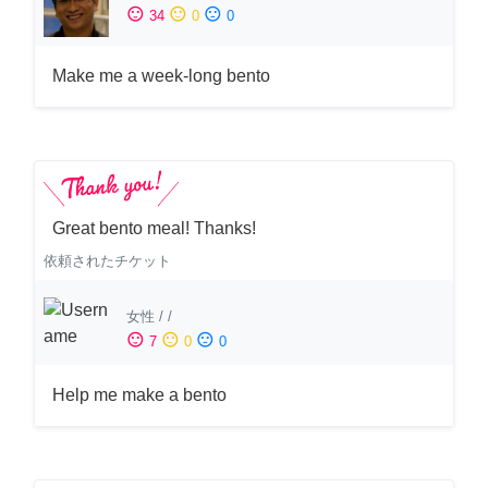
sentiment_satisfied
sentiment_neutral
sentiment_dissatisfied
34
0
0
Make me a week-long bento
Great bento meal! Thanks!
依頼されたチケット
女性
/
/
sentiment_satisfied
sentiment_neutral
sentiment_dissatisfied
7
0
0
Help me make a bento