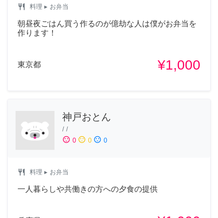
restaurant
料理
▸ お弁当
朝昼夜ごはん買う作るのが億劫な人は僕がお弁当を
作ります！
¥1,000
東京都
神戸おとん
/
/
sentiment_satisfied
sentiment_neutral
sentiment_dissatisfied
0
0
0
restaurant
料理
▸ お弁当
一人暮らしや共働きの方への夕食の提供