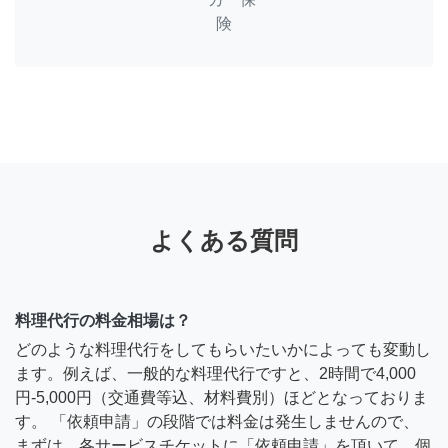
険
よくある質問
料理代行の料金相場は？
どのような料理代行をしてもらいたいかによっても変動し
ます。例えば、一般的な料理代行ですと、2時間で4,000
円-5,000円（交通費等込、材料費別）ほどとなっておりま
す。 「依頼申請」の段階では料金は発生しませんので、
まずは、各サービスチケットに「依頼申請」を頂いて、個