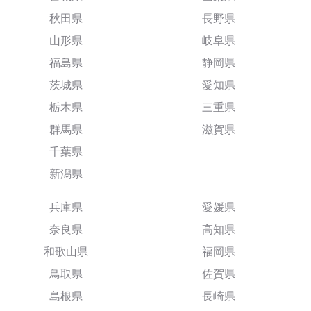
秋田県
長野県
山形県
岐阜県
福島県
静岡県
茨城県
愛知県
栃木県
三重県
群馬県
滋賀県
千葉県
新潟県
兵庫県
愛媛県
奈良県
高知県
和歌山県
福岡県
鳥取県
佐賀県
島根県
長崎県