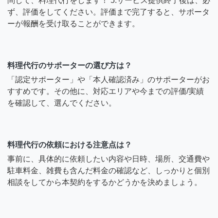
問して、料理代行をします！ 5.サービス提供終了後は、必
ず、評価をしてください。評価まで完了すると、サポータ
ーが報酬を受け取ることができます。
料理代行のサポーターの選び方は？
「認定サポーター」や「本人確認済み」のサポーターがお
すすめです。その他に、対応エリアや今までの評価/実績
を確認して、選んでください。
料理代行の依頼における注意点は？
事前に、具体的に依頼したい内容や日時、場所、交通費や
駐車料金、雑費も含んだ料金の確認など、しっかりと個別
相談をしてから本契約をするかどうかを決めましょう。