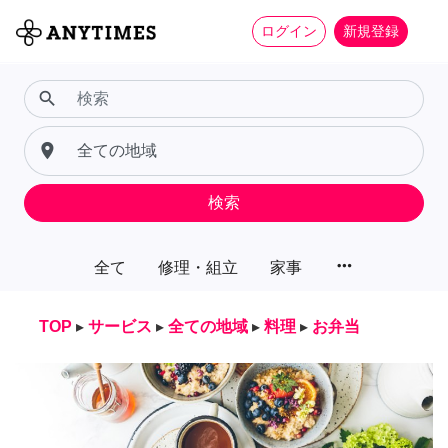
ログイン
新規登録
search
place
検索
more_horiz
全て
修理・組立
家事
TOP
▸
サービス
▸
全ての地域
▸
料理
▸
お弁当