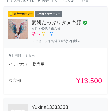
全ての地域
▸ 料理
▸ お弁当
サービス
1ページ目
認定サポーター
Bronze サポーター
愛嬌たっぷりタヌキ顔
check_circle
女性
/
40代
/
東京都
sentiment_satisfied
sentiment_neutral
sentiment_dissatisfied
12
0
0
メッセージ平均返信時間: 2日以内
restaurant
料理
▸ お弁当
イナバウアー様専用
¥13,500
東京都
Yukina13333333