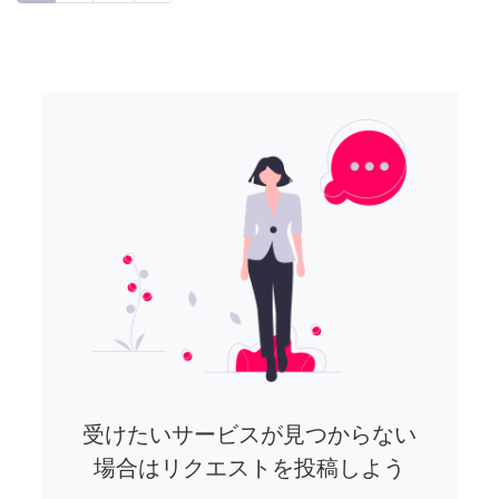
受けたいサービスが見つからない
場合はリクエストを投稿しよう