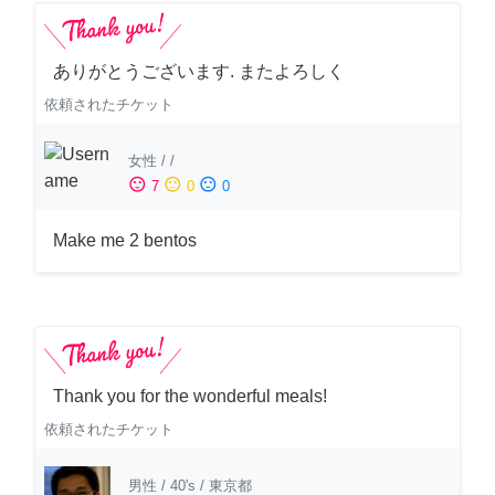
ありがとうございます. またよろしく
依頼されたチケット
女性
/
/
sentiment_satisfied
sentiment_neutral
sentiment_dissatisfied
7
0
0
Make me 2 bentos
Thank you for the wonderful meals!
依頼されたチケット
男性
/
40's
/
東京都