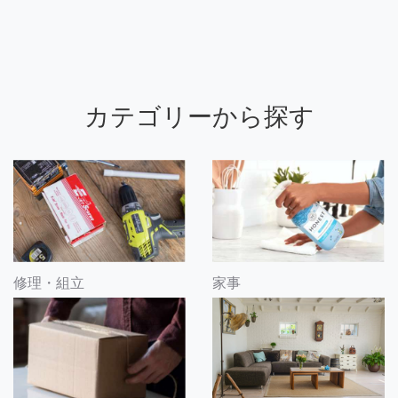
カテゴリーから探す
修理・組立
家事