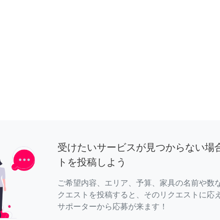
受けたいサービスが見つからない場
トを投稿しよう
ご希望内容、エリア、予算、家具の名前や数
クエストを投稿すると、そのリクエストに応
サポーターから応募が来ます！