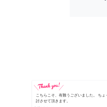
こちらこそ、有難うございました。 ちょ
討させて頂きます。