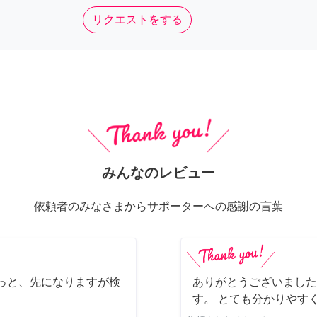
リクエストをする
みんなのレビュー
依頼者のみなさまからサポーターへの感謝の言葉
っと、先になりますが検
ありがとうございました
す。 とても分かりやす