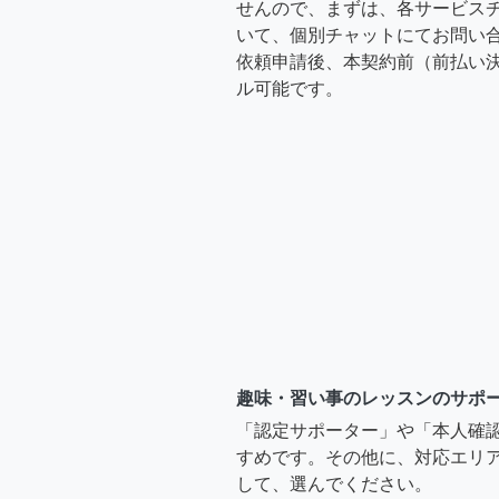
せんので、まずは、各サービス
いて、個別チャットにてお問い合
依頼申請後、本契約前（前払い
ル可能です。
趣味・習い事のレッスンのサポ
「認定サポーター」や「本人確
すめです。その他に、対応エリア
して、選んでください。