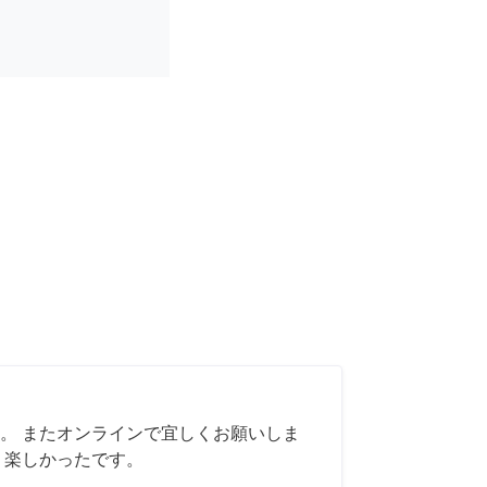
。 またオンラインで宜しくお願いしま
く楽しかったです。