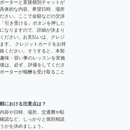
ポーターと直接個別チャットが
具体的な内容、希望日時、場所
ださい。ここで金額などの交渉
ーが「引き受ける」ボタンを押した
になりますので、詳細が決まり
ください。お支払いは、クレジ
ます。 クレジットカードをお持
絡ください。そうすると、本契
時に趣味・習い事のレッスンを実施
終了後は、必ず、評価をしてくださ
ポーターが報酬を受け取ること
頼における注意点は？
内容や日時、場所、交通費や駐
確認など、しっかりと個別相談
うかを決めましょう。