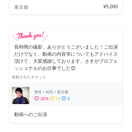
¥5,000
東京都
長時間の撮影、ありがとうございました！ご出演
だけでなく、動画の内容等についてもアドバイス
頂けて、大変感謝しております。さすがプロフェ
ッショナルのお仕事でした😊
依頼されたチケット
男性
/
40代
/
東京都
sentiment_satisfied
sentiment_neutral
sentiment_dissatisfied
1876
13
0
動画へのご出演