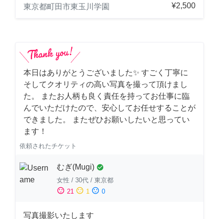
¥2,500
東京都町田市東玉川学園
本日はありがとうございました✨ すごく丁寧に
そしてクオリティの高い写真を撮って頂けまし
た。 またお人柄も良く責任を持ってお仕事に臨
んでいただけたので、安心してお任せすることが
できました。 またぜひお願いしたいと思ってい
ます！
依頼されたチケット
むぎ(Mugi)
check_circle
女性
/
30代
/
東京都
sentiment_satisfied
sentiment_neutral
sentiment_dissatisfied
21
1
0
写真撮影いたします