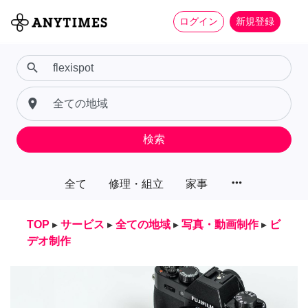
ログイン
新規登録
search
place
検索
more_horiz
全て
修理・組立
家事
TOP
▸
サービス
▸
全ての地域
▸
写真・動画制作
▸
ビ
デオ制作