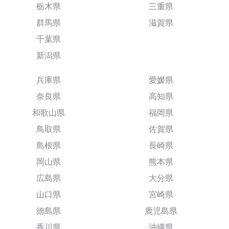
栃木県
三重県
群馬県
滋賀県
千葉県
新潟県
兵庫県
愛媛県
奈良県
高知県
和歌山県
福岡県
鳥取県
佐賀県
島根県
長崎県
岡山県
熊本県
広島県
大分県
山口県
宮崎県
徳島県
鹿児島県
香川県
沖縄県