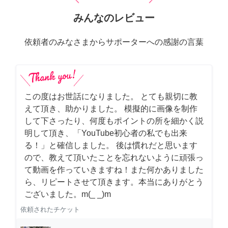
みんなのレビュー
依頼者のみなさまからサポーターへの感謝の言葉
この度はお世話になりました。 とても親切に教
えて頂き、助かりました。 模擬的に画像を制作
して下さったり、何度もポイントの所を細かく説
明して頂き、「YouTube初心者の私でも出来
る！」と確信しました。 後は慣れだと思います
ので、教えて頂いたことを忘れないように頑張っ
て動画を作っていきますね！また何かありました
ら、リピートさせて頂きます。本当にありがとう
ございました。m(_ _)m
依頼されたチケット