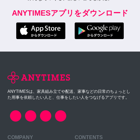
ANYTIMESアプリをダウンロード
ANYTIMESは、家具組み立てや配送、家事などの日常のちょっとし
た用事を依頼したい人と、仕事をしたい人をつなげるアプリです。
COMPANY
CONTENTS