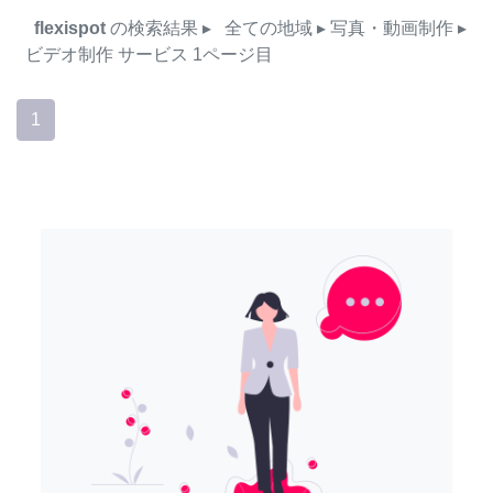
flexispot
の検索結果
▸
全ての地域
▸ 写真・動画制作
▸
ビデオ制作
サービス
1ページ目
1