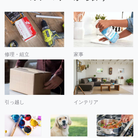
修理・組立
家事
引っ越し
インテリア