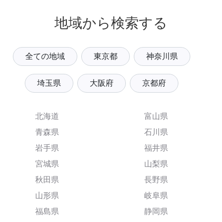
地域から検索する
全ての地域
東京都
神奈川県
埼玉県
大阪府
京都府
北海道
富山県
青森県
石川県
岩手県
福井県
宮城県
山梨県
秋田県
長野県
山形県
岐阜県
福島県
静岡県