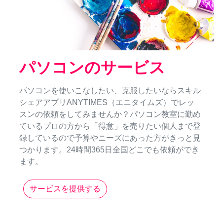
パソコンのサービス
パソコンを使いこなしたい、克服したいならスキル
シェアアプリANYTIMES（エニタイムズ）でレッ
スンの依頼をしてみませんか？パソコン教室に勤め
ているプロの方から「得意」を売りたい個人まで登
録しているので予算やニーズにあった方がきっと見
つかります。24時間365日全国どこでも依頼ができ
ます。
サービスを提供する