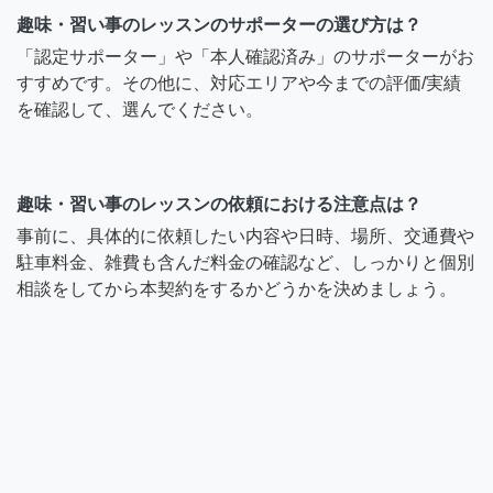
趣味・習い事のレッスンのサポーターの選び方は？
「認定サポーター」や「本人確認済み」のサポーターがお
すすめです。その他に、対応エリアや今までの評価/実績
を確認して、選んでください。
趣味・習い事のレッスンの依頼における注意点は？
事前に、具体的に依頼したい内容や日時、場所、交通費や
駐車料金、雑費も含んだ料金の確認など、しっかりと個別
相談をしてから本契約をするかどうかを決めましょう。