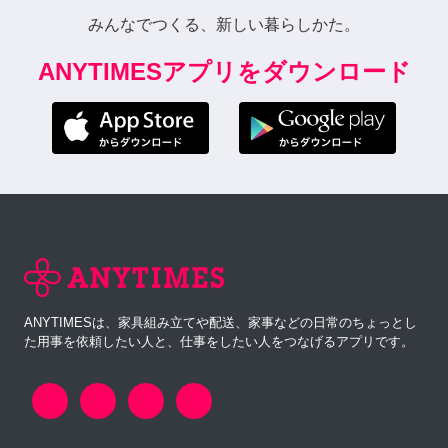
みんなでつくる、新しい暮らしかた。
ANYTIMESアプリをダウンロード
ANYTIMESは、家具組み立てや配送、家事などの日常のちょっとし
た用事を依頼したい人と、仕事をしたい人をつなげるアプリです。