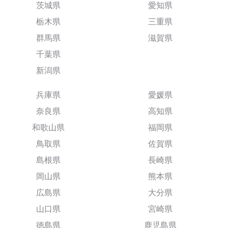
茨城県
愛知県
栃木県
三重県
群馬県
滋賀県
千葉県
新潟県
兵庫県
愛媛県
奈良県
高知県
和歌山県
福岡県
鳥取県
佐賀県
島根県
長崎県
岡山県
熊本県
広島県
大分県
山口県
宮崎県
徳島県
鹿児島県