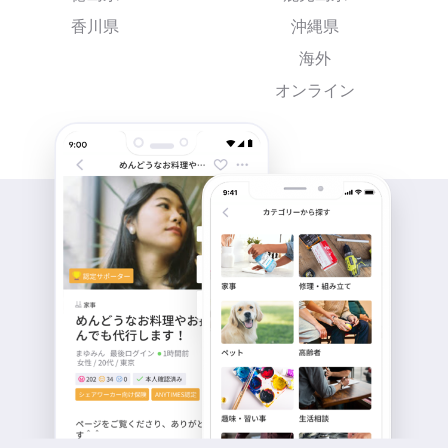
香川県
沖縄県
海外
オンライン