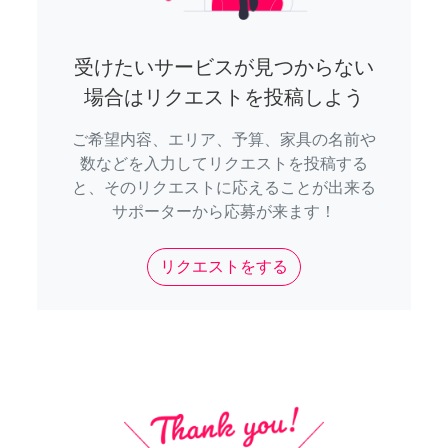
受けたいサービスが見つからない
場合はリクエストを投稿しよう
ご希望内容、エリア、予算、家具の名前や
数などを入力してリクエストを投稿する
と、そのリクエストに応えることが出来る
サポーターから応募が来ます！
リクエストをする