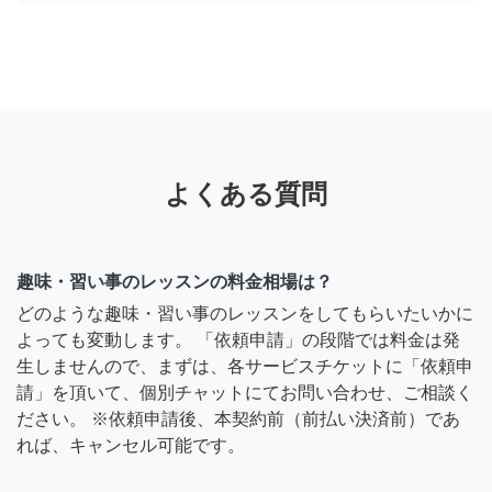
よくある質問
趣味・習い事のレッスンの料金相場は？
どのような趣味・習い事のレッスンをしてもらいたいかに
よっても変動します。 「依頼申請」の段階では料金は発
生しませんので、まずは、各サービスチケットに「依頼申
請」を頂いて、個別チャットにてお問い合わせ、ご相談く
ださい。 ※依頼申請後、本契約前（前払い決済前）であ
れば、キャンセル可能です。