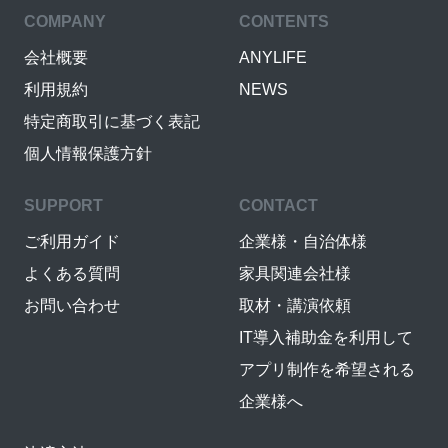
COMPANY
CONTENTS
会社概要
ANYLIFE
利用規約
NEWS
特定商取引に基づく表記
個人情報保護方針
SUPPORT
CONTACT
ご利用ガイド
企業様・自治体様
よくある質問
家具関連会社様
お問い合わせ
取材・講演依頼
IT導入補助金を利用して
アプリ制作を希望される
企業様へ