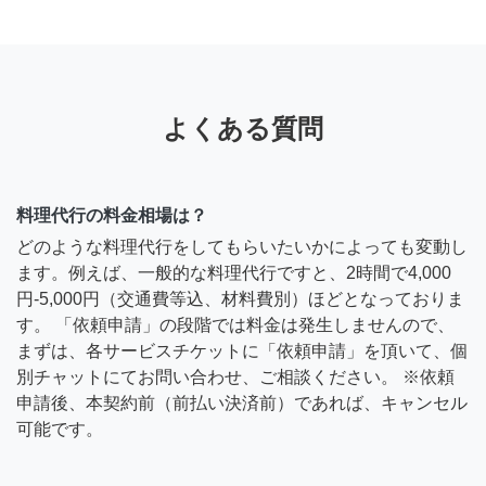
よくある質問
料理代行の料金相場は？
どのような料理代行をしてもらいたいかによっても変動し
ます。例えば、一般的な料理代行ですと、2時間で4,000
円-5,000円（交通費等込、材料費別）ほどとなっておりま
す。 「依頼申請」の段階では料金は発生しませんので、
まずは、各サービスチケットに「依頼申請」を頂いて、個
別チャットにてお問い合わせ、ご相談ください。 ※依頼
申請後、本契約前（前払い決済前）であれば、キャンセル
可能です。