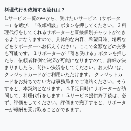
料理代行を依頼する流れは？
1.サービス一覧の中から、受けたいサービス（サポータ
ー）を選び、「依頼相談」ボタンを押してください。 2.料
理代行をしてくれるサポーターと直接個別チャットができ
るようになりますので、具体的な内容、希望日時、場所な
どをサポーターへお伝えください。ここで金額などの交渉
も可能です。 3.サポーターが「引き受ける」ボタンを押し
たら、依頼者様側で決済が可能になりますので、詳細が決
まりましたら、前払い決済をしてください。お支払いは、
クレジットカードがご利用いただけます。 クレジットカ
ードをお持ちでない方は事務局までご連絡ください。そう
すると、本契約となります。 4.予定日時にサポーターが訪
問して、料理代行をします！ 5.サービス提供終了後は、必
ず、評価をしてください。評価まで完了すると、サポータ
ーが報酬を受け取ることができます。