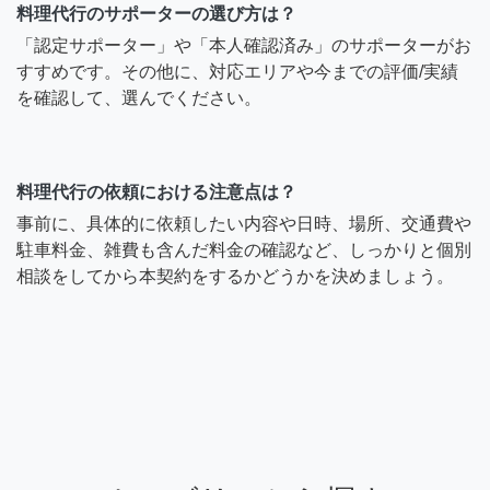
料理代行のサポーターの選び方は？
「認定サポーター」や「本人確認済み」のサポーターがお
すすめです。その他に、対応エリアや今までの評価/実績
を確認して、選んでください。
料理代行の依頼における注意点は？
事前に、具体的に依頼したい内容や日時、場所、交通費や
駐車料金、雑費も含んだ料金の確認など、しっかりと個別
相談をしてから本契約をするかどうかを決めましょう。