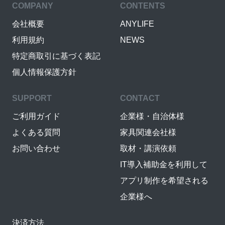
COMPANY
CONTENTS
会社概要
ANYLIFE
利用規約
NEWS
特定商取引に基づく表記
個人情報保護方針
SUPPORT
CONTACT
ご利用ガイド
企業様・自治体様
よくある質問
家具関連会社様
お問い合わせ
取材・講演依頼
IT導入補助金を利用して
アプリ制作を希望される
企業様へ
決済方法