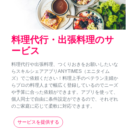
料理代行・出張料理のサ
ービス
料理代行や出張料理、つくりおきをお願いしたいな
らスキルシェアアプリANYTIMES（エニタイム
ズ）でご依頼ください！料理上手のベテラン主婦か
らプロの料理人まで幅広く登録しているのでニーズ
や予算に合った依頼ができます。アプリを使って、
個人同士で自由に条件設定ができるので、それぞれ
のご家庭に応じて柔軟に対応できます。
サービスを提供する