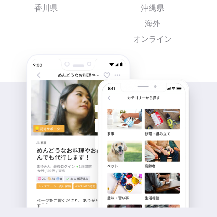
香川県
沖縄県
海外
オンライン