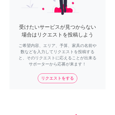
受けたいサービスが見つからない
場合はリクエストを投稿しよう
ご希望内容、エリア、予算、家具の名前や
数などを入力してリクエストを投稿する
と、そのリクエストに応えることが出来る
サポーターから応募が来ます！
リクエストをする