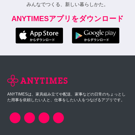
みんなでつくる、新しい暮らしかた。
ANYTIMESアプリをダウンロード
ANYTIMESは、家具組み立てや配送、家事などの日常のちょっとし
た用事を依頼したい人と、仕事をしたい人をつなげるアプリです。