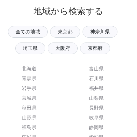
地域から検索する
全ての地域
東京都
神奈川県
埼玉県
大阪府
京都府
北海道
富山県
青森県
石川県
岩手県
福井県
宮城県
山梨県
秋田県
長野県
山形県
岐阜県
福島県
静岡県