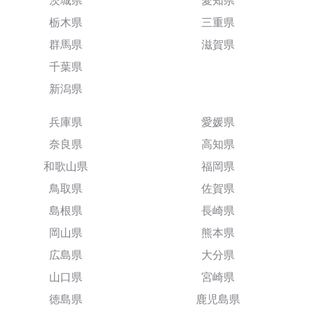
茨城県
愛知県
栃木県
三重県
群馬県
滋賀県
千葉県
新潟県
兵庫県
愛媛県
奈良県
高知県
和歌山県
福岡県
鳥取県
佐賀県
島根県
長崎県
岡山県
熊本県
広島県
大分県
山口県
宮崎県
徳島県
鹿児島県