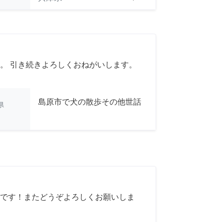
。 引き続きよろしくおねがいします。
島原市で犬の散歩その他世話
県
です！またどうぞよろしくお願いしま