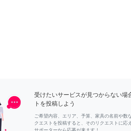
受けたいサービスが見つからない場
トを投稿しよう
ご希望内容、エリア、予算、家具の名前や数
クエストを投稿すると、そのリクエストに応
サポーターから応募が来ます！