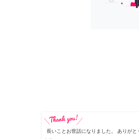
長いことお世話になりました。 ありがと