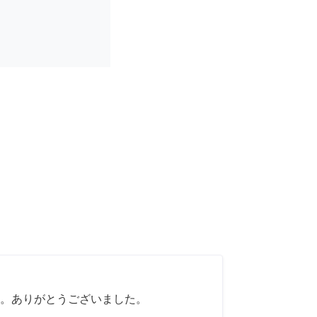
。ありがとうございました。