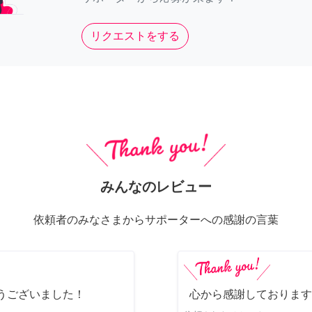
リクエストをする
みんなのレビュー
依頼者のみなさまからサポーターへの感謝の言葉
うございました！
心から感謝しております