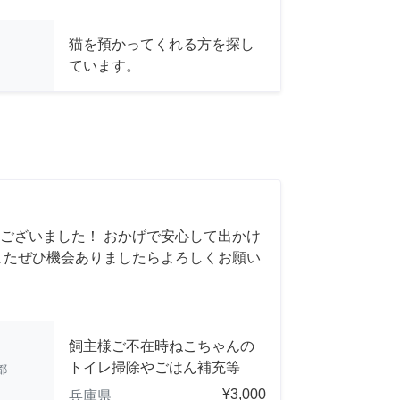
猫を預かってくれる方を探し
ています。
ございました！ おかげで安心して出かけ
またぜひ機会ありましたらよろしくお願い
飼主様ご不在時ねこちゃんの
トイレ掃除やごはん補充等
都
¥3,000
兵庫県