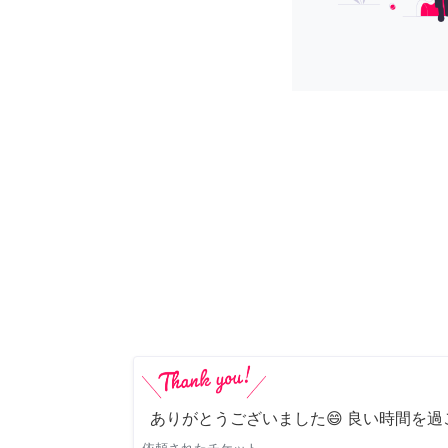
ありがとうございました😄 良い時間を過