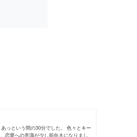
 あっという間の30分でした。 色々とキー
、恋愛への意識が少し前向きになりまし