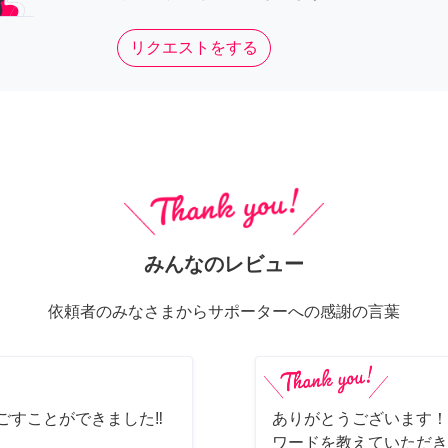
リクエストをする
みんなのレビュー
依頼者のみなさまからサポーターへの感謝の言葉
ごすことができました‼️
ありがとうございます！
ワードを教えていただき