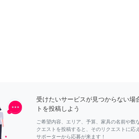
受けたいサービスが見つからない場
トを投稿しよう
ご希望内容、エリア、予算、家具の名前や数
クエストを投稿すると、そのリクエストに応
サポーターから応募が来ます！