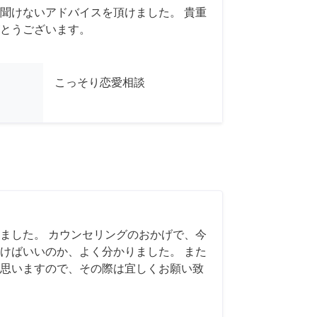
聞けないアドバイスを頂けました。 貴重
とうございます。
こっそり恋愛相談
ました。 カウンセリングのおかげで、今
けばいいのか、よく分かりました。 また
思いますので、その際は宜しくお願い致