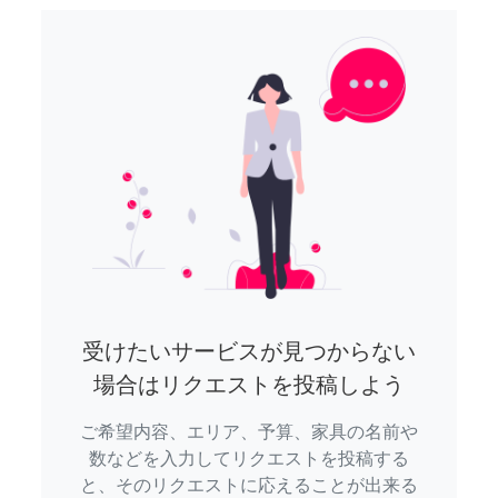
受けたいサービスが見つからない
場合はリクエストを投稿しよう
ご希望内容、エリア、予算、家具の名前や
数などを入力してリクエストを投稿する
と、そのリクエストに応えることが出来る