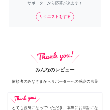
サポーターから応募が来ます！
リクエストをする
みんなのレビュー
依頼者のみなさまからサポーターへの感謝の言葉
とても親身になっていただき、本当にお世話にな