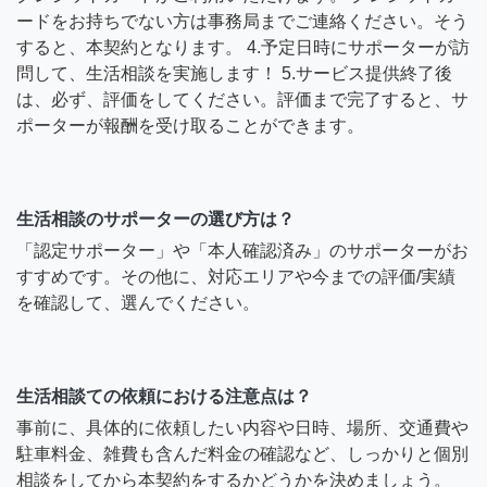
ードをお持ちでない方は事務局までご連絡ください。そう
すると、本契約となります。 4.予定日時にサポーターが訪
問して、生活相談を実施します！ 5.サービス提供終了後
は、必ず、評価をしてください。評価まで完了すると、サ
ポーターが報酬を受け取ることができます。
生活相談のサポーターの選び方は？
「認定サポーター」や「本人確認済み」のサポーターがお
すすめです。その他に、対応エリアや今までの評価/実績
を確認して、選んでください。
生活相談ての依頼における注意点は？
事前に、具体的に依頼したい内容や日時、場所、交通費や
駐車料金、雑費も含んだ料金の確認など、しっかりと個別
相談をしてから本契約をするかどうかを決めましょう。