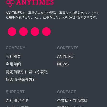
ANYTIMESは、家具組み立てや配送、家事などの日常のちょっとし
た用事を依頼したい人と、仕事をしたい人をつなげるアプリです。
COMPANY
CONTENTS
会社概要
ANYLIFE
利用規約
NEWS
特定商取引に基づく表記
個人情報保護方針
SUPPORT
CONTACT
ご利用ガイド
企業様・自治体様