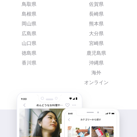
鳥取県
佐賀県
島根県
長崎県
岡山県
熊本県
広島県
大分県
山口県
宮崎県
徳島県
鹿児島県
香川県
沖縄県
海外
オンライン