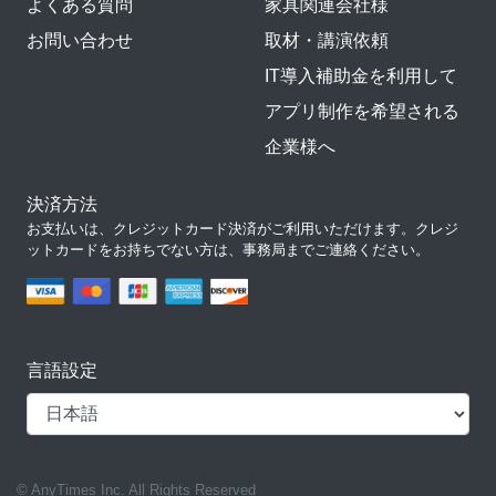
よくある質問
家具関連会社様
お問い合わせ
取材・講演依頼
IT導入補助金を利用して
アプリ制作を希望される
企業様へ
決済方法
お支払いは、クレジットカード決済がご利用いただけます。クレジ
ットカードをお持ちでない方は、事務局までご連絡ください。
言語設定
© AnyTimes Inc. All Rights Reserved