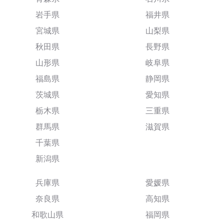
岩手県
福井県
宮城県
山梨県
秋田県
長野県
山形県
岐阜県
福島県
静岡県
茨城県
愛知県
栃木県
三重県
群馬県
滋賀県
千葉県
新潟県
兵庫県
愛媛県
奈良県
高知県
和歌山県
福岡県