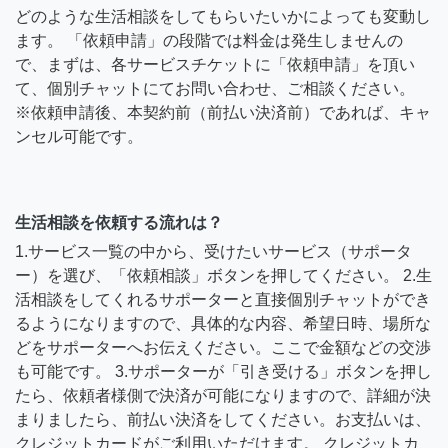
どのような生活相談をしてもらいたいかによっても変動し
ます。 「依頼申請」の段階では料金は発生しませんの
で、まずは、各サービスチケットに「依頼申請」を頂い
て、個別チャットにてお問い合わせ、ご相談ください。
※依頼申請後、本契約前（前払い決済前）であれば、キャ
ンセル可能です。
生活相談を依頼する流れは？
1.サービス一覧の中から、受けたいサービス（サポータ
ー）を選び、「依頼相談」ボタンを押してください。 2.生
活相談をしてくれるサポーターと直接個別チャットができ
るようになりますので、具体的な内容、希望日時、場所な
どをサポーターへお伝えください。ここで金額などの交渉
も可能です。 3.サポーターが「引き受ける」ボタンを押し
たら、依頼者様側で決済が可能になりますので、詳細が決
まりましたら、前払い決済をしてください。お支払いは、
クレジットカードがご利用いただけます。 クレジットカ