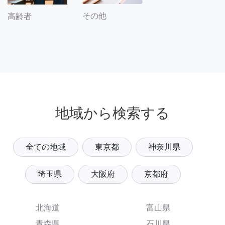
その他
高齢者
地域から検索する
全ての地域
東京都
神奈川県
埼玉県
大阪府
京都府
北海道
富山県
青森県
石川県