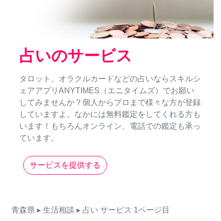
占いのサービス
タロット、オラクルカードなどの占いならスキルシ
ェアアプリANYTIMES（エニタイムズ）でお願い
してみませんか？個人からプロまで様々な方が登録
していますよ。なかには無料鑑定をしてくれる方も
います！もちろんオンライン、電話での鑑定も承っ
ています。
サービスを提供する
青森県
▸ 生活相談
▸ 占い
サービス
1ページ目