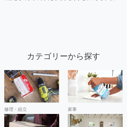
カテゴリーから探す
修理・組立
家事