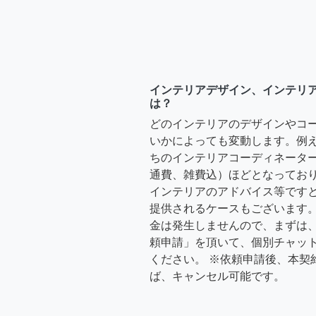
インテリアデザイン、インテリ
は？
どのインテリアのデザインやコ
いかによっても変動します。例
ちのインテリアコーディネーターさ
通費、雑費込）ほどとなっており
インテリアのアドバイス等ですと、3
提供されるケースもございます。
金は発生しませんので、まずは
頼申請」を頂いて、個別チャッ
ください。 ※依頼申請後、本契
ば、キャンセル可能です。