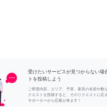
受けたいサービスが見つからない場
トを投稿しよう
ご希望内容、エリア、予算、家具の名前や数
クエストを投稿すると、そのリクエストに応
サポーターから応募が来ます！