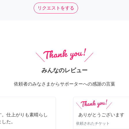
リクエストをする
みんなのレビュー
依頼者のみなさまからサポーターへの感謝の言葉
す。仕上がりも素晴らし
ありがとうございます
ました。
依頼されたチケット