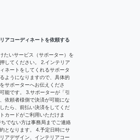
リアコーディネートを依頼する
受けたいサービス（サポーター）を
押してください。 2.インテリア
ィネートをしてくれるサポータ
るようになりますので、具体的
をサポーターへお伝えくださ
可能です。 3.サポーターが「引
、依頼者様側で決済が可能にな
したら、前払い決済をしてくだ
トカードがご利用いただけま
持ちでない方は事務局までご連絡
約となります。 4.予定日時にサ
リアデザイン、インテリアコー