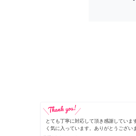
とても丁寧に対応して頂き感謝していま
く気に入っています。ありがとうござい