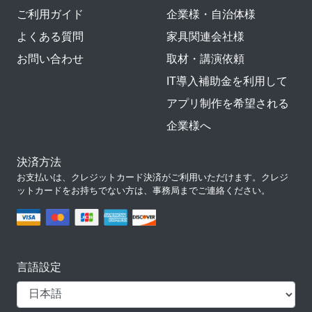
ご利用ガイド
企業様・自治体様
よくある質問
家具関連会社様
お問い合わせ
取材・講演依頼
IT導入補助金を利用して
アプリ制作を希望される
企業様へ
決済方法
お支払いは、クレジットカード決済がご利用いただけます。クレジ
ットカードをお持ちでない方は、事務局までご連絡ください。
言語設定