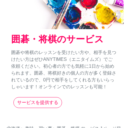
囲碁・将棋のサービス
囲碁や将棋のレッスンを受けたい方や、相手を見つ
けたい方はぜひANYTIMES（エニタイムズ）でご
依頼ください。初心者の方でも気軽に1日から始め
られます。囲碁、将棋好きの個人の方が多く登録さ
れているので、0円で相手をしてくれる方もいらっ
しゃいます！オンラインでのレッスンも可能！
サービスを提供する