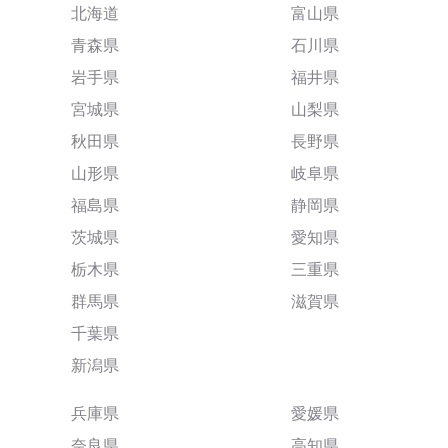
北海道
富山県
青森県
石川県
岩手県
福井県
宮城県
山梨県
秋田県
長野県
山形県
岐阜県
福島県
静岡県
茨城県
愛知県
栃木県
三重県
群馬県
滋賀県
千葉県
新潟県
兵庫県
愛媛県
奈良県
高知県