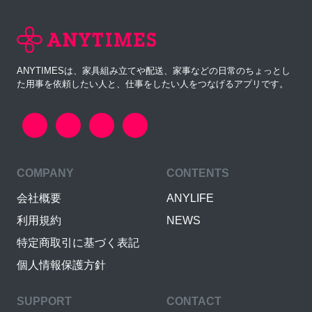
ANYTIMESは、家具組み立てや配送、家事などの日常のちょっとし
た用事を依頼したい人と、仕事をしたい人をつなげるアプリです。
COMPANY
CONTENTS
会社概要
ANYLIFE
利用規約
NEWS
特定商取引に基づく表記
個人情報保護方針
SUPPORT
CONTACT