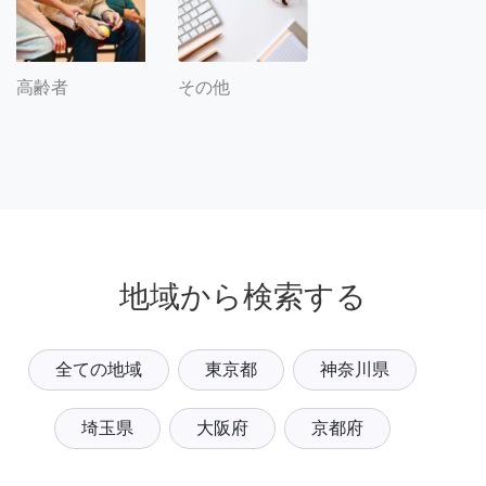
その他
高齢者
地域から検索する
全ての地域
東京都
神奈川県
埼玉県
大阪府
京都府