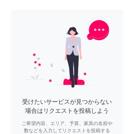
受けたいサービスが見つからない
場合はリクエストを投稿しよう
ご希望内容、エリア、予算、家具の名前や
数などを入力してリクエストを投稿する