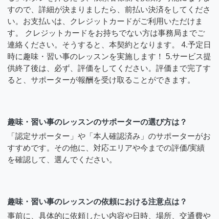
すので、詳細が決まりましたら、前払い決済をしてくださ
い。お支払いは、クレジットカードがご利用いただけま
す。 クレジットカードをお持ちでない方は事務局までご
連絡ください。そうすると、本契約となります。 4.予定日
時に趣味・習い事のレッスンを実施します！ 5.サービス提
供終了後は、必ず、評価をしてください。評価まで完了す
ると、サポーターが報酬を受け取ることができます。
趣味・習い事のレッスンのサポーターの選び方は？
「認定サポーター」や「本人確認済み」のサポーターがお
すすめです。その他に、対応エリアや今までの評価/実績
を確認して、選んでください。
趣味・習い事のレッスンの依頼における注意点は？
事前に、具体的に依頼したい内容や日時、場所、交通費や