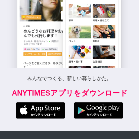
みんなでつくる、新しい暮らしかた。
ANYTIMESアプリをダウンロード