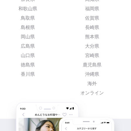
和歌山県
福岡県
鳥取県
佐賀県
島根県
長崎県
岡山県
熊本県
広島県
大分県
山口県
宮崎県
徳島県
鹿児島県
香川県
沖縄県
海外
オンライン