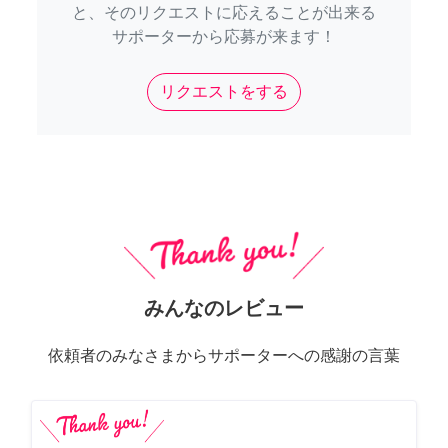
と、そのリクエストに応えることが出来る
サポーターから応募が来ます！
リクエストをする
みんなのレビュー
依頼者のみなさまからサポーターへの感謝の言葉