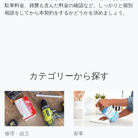
駐車料金、雑費も含んだ料金の確認など、しっかりと個別
相談をしてから本契約をするかどうかを決めましょう。
カテゴリーから探す
修理・組立
家事