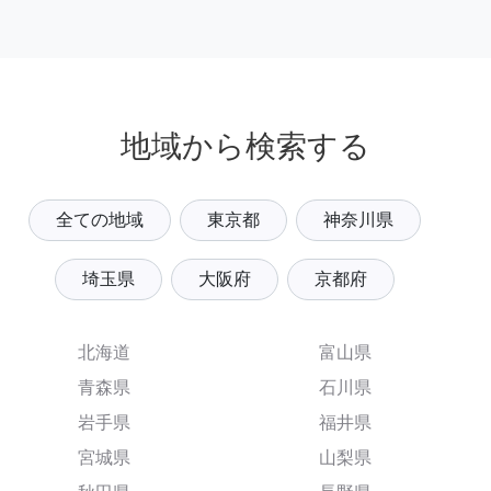
地域から検索する
全ての地域
東京都
神奈川県
埼玉県
大阪府
京都府
北海道
富山県
青森県
石川県
岩手県
福井県
宮城県
山梨県