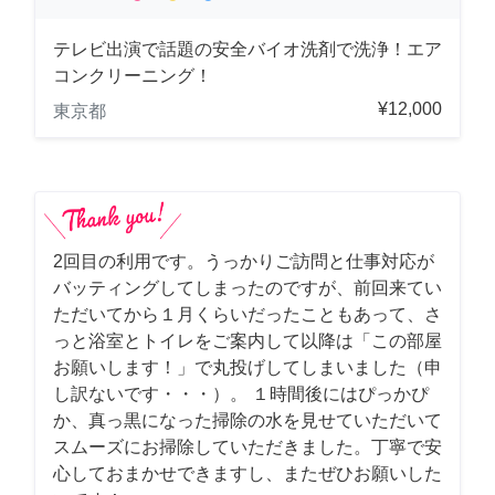
テレビ出演で話題の安全バイオ洗剤で洗浄！エア
コンクリーニング！
¥12,000
東京都
2回目の利用です。うっかりご訪問と仕事対応が
バッティングしてしまったのですが、前回来てい
ただいてから１月くらいだったこともあって、さ
っと浴室とトイレをご案内して以降は「この部屋
お願いします！」で丸投げしてしまいました（申
し訳ないです・・・）。 １時間後にはぴっかぴ
か、真っ黒になった掃除の水を見せていただいて
スムーズにお掃除していただきました。丁寧で安
心しておまかせできますし、またぜひお願いした