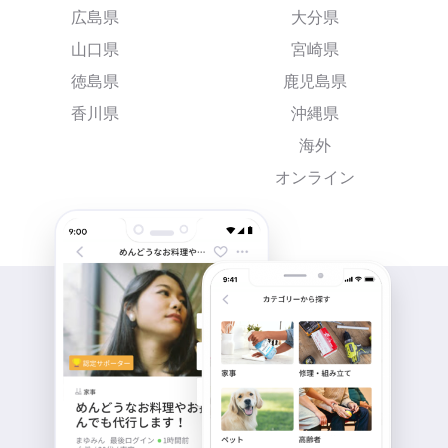
広島県
大分県
山口県
宮崎県
徳島県
鹿児島県
香川県
沖縄県
海外
オンライン