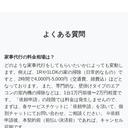
よくある質問
家事代行の料金相場は？
どのような家事代行をしてもらいたいかによっても変動し
ます。例えば、1Rや1LDKの家の掃除（日常的なもの）で
すと、2時間で4,000円-5,000円（交通費、雑費込）ほどと
なっております。 また、専門的な、壁掛けタイプのエア
コンの室内機の掃除などは、1台1万円前後〜2万円程度で
す。 「依頼申請」の段階では料金は発生しませんので、
まずは、各サービスチケットに「依頼申請」を頂いて、個
別チャットにてお問い合わせ、ご相談ください。 ※依頼
申請後、本契約前（前払い決済前）であれば、キャンセル
可能です。