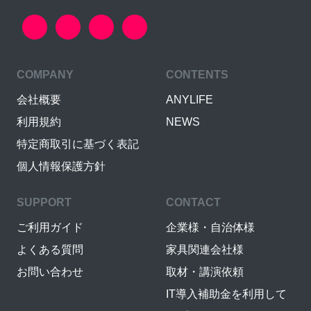
COMPANY
CONTENTS
会社概要
ANYLIFE
利用規約
NEWS
特定商取引に基づく表記
個人情報保護方針
SUPPORT
CONTACT
ご利用ガイド
企業様・自治体様
よくある質問
家具関連会社様
お問い合わせ
取材・講演依頼
IT導入補助金を利用して