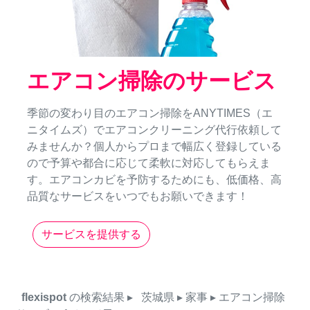
エアコン掃除のサービス
季節の変わり目のエアコン掃除をANYTIMES（エ
ニタイムズ）でエアコンクリーニング代行依頼して
みませんか？個人からプロまで幅広く登録している
ので予算や都合に応じて柔軟に対応してもらえま
す。エアコンカビを予防するためにも、低価格、高
品質なサービスをいつでもお願いできます！
サービスを提供する
flexispot
の検索結果
▸
茨城県
▸ 家事
▸ エアコン掃除