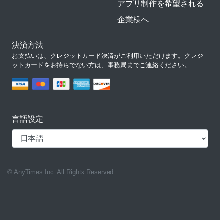
アプリ制作を希望される
企業様へ
決済方法
お支払いは、クレジットカード決済がご利用いただけます。クレジ
ットカードをお持ちでない方は、事務局までご連絡ください。
言語設定
© AnyTimes Inc. All Rights Reserved