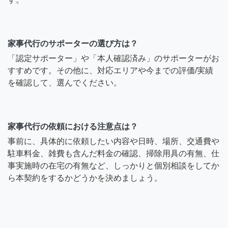
家事代行のサポーターの選び方は？
「認定サポーター」や「本人確認済み」のサポーターがお
すすめです。その他に、対応エリアや今までの評価/実績
を確認して、選んでください。
家事代行の依頼における注意点は？
事前に、具体的に依頼したい内容や日時、場所、交通費や
駐車料金、雑費も含んだ料金の確認、掃除用具の有無、仕
事実施時の在宅の有無など、しっかりと個別相談をしてか
ら本契約をするかどうかを決めましょう。