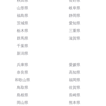
秋田県
長野県
山形県
岐阜県
福島県
静岡県
茨城県
愛知県
栃木県
三重県
群馬県
滋賀県
千葉県
新潟県
兵庫県
愛媛県
奈良県
高知県
和歌山県
福岡県
鳥取県
佐賀県
島根県
長崎県
岡山県
熊本県