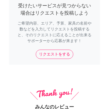
受けたいサービスが見つからない
場合はリクエストを投稿しよう
ご希望内容、エリア、予算、家具の名前や
数などを入力してリクエストを投稿する
と、そのリクエストに応えることが出来る
サポーターから応募が来ます！
リクエストをする
みんなのレビュー