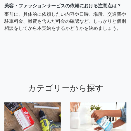
美容・ファッションサービスの依頼における注意点は？
事前に、具体的に依頼したい内容や日時、場所、交通費や
駐車料金、雑費も含んだ料金の確認など、しっかりと個別
相談をしてから本契約をするかどうかを決めましょう。
カテゴリーから探す