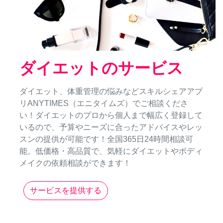
ダイエットのサービス
ダイエット、体重管理の悩みなどスキルシェアアプ
リANYTIMES（エニタイムズ）でご相談くださ
い！ダイエットのプロから個人まで幅広く登録して
いるので、予算やニーズに合ったアドバイスやレッ
スンの提供が可能です！全国365日24時間相談可
能。低価格・高品質で、気軽にダイエットやボディ
メイクの依頼相談ができます！
サービスを提供する