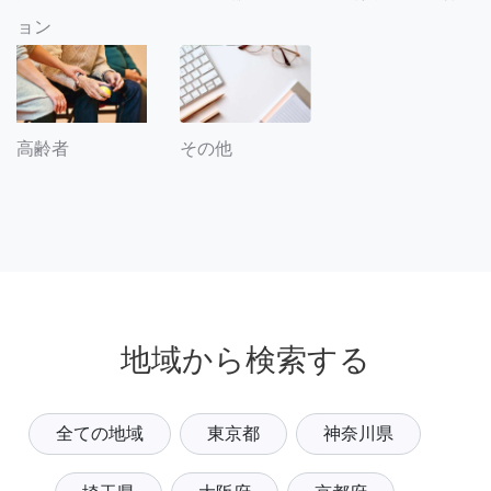
ョン
その他
高齢者
地域から検索する
全ての地域
東京都
神奈川県