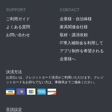
SUPPORT
CONTACT
ご利用ガイド
企業様・自治体様
よくある質問
家具関連会社様
お問い合わせ
取材・講演依頼
IT導入補助金を利用して
アプリ制作を希望される
企業様へ
決済方法
お支払いは、クレジットカード決済がご利用いただけます。クレジ
ットカードをお持ちでない方は、事務局までご連絡ください。
言語設定