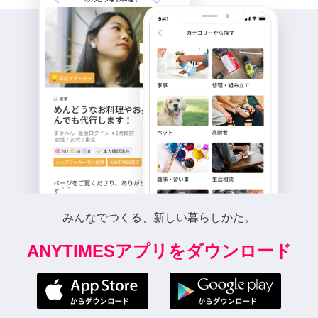
みんなでつくる、新しい暮らしかた。
ANYTIMESアプリをダウンロード