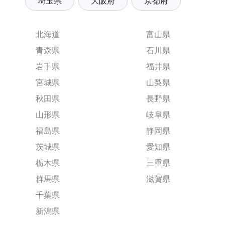
埼玉県
大阪府
京都府
北海道
富山県
青森県
石川県
岩手県
福井県
宮城県
山梨県
秋田県
長野県
山形県
岐阜県
福島県
静岡県
茨城県
愛知県
栃木県
三重県
群馬県
滋賀県
千葉県
新潟県