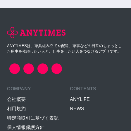
ANYTIMESは、家具組み立てや配送、家事などの日常のちょっとし
た用事を依頼したい人と、仕事をしたい人をつなげるアプリです。
COMPANY
CONTENTS
会社概要
ANYLIFE
利用規約
NEWS
特定商取引に基づく表記
個人情報保護方針