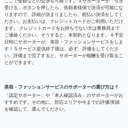
ここで金額などの交渉も可能です。 3.サポーターが「引き
受ける」ボタンを押したら、依頼者様側で決済が可能にな
りますので、詳細が決まりましたら、前払い決済をしてく
ださい。お支払いは、クレジットカードがご利用いただけ
ます。 クレジットカードをお持ちでない方は事務局まで
ご連絡ください。そうすると、本契約となります。 4.予定
日時にサポーターが、美容・ファッションサービスをしま
す！ 5.サービス提供終了後は、必ず、評価をしてくださ
い。評価まで完了すると、サポーターが報酬を受け取るこ
とができます。
美容・ファッションサービスのサポーターの選び方は？
「認定サポーター」や「本人確認済み」のサポーターがお
すすめです。その他に、対応エリアや今までの評価/実績
を確認して、選んでください。