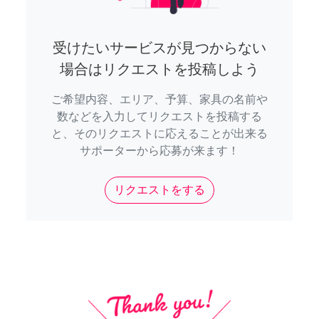
受けたいサービスが見つからない
場合はリクエストを投稿しよう
ご希望内容、エリア、予算、家具の名前や
数などを入力してリクエストを投稿する
と、そのリクエストに応えることが出来る
サポーターから応募が来ます！
リクエストをする