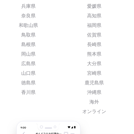
兵庫県
愛媛県
奈良県
高知県
和歌山県
福岡県
鳥取県
佐賀県
島根県
長崎県
岡山県
熊本県
広島県
大分県
山口県
宮崎県
徳島県
鹿児島県
香川県
沖縄県
海外
オンライン