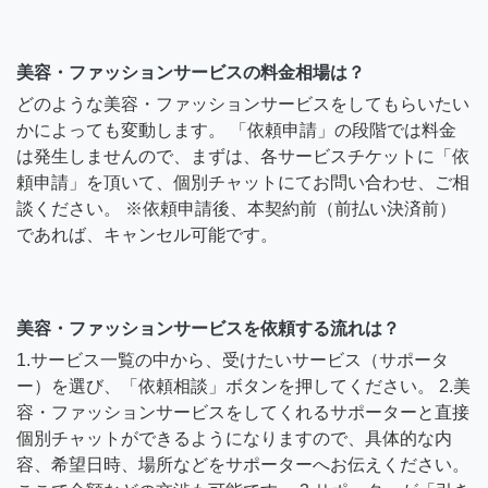
美容・ファッションサービスの料金相場は？
どのような美容・ファッションサービスをしてもらいたい
かによっても変動します。 「依頼申請」の段階では料金
は発生しませんので、まずは、各サービスチケットに「依
頼申請」を頂いて、個別チャットにてお問い合わせ、ご相
談ください。 ※依頼申請後、本契約前（前払い決済前）
であれば、キャンセル可能です。
美容・ファッションサービスを依頼する流れは？
1.サービス一覧の中から、受けたいサービス（サポータ
ー）を選び、「依頼相談」ボタンを押してください。 2.美
容・ファッションサービスをしてくれるサポーターと直接
個別チャットができるようになりますので、具体的な内
容、希望日時、場所などをサポーターへお伝えください。