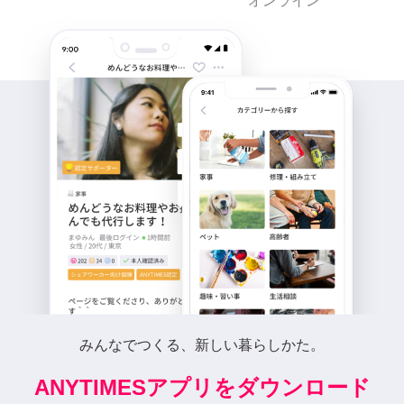
オンライン
みんなでつくる、新しい暮らしかた。
ANYTIMESアプリをダウンロード