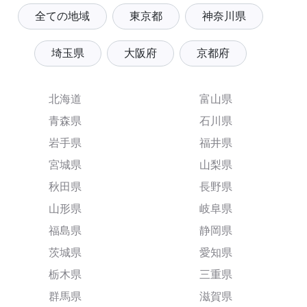
全ての地域
東京都
神奈川県
埼玉県
大阪府
京都府
北海道
富山県
青森県
石川県
岩手県
福井県
宮城県
山梨県
秋田県
長野県
山形県
岐阜県
福島県
静岡県
茨城県
愛知県
栃木県
三重県
群馬県
滋賀県