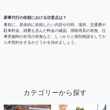
家事代行の依頼における注意点は？
事前に、具体的に依頼したい内容や日時、場所、交通費や
駐車料金、雑費も含んだ料金の確認、掃除用具の有無、仕
事実施時の在宅の有無など、しっかりと個別相談をしてか
ら本契約をするかどうかを決めましょう。
カテゴリーから探す