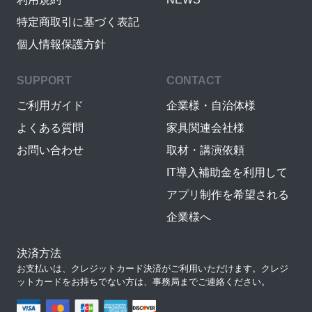
特定商取引に基づく表記
個人情報保護方針
SUPPORT
CONTACT
ご利用ガイド
企業様・自治体様
よくある質問
家具関連会社様
お問い合わせ
取材・講演依頼
IT導入補助金を利用して
アプリ制作を希望される
企業様へ
決済方法
お支払いは、クレジットカード決済がご利用いただけます。クレジ
ットカードをお持ちでない方は、事務局までご連絡ください。