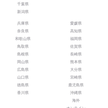
千葉県
新潟県
兵庫県
愛媛県
奈良県
高知県
和歌山県
福岡県
鳥取県
佐賀県
島根県
長崎県
岡山県
熊本県
広島県
大分県
山口県
宮崎県
徳島県
鹿児島県
香川県
沖縄県
海外