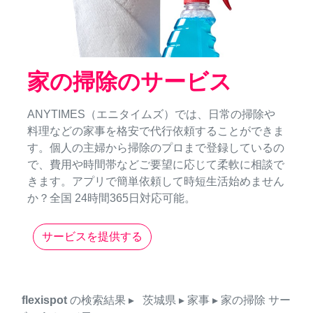
家の掃除のサービス
ANYTIMES（エニタイムズ）では、日常の掃除や
料理などの家事を格安で代行依頼することができま
す。個人の主婦から掃除のプロまで登録しているの
で、費用や時間帯などご要望に応じて柔軟に相談で
きます。アプリで簡単依頼して時短生活始めません
か？全国 24時間365日対応可能。
サービスを提供する
flexispot
の検索結果
▸
茨城県
▸ 家事
▸ 家の掃除
サー