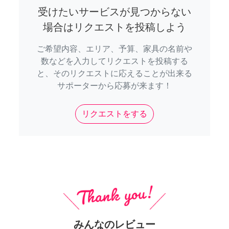
受けたいサービスが見つからない
場合はリクエストを投稿しよう
ご希望内容、エリア、予算、家具の名前や
数などを入力してリクエストを投稿する
と、そのリクエストに応えることが出来る
サポーターから応募が来ます！
リクエストをする
みんなのレビュー