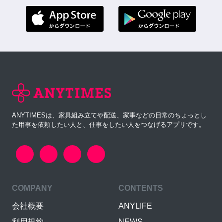
ANYTIMESは、家具組み立てや配送、家事などの日常のちょっとし
た用事を依頼したい人と、仕事をしたい人をつなげるアプリです。
COMPANY
CONTENTS
会社概要
ANYLIFE
利用規約
NEWS