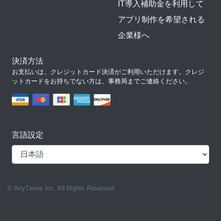
IT導入補助金を利用して
アプリ制作を希望される
企業様へ
決済方法
お支払いは、クレジットカード決済がご利用いただけます。クレジ
ットカードをお持ちでない方は、事務局までご連絡ください。
言語設定
© AnyTimes Inc. All Rights Reserved