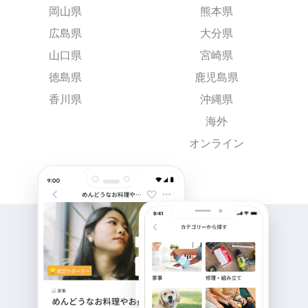
岡山県
熊本県
広島県
大分県
山口県
宮崎県
徳島県
鹿児島県
香川県
沖縄県
海外
オンライン