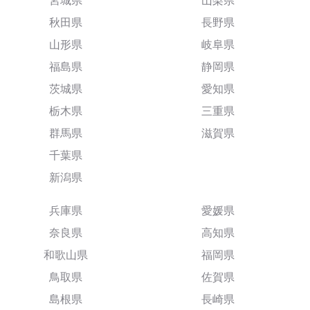
宮城県
山梨県
秋田県
長野県
山形県
岐阜県
福島県
静岡県
茨城県
愛知県
栃木県
三重県
群馬県
滋賀県
千葉県
新潟県
兵庫県
愛媛県
奈良県
高知県
和歌山県
福岡県
鳥取県
佐賀県
島根県
長崎県