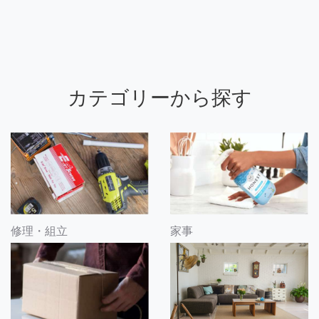
カテゴリーから探す
修理・組立
家事