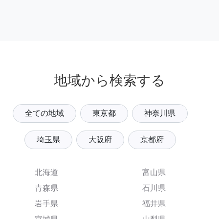
地域から検索する
全ての地域
東京都
神奈川県
埼玉県
大阪府
京都府
北海道
富山県
青森県
石川県
岩手県
福井県