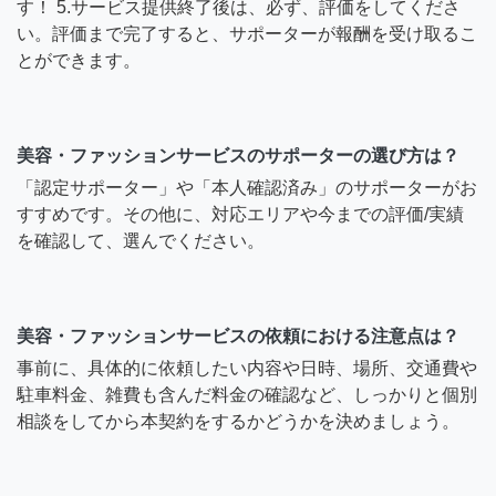
す！ 5.サービス提供終了後は、必ず、評価をしてくださ
い。評価まで完了すると、サポーターが報酬を受け取るこ
とができます。
美容・ファッションサービスのサポーターの選び方は？
「認定サポーター」や「本人確認済み」のサポーターがお
すすめです。その他に、対応エリアや今までの評価/実績
を確認して、選んでください。
美容・ファッションサービスの依頼における注意点は？
事前に、具体的に依頼したい内容や日時、場所、交通費や
駐車料金、雑費も含んだ料金の確認など、しっかりと個別
相談をしてから本契約をするかどうかを決めましょう。