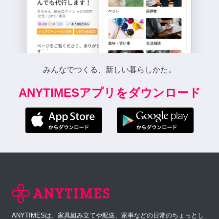
みんなでつくる、新しい暮らしかた。
ANYTIMESアプリをダウンロード
ANYTIMESは、家具組み立てや配送、家事などの日常のちょっとし