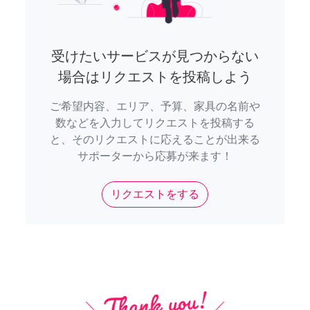
受けたいサービスが見つからない
場合はリクエストを投稿しよう
ご希望内容、エリア、予算、家具の名前や
数などを入力してリクエストを投稿する
と、そのリクエストに応えることが出来る
サポーターから応募が来ます！
リクエストをする