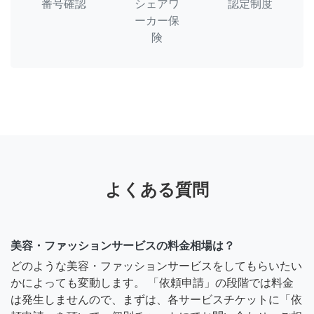
番号確認
シェアワ
認定制度
ーカー保
険
よくある質問
美容・ファッションサービスの料金相場は？
どのような美容・ファッションサービスをしてもらいたい
かによっても変動します。 「依頼申請」の段階では料金
は発生しませんので、まずは、各サービスチケットに「依