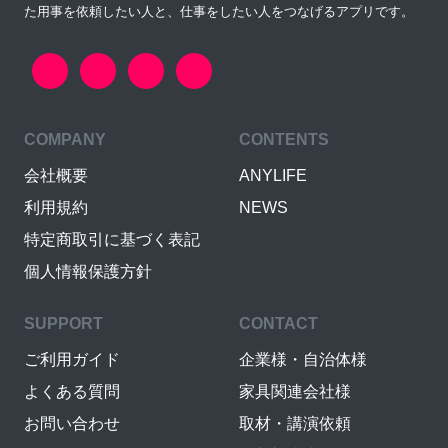
た用事を依頼したい人と、仕事をしたい人をつなげるアプリです。
COMPANY
CONTENTS
会社概要
ANYLIFE
利用規約
NEWS
特定商取引に基づく表記
個人情報保護方針
SUPPORT
CONTACT
ご利用ガイド
企業様・自治体様
よくある質問
家具関連会社様
お問い合わせ
取材・講演依頼