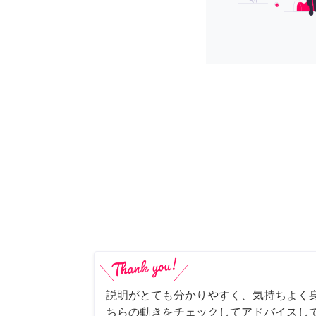
説明がとても分かりやすく、気持ちよく
ちらの動きをチェックしてアドバイスし