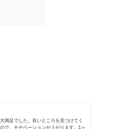
大満足でした。良いところを見つけてく
ので、モチベーションが上がります。1ヶ