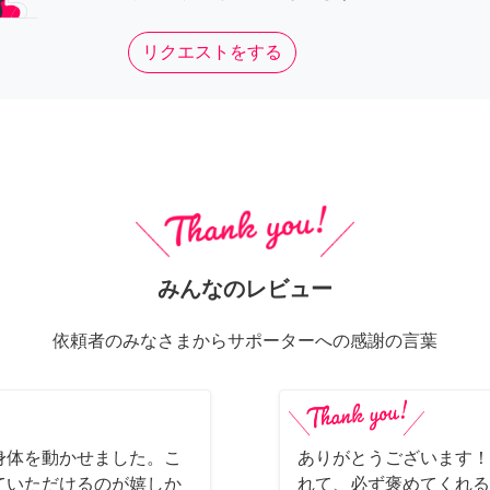
リクエストをする
みんなのレビュー
依頼者のみなさまからサポーターへの感謝の言葉
身体を動かせました。こ
ありがとうございます！
ていただけるのが嬉しか
れて、必ず褒めてくれる