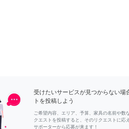
受けたいサービスが見つからない場
トを投稿しよう
ご希望内容、エリア、予算、家具の名前や数
クエストを投稿すると、そのリクエストに応
サポーターから応募が来ます！