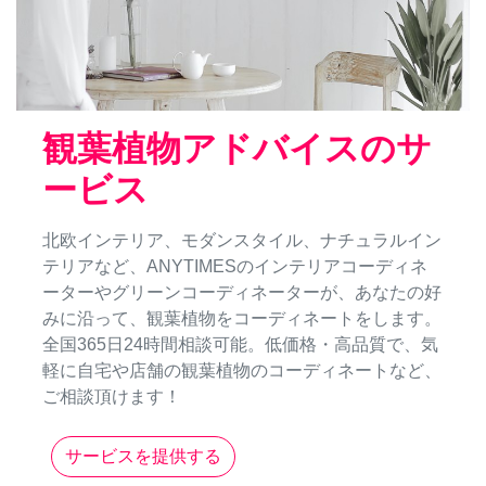
観葉植物アドバイスのサ
ービス
北欧インテリア、モダンスタイル、ナチュラルイン
テリアなど、ANYTIMESのインテリアコーディネ
ーターやグリーンコーディネーターが、あなたの好
みに沿って、観葉植物をコーディネートをします。
全国365日24時間相談可能。低価格・高品質で、気
軽に自宅や店舗の観葉植物のコーディネートなど、
ご相談頂けます！
サービスを提供する