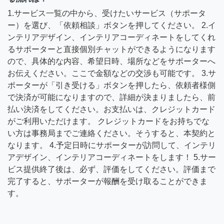
1.サービス一覧の中から、受けたいサービス（サポータ
ー）を選び、「依頼相談」ボタンを押してください。 2.イ
ンテリアデザイン、インテリアコーディネートをしてくれ
るサポーターと直接個別チャットができるようになります
ので、具体的な内容、希望日時、場所などをサポーターへ
お伝えください。ここで金額などの交渉も可能です。 3.サ
ポーターが「引き受ける」ボタンを押したら、依頼者様側
で決済が可能になりますので、詳細が決まりましたら、前
払い決済をしてください。お支払いは、クレジットカード
がご利用いただけます。 クレジットカードをお持ちでな
い方は事務局までご連絡ください。そうすると、本契約と
なります。 4.予定日時にサポーターが訪問して、インテリ
アデザイン、インテリアコーディネートをします！ 5.サー
ビス提供終了後は、必ず、評価をしてください。評価まで
完了すると、サポーターが報酬を受け取ることができま
す。