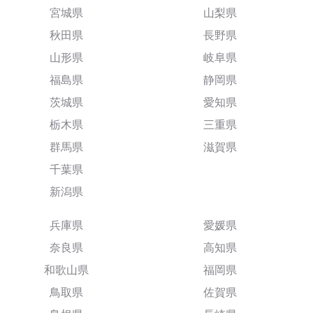
宮城県
山梨県
秋田県
長野県
山形県
岐阜県
福島県
静岡県
茨城県
愛知県
栃木県
三重県
群馬県
滋賀県
千葉県
新潟県
兵庫県
愛媛県
奈良県
高知県
和歌山県
福岡県
鳥取県
佐賀県