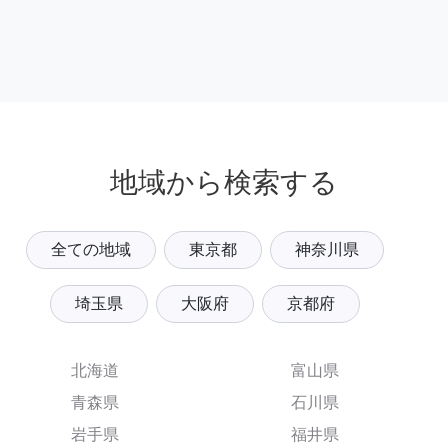
地域から検索する
全ての地域
東京都
神奈川県
埼玉県
大阪府
京都府
北海道
富山県
青森県
石川県
岩手県
福井県