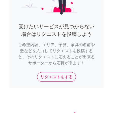
受けたいサービスが見つからない
場合はリクエストを投稿しよう
ご希望内容、エリア、予算、家具の名前や
数などを入力してリクエストを投稿する
と、そのリクエストに応えることが出来る
サポーターから応募が来ます！
リクエストをする