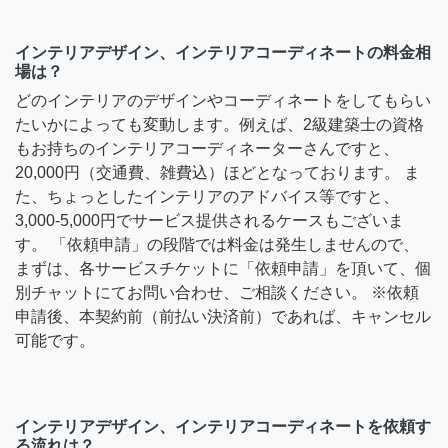
インテリアデザイン、インテリアコーディネートの料金相
場は？
どのインテリアのデザインやコーディネートをしてもらい
たいかによっても変動します。例えば、2級建築士の資格
もお持ちのインテリアコーディネーターさんですと、
20,000円（交通費、雑費込）ほどとなっております。 ま
た、ちょっとしたインテリアのアドバイス等ですと、
3,000-5,000円でサービス提供されるケースもございま
す。 「依頼申請」の段階では料金は発生しませんので、
まずは、各サービスチケットに「依頼申請」を頂いて、個
別チャットにてお問い合わせ、ご相談ください。 ※依頼
申請後、本契約前（前払い決済前）であれば、キャンセル
可能です。
インテリアデザイン、インテリアコーディネートを依頼す
る流れは？