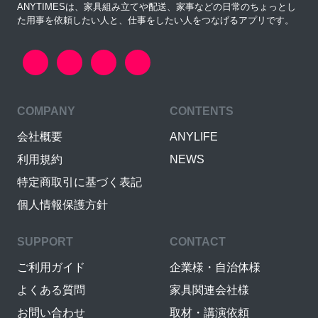
ANYTIMESは、家具組み立てや配送、家事などの日常のちょっとし
た用事を依頼したい人と、仕事をしたい人をつなげるアプリです。
COMPANY
CONTENTS
会社概要
ANYLIFE
利用規約
NEWS
特定商取引に基づく表記
個人情報保護方針
SUPPORT
CONTACT
ご利用ガイド
企業様・自治体様
よくある質問
家具関連会社様
お問い合わせ
取材・講演依頼