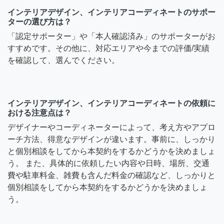
インテリアデザイン、インテリアコーディネートのサポー
ターの選び方は？
「認定サポーター」や「本人確認済み」のサポーターがお
すすめです。その他に、対応エリアや今までの評価/実績
を確認して、選んでください。
インテリアデザイン、インテリアコーディネートの依頼に
おける注意点は？
デザイナーやコーディネーターによって、考え方やアプロ
ーチ方法、得意なデザインが違います。事前に、しっかり
と個別相談をしてから本契約をするかどうかを決めましょ
う。 また、具体的に依頼したい内容や日時、場所、交通
費や駐車料金、雑費も含んだ料金の確認など、しっかりと
個別相談をしてから本契約をするかどうかを決めましょ
う。