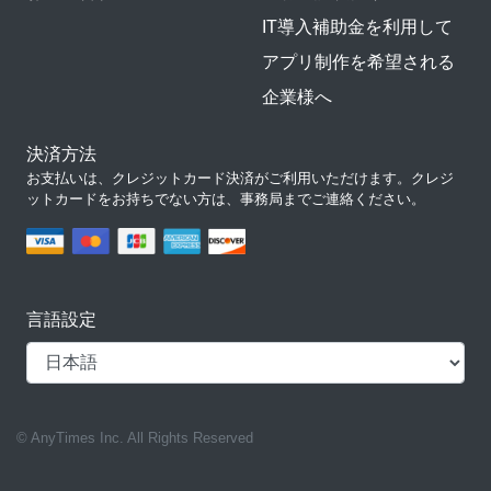
IT導入補助金を利用して
アプリ制作を希望される
企業様へ
決済方法
お支払いは、クレジットカード決済がご利用いただけます。クレジ
ットカードをお持ちでない方は、事務局までご連絡ください。
言語設定
© AnyTimes Inc. All Rights Reserved