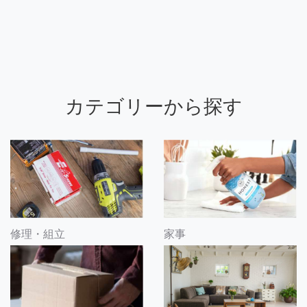
カテゴリーから探す
修理・組立
家事