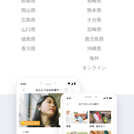
島根県
長崎県
岡山県
熊本県
広島県
大分県
山口県
宮崎県
徳島県
鹿児島県
香川県
沖縄県
海外
オンライン