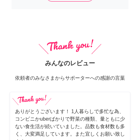
みんなのレビュー
依頼者のみなさまからサポーターへの感謝の言葉
ありがとうございます！ 1人暮らしで多忙な為、
コンビニかuberばかりで野菜の種類、量ともに少
ない食生活が続いていました。品数も食材数も多
く、大変満足しています。また宜しくお願い致し