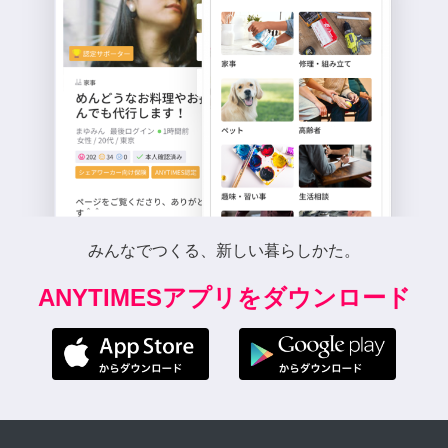
みんなでつくる、新しい暮らしかた。
ANYTIMESアプリをダウンロード