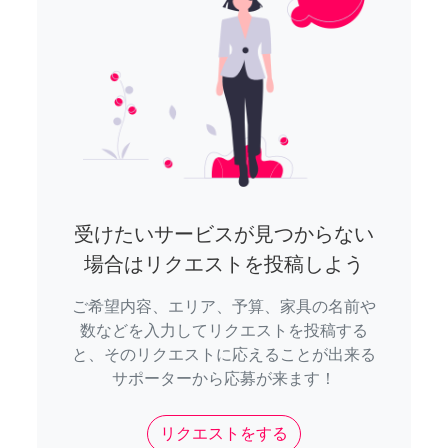
受けたいサービスが見つからない
場合はリクエストを投稿しよう
ご希望内容、エリア、予算、家具の名前や
数などを入力してリクエストを投稿する
と、そのリクエストに応えることが出来る
サポーターから応募が来ます！
リクエストをする