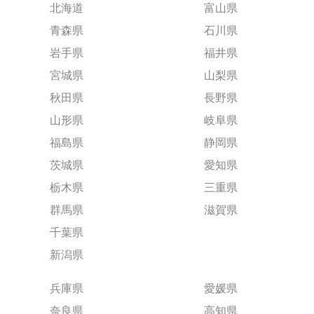
北海道
富山県
青森県
石川県
岩手県
福井県
宮城県
山梨県
秋田県
長野県
山形県
岐阜県
福島県
静岡県
茨城県
愛知県
栃木県
三重県
群馬県
滋賀県
千葉県
新潟県
兵庫県
愛媛県
奈良県
高知県