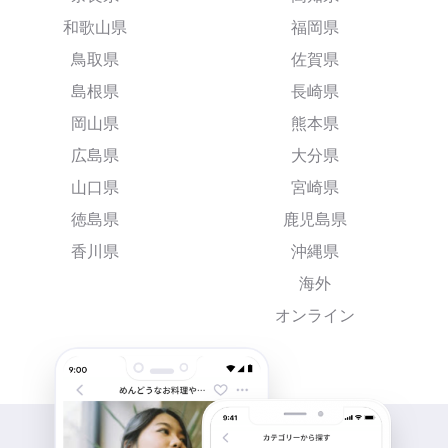
和歌山県
福岡県
鳥取県
佐賀県
島根県
長崎県
岡山県
熊本県
広島県
大分県
山口県
宮崎県
徳島県
鹿児島県
香川県
沖縄県
海外
オンライン