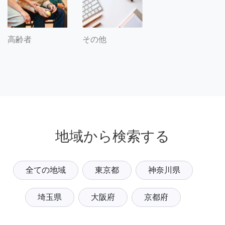
その他
高齢者
地域から検索する
全ての地域
東京都
神奈川県
埼玉県
大阪府
京都府