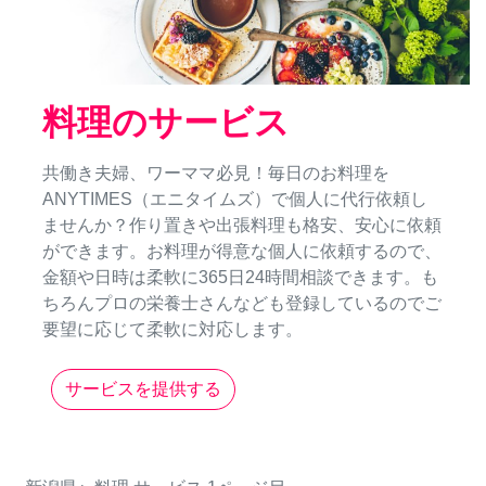
料理のサービス
共働き夫婦、ワーママ必見！毎日のお料理を
ANYTIMES（エニタイムズ）で個人に代行依頼し
ませんか？作り置きや出張料理も格安、安心に依頼
ができます。お料理が得意な個人に依頼するので、
金額や日時は柔軟に365日24時間相談できます。も
ちろんプロの栄養士さんなども登録しているのでご
要望に応じて柔軟に対応します。
サービスを提供する