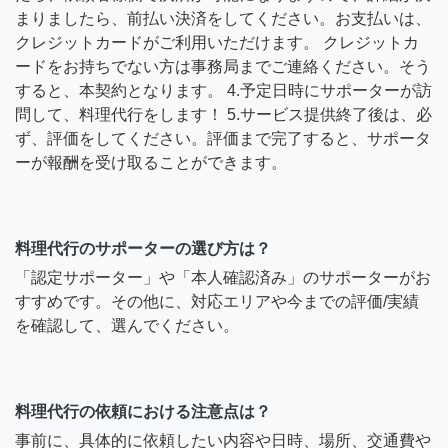
まりましたら、前払い決済をしてください。お支払いは、
クレジットカードがご利用いただけます。 クレジットカ
ードをお持ちでない方は事務局までご連絡ください。そう
すると、本契約となります。 4.予定日時にサポーターが訪
問して、料理代行をします！ 5.サービス提供終了後は、必
ず、評価をしてください。評価まで完了すると、サポータ
ーが報酬を受け取ることができます。
料理代行のサポーターの選び方は？
「認定サポーター」や「本人確認済み」のサポーターがお
すすめです。その他に、対応エリアや今までの評価/実績
を確認して、選んでください。
料理代行の依頼における注意点は？
事前に、具体的に依頼したい内容や日時、場所、交通費や