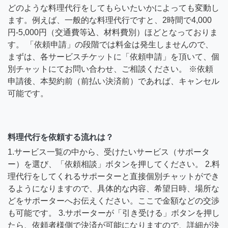
どのような料理代行をしてもらいたいかによっても変動し
ます。例えば、一般的な料理代行ですと、2時間で4,000
円-5,000円（交通費等込、材料費別）ほどとなっておりま
す。 「依頼申請」の段階では料金は発生しませんので、
まずは、各サービスチケットに「依頼申請」を頂いて、個
別チャットにてお問い合わせ、ご相談ください。 ※依頼
申請後、本契約前（前払い決済前）であれば、キャンセル
可能です。
料理代行を依頼する流れは？
1.サービス一覧の中から、受けたいサービス（サポータ
ー）を選び、「依頼相談」ボタンを押してください。 2.料
理代行をしてくれるサポーターと直接個別チャットができ
るようになりますので、具体的な内容、希望日時、場所な
どをサポーターへお伝えください。ここで金額などの交渉
も可能です。 3.サポーターが「引き受ける」ボタンを押し
たら、依頼者様側で決済が可能になりますので、詳細が決