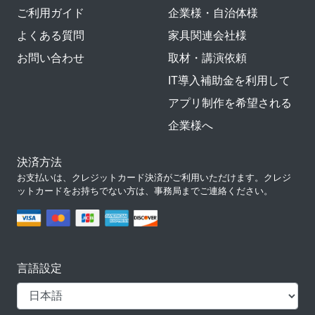
ご利用ガイド
企業様・自治体様
よくある質問
家具関連会社様
お問い合わせ
取材・講演依頼
IT導入補助金を利用して
アプリ制作を希望される
企業様へ
決済方法
お支払いは、クレジットカード決済がご利用いただけます。クレジ
ットカードをお持ちでない方は、事務局までご連絡ください。
言語設定