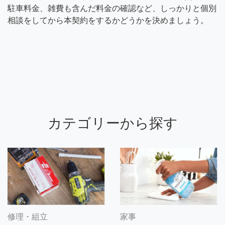
駐車料金、雑費も含んだ料金の確認など、しっかりと個別
相談をしてから本契約をするかどうかを決めましょう。
カテゴリーから探す
修理・組立
家事