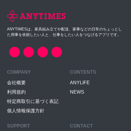
ANYTIMESは、家具組み立てや配送、家事などの日常のちょっとし
た用事を依頼したい人と、仕事をしたい人をつなげるアプリです。
COMPANY
CONTENTS
会社概要
ANYLIFE
利用規約
NEWS
特定商取引に基づく表記
個人情報保護方針
SUPPORT
CONTACT