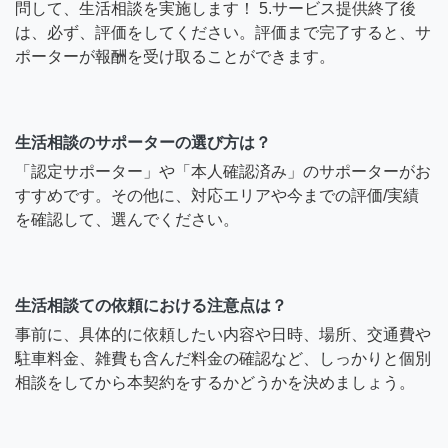
問して、生活相談を実施します！ 5.サービス提供終了後
は、必ず、評価をしてください。評価まで完了すると、サ
ポーターが報酬を受け取ることができます。
生活相談のサポーターの選び方は？
「認定サポーター」や「本人確認済み」のサポーターがお
すすめです。その他に、対応エリアや今までの評価/実績
を確認して、選んでください。
生活相談ての依頼における注意点は？
事前に、具体的に依頼したい内容や日時、場所、交通費や
駐車料金、雑費も含んだ料金の確認など、しっかりと個別
相談をしてから本契約をするかどうかを決めましょう。