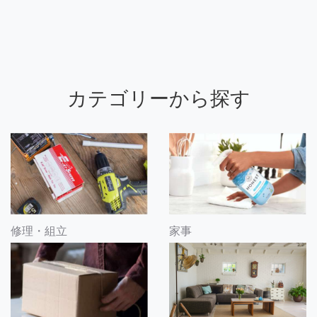
カテゴリーから探す
修理・組立
家事