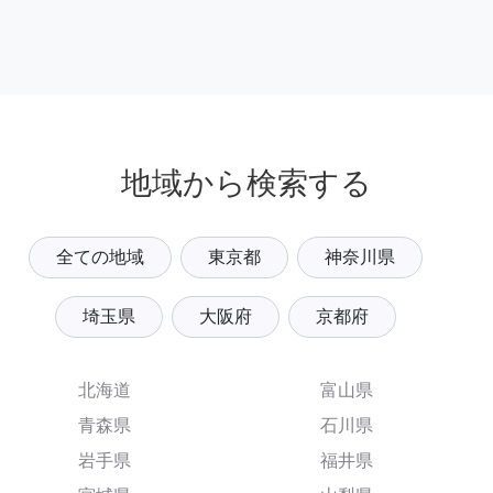
地域から検索する
全ての地域
東京都
神奈川県
埼玉県
大阪府
京都府
北海道
富山県
青森県
石川県
岩手県
福井県