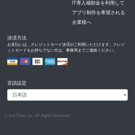
IT導入補助金を利用して
アプリ制作を希望される
企業様へ
決済方法
お支払いは、クレジットカード決済がご利用いただけます。クレジ
ットカードをお持ちでない方は、事務局までご連絡ください。
言語設定
© AnyTimes Inc. All Rights Reserved