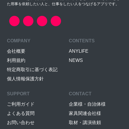
た用事を依頼したい人と、仕事をしたい人をつなげるアプリです。
COMPANY
CONTENTS
会社概要
ANYLIFE
利用規約
NEWS
特定商取引に基づく表記
個人情報保護方針
SUPPORT
CONTACT
ご利用ガイド
企業様・自治体様
よくある質問
家具関連会社様
お問い合わせ
取材・講演依頼