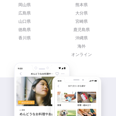
岡山県
熊本県
広島県
大分県
山口県
宮崎県
徳島県
鹿児島県
香川県
沖縄県
海外
オンライン