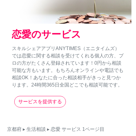
恋愛のサービス
スキルシェアアプリANYTIMES（エニタイムズ）
では恋愛に関する相談を受けてくれる個人の方、プ
ロの方がたくさん登録されています！0円から相談
可能な方もいます。もちろんオンラインや電話でも
相談OK！あなたに合った相談相手がきっと見つか
ります。24時間365日全国どこでも相談可能です。
サービスを提供する
京都府
▸ 生活相談
▸ 恋愛
サービス
1ページ目