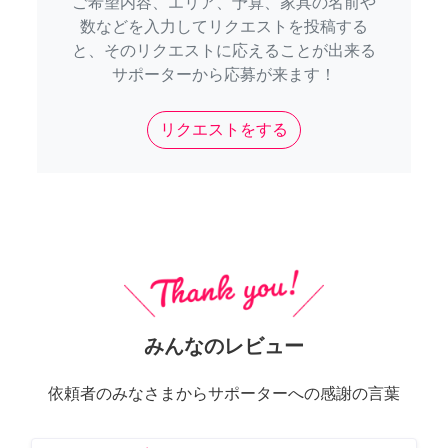
ご希望内容、エリア、予算、家具の名前や
数などを入力してリクエストを投稿する
と、そのリクエストに応えることが出来る
サポーターから応募が来ます！
リクエストをする
みんなのレビュー
依頼者のみなさまからサポーターへの感謝の言葉