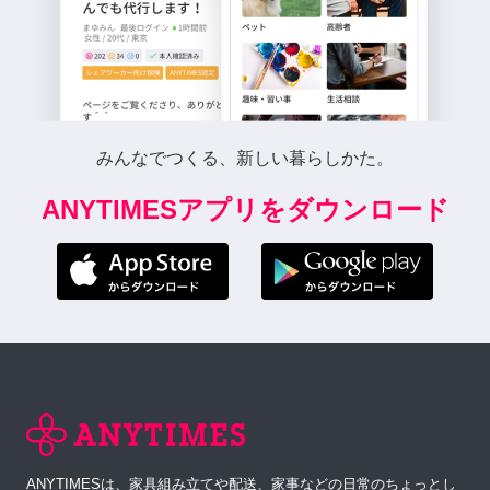
みんなでつくる、新しい暮らしかた。
ANYTIMESアプリをダウンロード
ANYTIMESは、家具組み立てや配送、家事などの日常のちょっとし