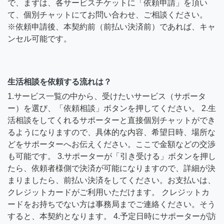
で、まずは、各サービスチケットに「依頼申請」を頂い
て、個別チャットにてお問い合わせ、ご相談ください。
※依頼申請後、本契約前（前払い決済前）であれば、キャ
ンセル可能です。
生活相談を依頼する流れは？
1.サービス一覧の中から、受けたいサービス（サポータ
ー）を選び、「依頼相談」ボタンを押してください。 2.生
活相談をしてくれるサポーターと直接個別チャットができ
るようになりますので、具体的な内容、希望日時、場所な
どをサポーターへお伝えください。ここで金額などの交渉
も可能です。 3.サポーターが「引き受ける」ボタンを押し
たら、依頼者様側で決済が可能になりますので、詳細が決
まりましたら、前払い決済をしてください。お支払いは、
クレジットカードがご利用いただけます。 クレジットカ
ードをお持ちでない方は事務局までご連絡ください。そう
すると、本契約となります。 4.予定日時にサポーターが訪