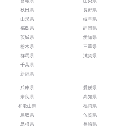
宮城県
山梨県
秋田県
長野県
山形県
岐阜県
福島県
静岡県
茨城県
愛知県
栃木県
三重県
群馬県
滋賀県
千葉県
新潟県
兵庫県
愛媛県
奈良県
高知県
和歌山県
福岡県
鳥取県
佐賀県
島根県
長崎県