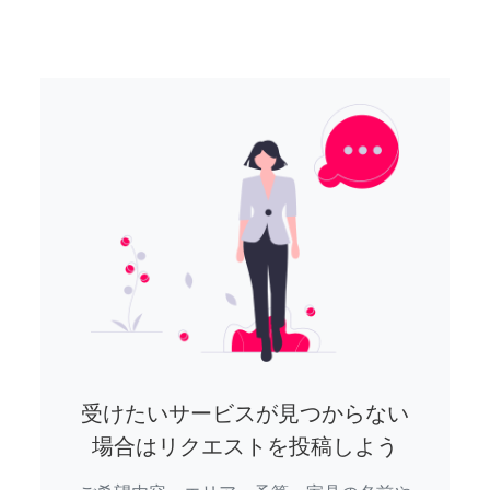
受けたいサービスが見つからない
場合はリクエストを投稿しよう