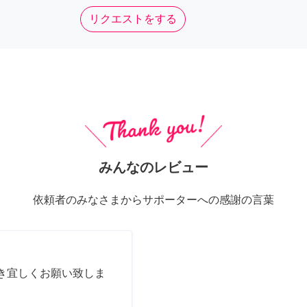
リクエストをする
みんなのレビュー
依頼者のみなさまからサポーターへの感謝の言葉
き宜しくお願い致しま