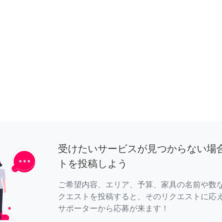
受けたいサービスが見つからない場
トを投稿しよう
ご希望内容、エリア、予算、家具の名前や数
クエストを投稿すると、そのリクエストに応
サポーターから応募が来ます！