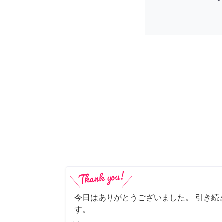
今日はありがとうございました。 引き続
す。