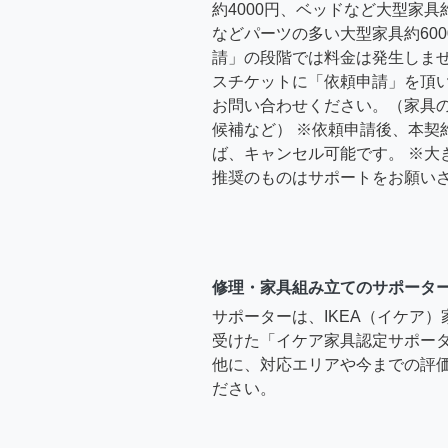
約4000円、ベッドなど大型家具
などパーツの多い大型家具約600
請」の段階では料金は発生しま
スチケットに「依頼申請」を頂
お問い合わせください。（家具
候補など） ※依頼申請後、本契
ば、キャンセル可能です。 ※大
推奨のものはサポートをお願い
修理・家具組み立てのサポータ
サポーターは、IKEA（イケア
受けた「イケア家具認定サポー
他に、対応エリアや今までの評価
ださい。