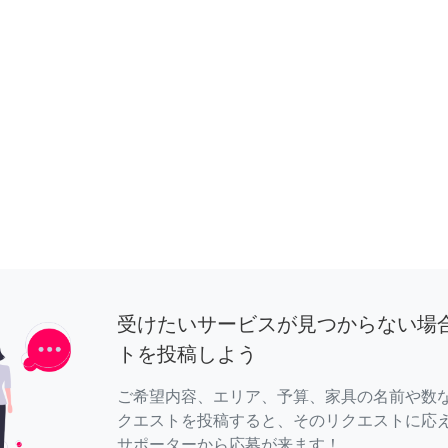
受けたいサービスが見つからない場
トを投稿しよう
ご希望内容、エリア、予算、家具の名前や数
クエストを投稿すると、そのリクエストに応
サポーターから応募が来ます！