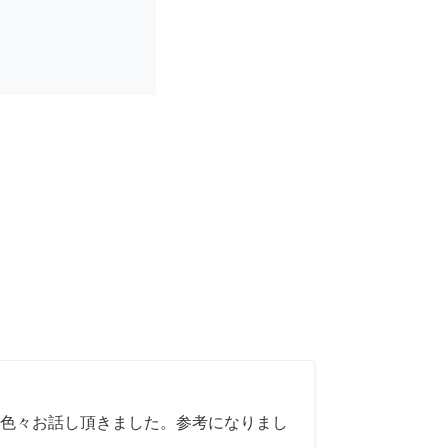
色々お話し頂きました。参考になりまし