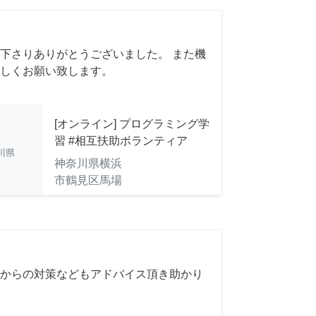
下さりありがとうございました。 また機
しくお願い致します。
[オンライン] プログラミング学
習 #相互扶助ボランティア
川県
神奈川県横浜
市鶴見区馬場
からの対策などもアドバイス頂き助かり