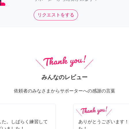
リクエストをする
みんなのレビュー
依頼者のみなさまからサポーターへの感謝の言葉
した。しばらく練習して
ありがとうございます！
ざいました！
た！