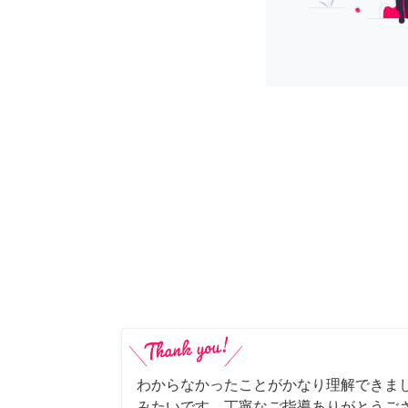
わからなかったことがかなり理解できま
みたいです。丁寧なご指導ありがとうご