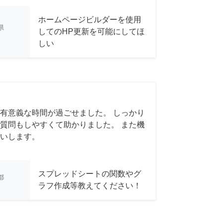
ホームページビルダーを使用
県
してのHP更新を可能にしてほ
しい
有意義な時間が過ごせました。 しっかり
質問もしやすくて助かりました。 また機
いします。
スプレッドシートの関数やグ
都
ラフ作成等教えてください！