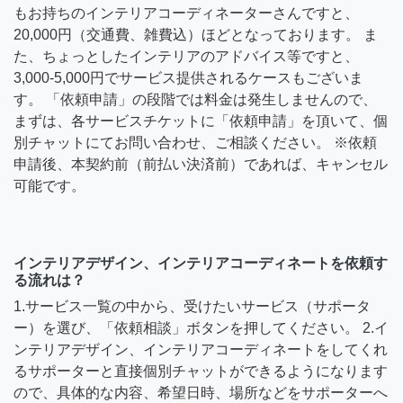
もお持ちのインテリアコーディネーターさんですと、
20,000円（交通費、雑費込）ほどとなっております。 ま
た、ちょっとしたインテリアのアドバイス等ですと、
3,000-5,000円でサービス提供されるケースもございま
す。 「依頼申請」の段階では料金は発生しませんので、
まずは、各サービスチケットに「依頼申請」を頂いて、個
別チャットにてお問い合わせ、ご相談ください。 ※依頼
申請後、本契約前（前払い決済前）であれば、キャンセル
可能です。
インテリアデザイン、インテリアコーディネートを依頼す
る流れは？
1.サービス一覧の中から、受けたいサービス（サポータ
ー）を選び、「依頼相談」ボタンを押してください。 2.イ
ンテリアデザイン、インテリアコーディネートをしてくれ
るサポーターと直接個別チャットができるようになります
ので、具体的な内容、希望日時、場所などをサポーターへ