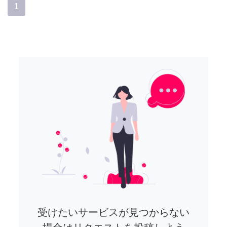
1
受けたいサービスが見つからない