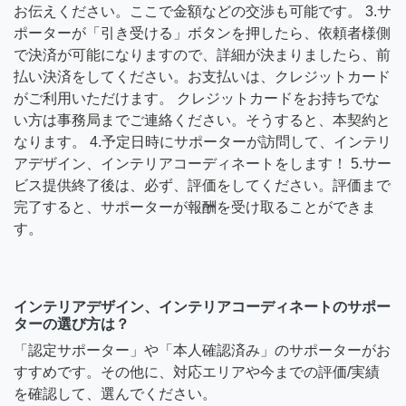
お伝えください。ここで金額などの交渉も可能です。 3.サ
ポーターが「引き受ける」ボタンを押したら、依頼者様側
で決済が可能になりますので、詳細が決まりましたら、前
払い決済をしてください。お支払いは、クレジットカード
がご利用いただけます。 クレジットカードをお持ちでな
い方は事務局までご連絡ください。そうすると、本契約と
なります。 4.予定日時にサポーターが訪問して、インテリ
アデザイン、インテリアコーディネートをします！ 5.サー
ビス提供終了後は、必ず、評価をしてください。評価まで
完了すると、サポーターが報酬を受け取ることができま
す。
インテリアデザイン、インテリアコーディネートのサポー
ターの選び方は？
「認定サポーター」や「本人確認済み」のサポーターがお
すすめです。その他に、対応エリアや今までの評価/実績
を確認して、選んでください。