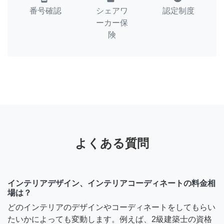
番号確認
シェアワ
認定制度
ーカー保
険
よくある質問
インテリアデザイン、インテリアコーディネートの料金相
場は？
どのインテリアのデザインやコーディネートをしてもらい
たいかによっても変動します。例えば、2級建築士の資格