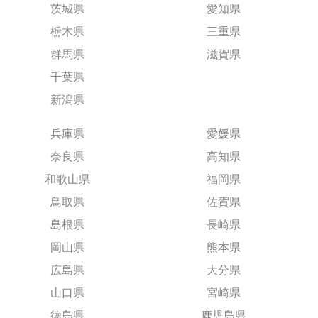
茨城県
愛知県
栃木県
三重県
群馬県
滋賀県
千葉県
新潟県
兵庫県
愛媛県
奈良県
高知県
和歌山県
福岡県
鳥取県
佐賀県
島根県
長崎県
岡山県
熊本県
広島県
大分県
山口県
宮崎県
徳島県
鹿児島県