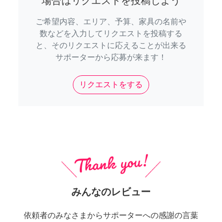
場合はリクエストを投稿しよう
ご希望内容、エリア、予算、家具の名前や
数などを入力してリクエストを投稿する
と、そのリクエストに応えることが出来る
サポーターから応募が来ます！
リクエストをする
みんなのレビュー
依頼者のみなさまからサポーターへの感謝の言葉