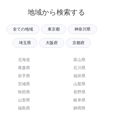
地域から検索する
全ての地域
東京都
神奈川県
埼玉県
大阪府
京都府
北海道
富山県
青森県
石川県
岩手県
福井県
宮城県
山梨県
秋田県
長野県
山形県
岐阜県
福島県
静岡県