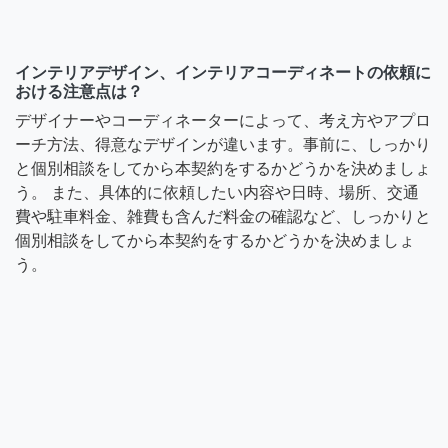
インテリアデザイン、インテリアコーディネートの依頼に
おける注意点は？
デザイナーやコーディネーターによって、考え方やアプロ
ーチ方法、得意なデザインが違います。事前に、しっかり
と個別相談をしてから本契約をするかどうかを決めましょ
う。 また、具体的に依頼したい内容や日時、場所、交通
費や駐車料金、雑費も含んだ料金の確認など、しっかりと
個別相談をしてから本契約をするかどうかを決めましょ
う。