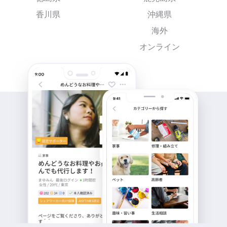
香川県
沖縄県
海外
オンライン