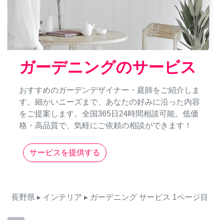
ガーデニングのサービス
おすすめのガーデンデザイナー・庭師をご紹介しま
す。細かいニーズまで、あなたの好みに沿った内容
をご提案します。全国365日24時間相談可能。低価
格・高品質で、気軽にご依頼の相談ができます！
サービスを提供する
長野県
▸ インテリア
▸ ガーデニング
サービス
1ページ目