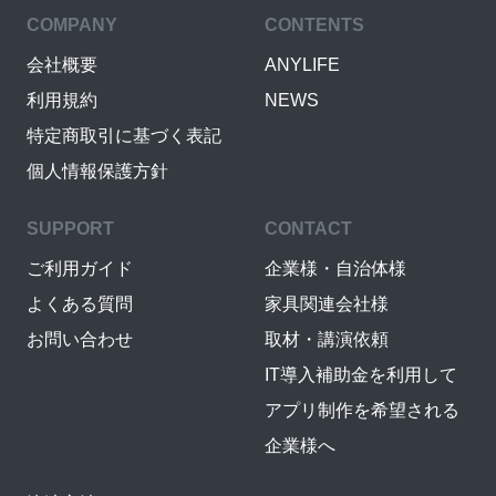
COMPANY
CONTENTS
会社概要
ANYLIFE
利用規約
NEWS
特定商取引に基づく表記
個人情報保護方針
SUPPORT
CONTACT
ご利用ガイド
企業様・自治体様
よくある質問
家具関連会社様
お問い合わせ
取材・講演依頼
IT導入補助金を利用して
アプリ制作を希望される
企業様へ