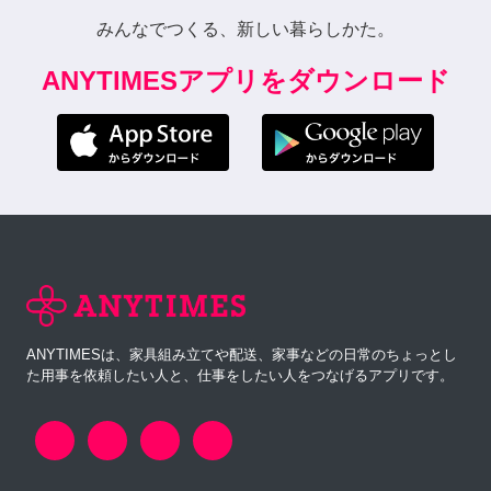
みんなでつくる、新しい暮らしかた。
ANYTIMESアプリをダウンロード
ANYTIMESは、家具組み立てや配送、家事などの日常のちょっとし
た用事を依頼したい人と、仕事をしたい人をつなげるアプリです。