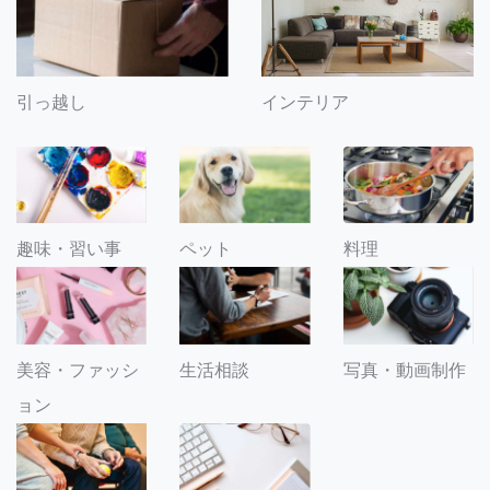
引っ越し
インテリア
趣味・習い事
ペット
料理
美容・ファッシ
生活相談
写真・動画制作
ョン