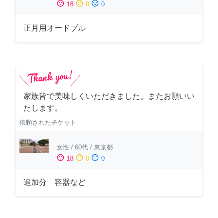
sentiment_satisfied
sentiment_neutral
sentiment_dissatisfied
18
0
0
正月用オードブル
家族皆で美味しくいただきました。またお願いい
たします。
依頼されたチケット
女性
/
60代
/
東京都
sentiment_satisfied
sentiment_neutral
sentiment_dissatisfied
18
0
0
追加分 容器など