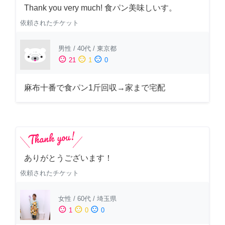
Thank you very much! 食パン美味しいす。
依頼されたチケット
男性
/
40代
/
東京都
sentiment_satisfied
sentiment_neutral
sentiment_dissatisfied
21
1
0
麻布十番で食パン1斤回収→家まで宅配
ありがとうございます！
依頼されたチケット
女性
/
60代
/
埼玉県
sentiment_satisfied
sentiment_neutral
sentiment_dissatisfied
1
0
0