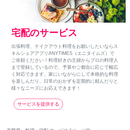
宅配のサービス
出張料理、テイクアウト料理をお願いしたいならス
キルシェアアプリANYTIMES（エニタイムズ）で
ご依頼ください！料理好きの主婦からプロの料理人
まで登録しているので、予算やご都合に応じて幅広
く対応できます。家にいながらにして本格的な料理
を楽しんだり、日常のおかずを定期的に頼んだりと
様々なニーズにお応えできます！
サービスを提供する