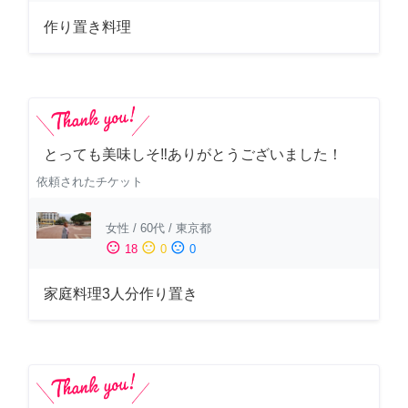
作り置き料理
とっても美味しそ‼️ありがとうございました！
依頼されたチケット
女性
/
60代
/
東京都
sentiment_satisfied
sentiment_neutral
sentiment_dissatisfied
18
0
0
家庭料理3人分作り置き