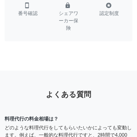
smartphone
lock
stars
番号確認
シェアワ
認定制度
ーカー保
険
よくある質問
料理代行の料金相場は？
どのような料理代行をしてもらいたいかによっても変動し
ます。例えば、一般的な料理代行ですと、2時間で4,000