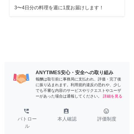
3〜4日分の料理を週に1度お届けします！
ANYTIMES安心・安全への取り組み
報酬は取引前に事務局に支払われ、評価・完了後
に振り込まれます。利用規約違反の恐れや、少し
でも不審な内容のサービスやリクエストやユーザ
ーがあった場合は通報してください。
詳細を見る
perm_phone_msg
assignment_ind
tag_faces
パトロー
本人確認
評価制度
ル