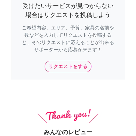
受けたいサービスが見つからない
場合はリクエストを投稿しよう
ご希望内容、エリア、予算、家具の名前や
数などを入力してリクエストを投稿する
と、そのリクエストに応えることが出来る
サポーターから応募が来ます！
リクエストをする
みんなのレビュー