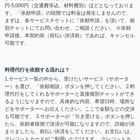
円-5,000円（交通費等込、材料費別）ほどとなっておりま
す。 「依頼申請」の段階では料金は発生しませんので、
まずは、各サービスチケットに「依頼申請」を頂いて、個
別チャットにてお問い合わせ、ご相談ください。 ※依頼
申請後、本契約前（前払い決済前）であれば、キャンセル
可能です。
料理代行を依頼する流れは？
1.サービス一覧の中から、受けたいサービス（サポータ
ー）を選び、「依頼相談」ボタンを押してください。 2.料
理代行をしてくれるサポーターと直接個別チャットができ
るようになりますので、具体的な内容、希望日時、場所な
どをサポーターへお伝えください。ここで金額などの交渉
も可能です。 3.サポーターが「引き受ける」ボタンを押し
たら、依頼者様側で決済が可能になりますので、詳細が決
まりましたら、前払い決済をしてください。お支払いは、
クレジットカードがご利用いただけます。 クレジットカ