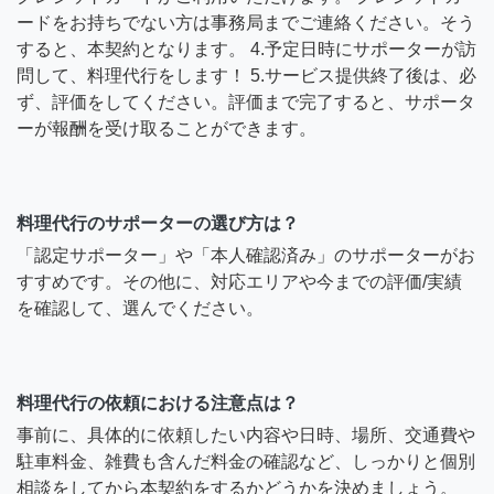
ードをお持ちでない方は事務局までご連絡ください。そう
すると、本契約となります。 4.予定日時にサポーターが訪
問して、料理代行をします！ 5.サービス提供終了後は、必
ず、評価をしてください。評価まで完了すると、サポータ
ーが報酬を受け取ることができます。
料理代行のサポーターの選び方は？
「認定サポーター」や「本人確認済み」のサポーターがお
すすめです。その他に、対応エリアや今までの評価/実績
を確認して、選んでください。
料理代行の依頼における注意点は？
事前に、具体的に依頼したい内容や日時、場所、交通費や
駐車料金、雑費も含んだ料金の確認など、しっかりと個別
相談をしてから本契約をするかどうかを決めましょう。