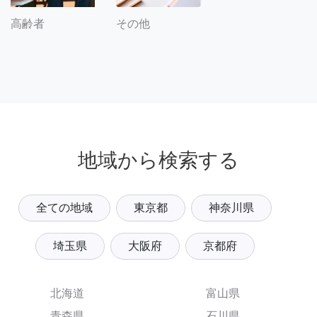
その他
高齢者
地域から検索する
全ての地域
東京都
神奈川県
埼玉県
大阪府
京都府
北海道
富山県
青森県
石川県