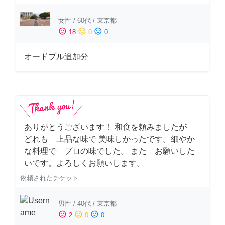
女性
/
60代
/
東京都
sentiment_satisfied
sentiment_neutral
sentiment_dissatisfied
18
0
0
オードブル追加分
ありがとうございます！ 和食を頼みましたが
どれも 上品な味で 美味しかったです。細やか
な料理で プロの味でした。 また お願いした
いです。よろしくお願いします。
依頼されたチケット
男性
/
40代
/
東京都
sentiment_satisfied
sentiment_neutral
sentiment_dissatisfied
2
0
0