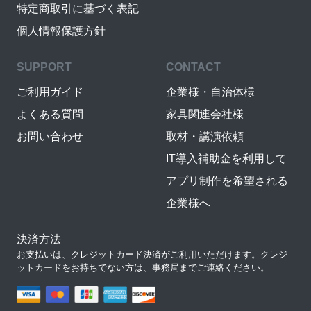
特定商取引に基づく表記
個人情報保護方針
SUPPORT
CONTACT
ご利用ガイド
企業様・自治体様
よくある質問
家具関連会社様
お問い合わせ
取材・講演依頼
IT導入補助金を利用して
アプリ制作を希望される
企業様へ
決済方法
お支払いは、クレジットカード決済がご利用いただけます。クレジ
ットカードをお持ちでない方は、事務局までご連絡ください。