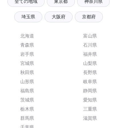
全ての地域
東京都
神奈川県
埼玉県
大阪府
京都府
北海道
富山県
青森県
石川県
岩手県
福井県
宮城県
山梨県
秋田県
長野県
山形県
岐阜県
福島県
静岡県
茨城県
愛知県
栃木県
三重県
群馬県
滋賀県
千葉県