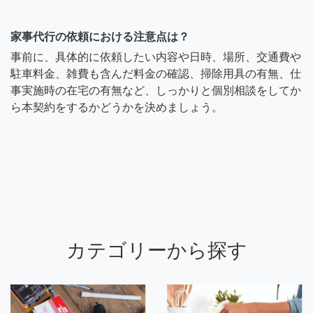
家事代行の依頼における注意点は？
事前に、具体的に依頼したい内容や日時、場所、交通費や
駐車料金、雑費も含んだ料金の確認、掃除用具の有無、仕
事実施時の在宅の有無など、しっかりと個別相談をしてか
ら本契約をするかどうかを決めましょう。
カテゴリーから探す