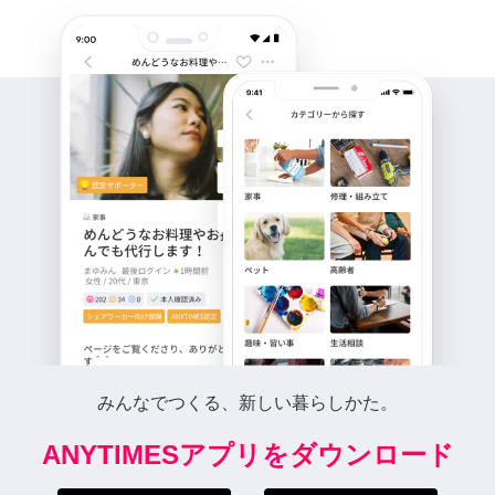
みんなでつくる、新しい暮らしかた。
ANYTIMESアプリをダウンロード