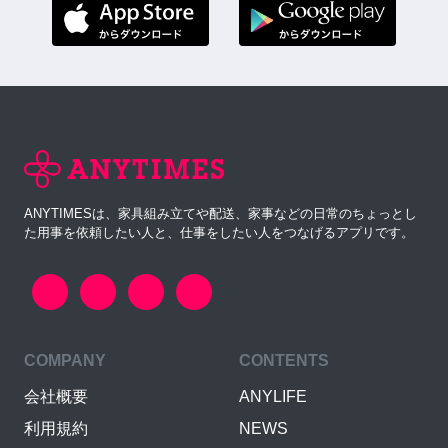
ANYTIMESは、家具組み立てや配送、家事などの日常のちょっとし
た用事を依頼したい人と、仕事をしたい人をつなげるアプリです。
COMPANY
CONTENTS
会社概要
ANYLIFE
利用規約
NEWS