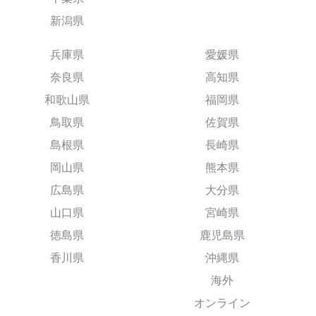
新潟県
兵庫県
愛媛県
奈良県
高知県
和歌山県
福岡県
鳥取県
佐賀県
島根県
長崎県
岡山県
熊本県
広島県
大分県
山口県
宮崎県
徳島県
鹿児島県
香川県
沖縄県
海外
オンライン