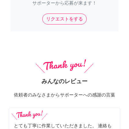
サポーターから応募が来ます！
リクエストをする
みんなのレビュー
依頼者のみなさまからサポーターへの感謝の言葉
とても丁寧に作業していただきました。 連絡も