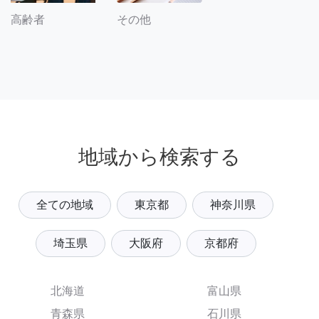
その他
高齢者
地域から検索する
全ての地域
東京都
神奈川県
埼玉県
大阪府
京都府
北海道
富山県
青森県
石川県