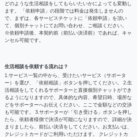
どのような生活相談をしてもらいたいかによっても変動し
ます。 「依頼申請」の段階では料金は発生しませんの
で、まずは、各サービスチケットに「依頼申請」を頂い
て、個別チャットにてお問い合わせ、ご相談ください。
※依頼申請後、本契約前（前払い決済前）であれば、キャ
ンセル可能です。
生活相談を依頼する流れは？
1.サービス一覧の中から、受けたいサービス（サポータ
ー）を選び、「依頼相談」ボタンを押してください。 2.生
活相談をしてくれるサポーターと直接個別チャットができ
るようになりますので、具体的な内容、希望日時、場所な
どをサポーターへお伝えください。ここで金額などの交渉
も可能です。 3.サポーターが「引き受ける」ボタンを押し
たら、依頼者様側で決済が可能になりますので、詳細が決
まりましたら、前払い決済をしてください。お支払いは、
クレジットカードがご利用いただけます。 クレジットカ