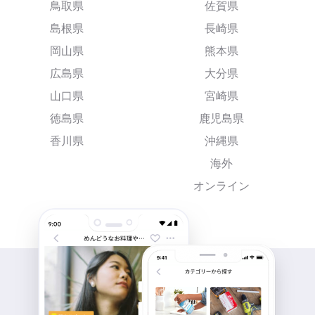
鳥取県
佐賀県
島根県
長崎県
岡山県
熊本県
広島県
大分県
山口県
宮崎県
徳島県
鹿児島県
香川県
沖縄県
海外
オンライン