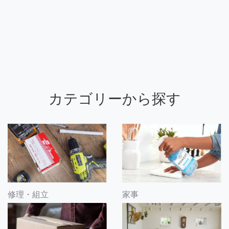
カテゴリーから探す
修理・組立
家事