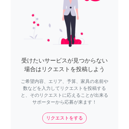
受けたいサービスが見つからない
場合はリクエストを投稿しよう
ご希望内容、エリア、予算、家具の名前や
数などを入力してリクエストを投稿する
と、そのリクエストに応えることが出来る
サポーターから応募が来ます！
リクエストをする