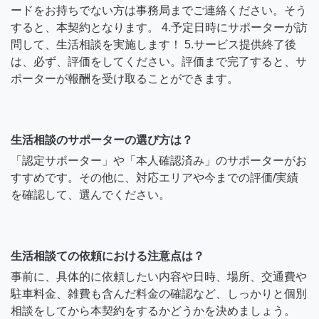
ードをお持ちでない方は事務局までご連絡ください。そう
すると、本契約となります。 4.予定日時にサポーターが訪
問して、生活相談を実施します！ 5.サービス提供終了後
は、必ず、評価をしてください。評価まで完了すると、サ
ポーターが報酬を受け取ることができます。
生活相談のサポーターの選び方は？
「認定サポーター」や「本人確認済み」のサポーターがお
すすめです。その他に、対応エリアや今までの評価/実績
を確認して、選んでください。
生活相談ての依頼における注意点は？
事前に、具体的に依頼したい内容や日時、場所、交通費や
駐車料金、雑費も含んだ料金の確認など、しっかりと個別
相談をしてから本契約をするかどうかを決めましょう。