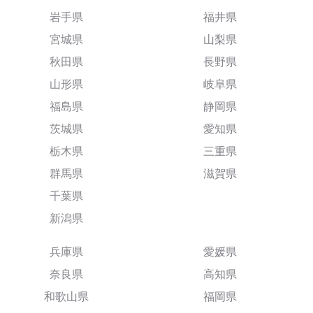
岩手県
福井県
宮城県
山梨県
秋田県
長野県
山形県
岐阜県
福島県
静岡県
茨城県
愛知県
栃木県
三重県
群馬県
滋賀県
千葉県
新潟県
兵庫県
愛媛県
奈良県
高知県
和歌山県
福岡県