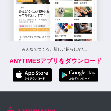
みんなでつくる、新しい暮らしかた。
ANYTIMESアプリをダウンロード