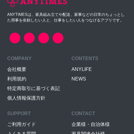
ANYTIMESは、家具組み立てや配送、家事などの日常のちょっとし
た用事を依頼したい人と、仕事をしたい人をつなげるアプリです。
COMPANY
CONTENTS
会社概要
ANYLIFE
利用規約
NEWS
特定商取引に基づく表記
個人情報保護方針
SUPPORT
CONTACT
ご利用ガイド
企業様・自治体様
よくある質問
家具関連会社様