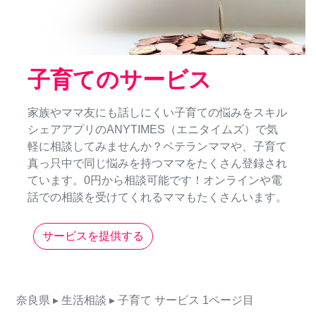
子育てのサービス
家族やママ友にも話しにくい子育ての悩みをスキル
シェアアプリのANYTIMES（エニタイムズ）で気
軽に相談してみませんか？ベテランママや、子育て
真っ只中で同じ悩みを持つママをたくさん登録され
ています。0円から相談可能です！オンラインや電
話での相談を受けてくれるママもたくさんいます。
サービスを提供する
奈良県
▸ 生活相談
▸ 子育て
サービス
1ページ目