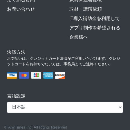
お問い合わせ
取材・講演依頼
IT導入補助金を利用して
アプリ制作を希望される
企業様へ
決済方法
お支払いは、クレジットカード決済がご利用いただけます。クレジ
ットカードをお持ちでない方は、事務局までご連絡ください。
言語設定
© AnyTimes Inc. All Rights Reserved