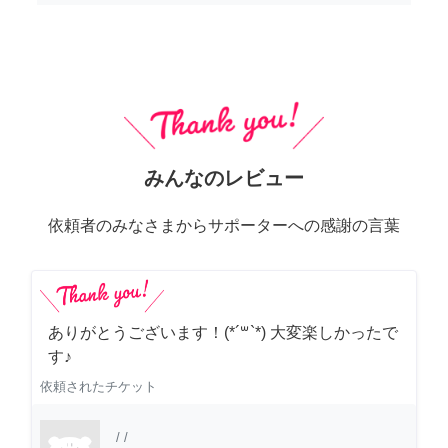
みんなのレビュー
依頼者のみなさまからサポーターへの感謝の言葉
ありがとうございます！(*´꒳`*) 大変楽しかったで
す♪
依頼されたチケット
/
/