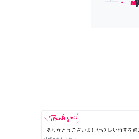
ありがとうございました😄 良い時間を過