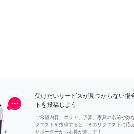
受けたいサービスが見つからない場
トを投稿しよう
ご希望内容、エリア、予算、家具の名前や数
クエストを投稿すると、そのリクエストに応
サポーターから応募が来ます！