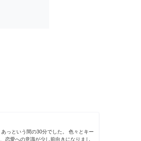
 あっという間の30分でした。 色々とキー
、恋愛への意識が少し前向きになりまし