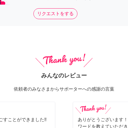
リクエストをする
みんなのレビュー
依頼者のみなさまからサポーターへの感謝の言葉
ごすことができました‼️
ありがとうございます！
ワードを教えていただき