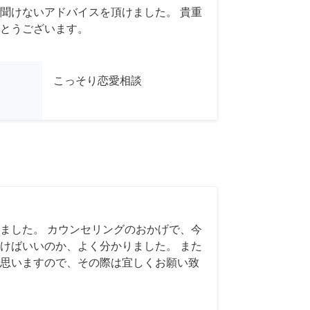
聞けないアドバイスを頂けました。 貴重
とうございます。
こっそり恋愛相談
ました。 カウンセリングのおかげで、今
けばいいのか、よく分かりました。 また
思いますので、その際は宜しくお願い致