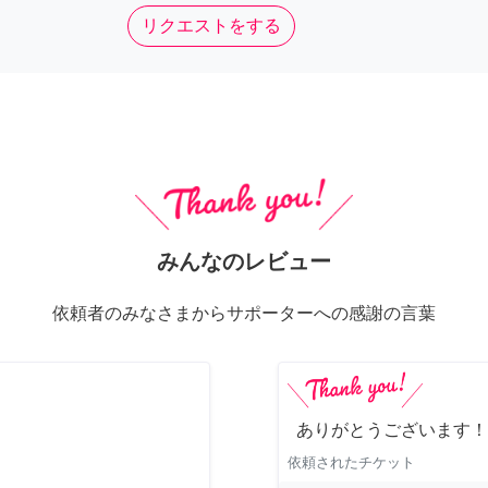
リクエストをする
みんなのレビュー
依頼者のみなさまからサポーターへの感謝の言葉
ありがとうございます！
依頼されたチケット