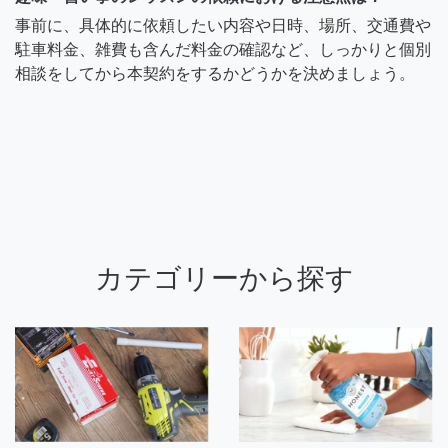
事前に、具体的に依頼したい内容や日時、場所、交通費や
駐車料金、雑費も含んだ料金の確認など、しっかりと個別
相談をしてから本契約をするかどうかを決めましょう。
カテゴリーから探す