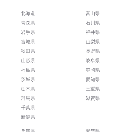
北海道
富山県
青森県
石川県
岩手県
福井県
宮城県
山梨県
秋田県
長野県
山形県
岐阜県
福島県
静岡県
茨城県
愛知県
栃木県
三重県
群馬県
滋賀県
千葉県
新潟県
兵庫県
愛媛県