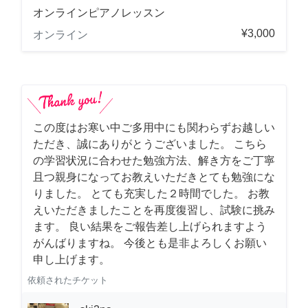
オンラインピアノレッスン
¥3,000
オンライン
この度はお寒い中ご多用中にも関わらずお越しい
ただき、誠にありがとうございました。 こちら
の学習状況に合わせた勉強方法、解き方をご丁寧
且つ親身になってお教えいただきとても勉強にな
りました。 とても充実した２時間でした。 お教
えいただきましたことを再度復習し、試験に挑み
ます。 良い結果をご報告差し上げられますよう
がんばりますね。 今後とも是非よろしくお願い
申し上げます。
依頼されたチケット