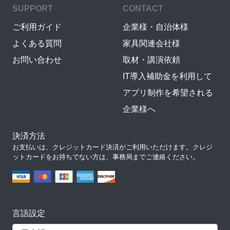
SUPPORT
CONTACT
ご利用ガイド
企業様・自治体様
よくある質問
家具関連会社様
お問い合わせ
取材・講演依頼
IT導入補助金を利用して
アプリ制作を希望される
企業様へ
決済方法
お支払いは、クレジットカード決済がご利用いただけます。クレジ
ットカードをお持ちでない方は、事務局までご連絡ください。
言語設定