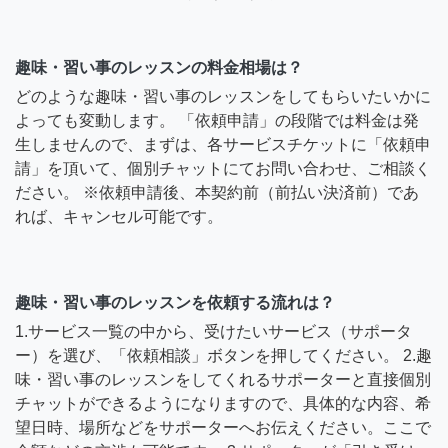
趣味・習い事のレッスンの料金相場は？
どのような趣味・習い事のレッスンをしてもらいたいかに
よっても変動します。 「依頼申請」の段階では料金は発
生しませんので、まずは、各サービスチケットに「依頼申
請」を頂いて、個別チャットにてお問い合わせ、ご相談く
ださい。 ※依頼申請後、本契約前（前払い決済前）であ
れば、キャンセル可能です。
趣味・習い事のレッスンを依頼する流れは？
1.サービス一覧の中から、受けたいサービス（サポータ
ー）を選び、「依頼相談」ボタンを押してください。 2.趣
味・習い事のレッスンをしてくれるサポーターと直接個別
チャットができるようになりますので、具体的な内容、希
望日時、場所などをサポーターへお伝えください。ここで