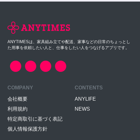
ANYTIMESは、家具組み立てや配送、家事などの日常のちょっとし
た用事を依頼したい人と、仕事をしたい人をつなげるアプリです。
COMPANY
CONTENTS
会社概要
ANYLIFE
利用規約
NEWS
特定商取引に基づく表記
個人情報保護方針