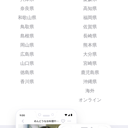
奈良県
高知県
和歌山県
福岡県
鳥取県
佐賀県
島根県
長崎県
岡山県
熊本県
広島県
大分県
山口県
宮崎県
徳島県
鹿児島県
香川県
沖縄県
海外
オンライン