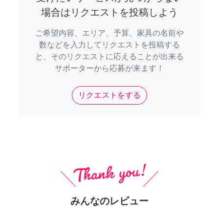
場合はリクエストを投稿しよう
ご希望内容、エリア、予算、家具の名前や
数などを入力してリクエストを投稿する
と、そのリクエストに応えることが出来る
サポーターから応募が来ます！
リクエストをする
みんなのレビュー