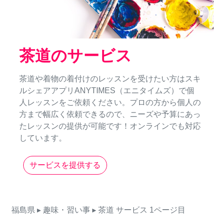
茶道のサービス
茶道や着物の着付けのレッスンを受けたい方はスキ
ルシェアアプリANYTIMES（エニタイムズ）で個
人レッスンをご依頼ください。プロの方から個人の
方まで幅広く依頼できるので、ニーズや予算にあっ
たレッスンの提供が可能です！オンラインでも対応
しています。
サービスを提供する
福島県
▸ 趣味・習い事
▸ 茶道
サービス
1ページ目