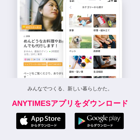
みんなでつくる、新しい暮らしかた。
ANYTIMESアプリをダウンロード