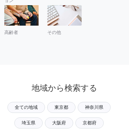
ョン
その他
高齢者
地域から検索する
全ての地域
東京都
神奈川県
埼玉県
大阪府
京都府