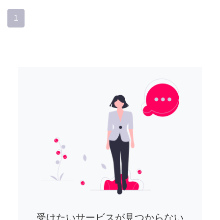
1
受けたいサービスが見つからない