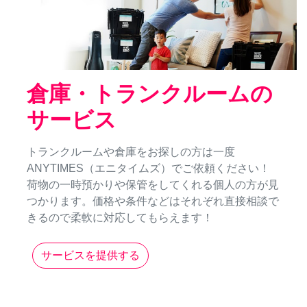
倉庫・トランクルームの
サービス
トランクルームや倉庫をお探しの方は一度
ANYTIMES（エニタイムズ）でご依頼ください！
荷物の一時預かりや保管をしてくれる個人の方が見
つかります。価格や条件などはそれぞれ直接相談で
きるので柔軟に対応してもらえます！
サービスを提供する