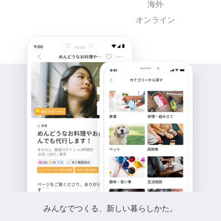
海外
オンライン
みんなでつくる、新しい暮らしかた。