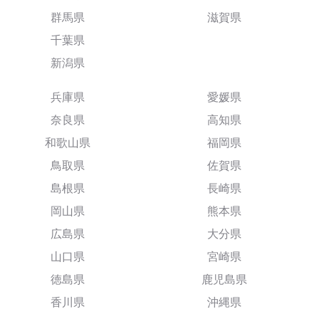
群馬県
滋賀県
千葉県
新潟県
兵庫県
愛媛県
奈良県
高知県
和歌山県
福岡県
鳥取県
佐賀県
島根県
長崎県
岡山県
熊本県
広島県
大分県
山口県
宮崎県
徳島県
鹿児島県
香川県
沖縄県