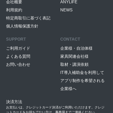
会社概要
ANYLIFE
利用規約
NEWS
特定商取引に基づく表記
個人情報保護方針
SUPPORT
CONTACT
ご利用ガイド
企業様・自治体様
よくある質問
家具関連会社様
お問い合わせ
取材・講演依頼
IT導入補助金を利用して
アプリ制作を希望される
企業様へ
決済方法
お支払いは、クレジットカード決済がご利用いただけます。クレジ
ットカードをお持ちでない方は、事務局までご連絡ください。