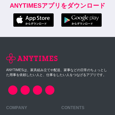
ANYTIMESアプリをダウンロード
ANYTIMESは、家具組み立てや配送、家事などの日常のちょっとし
た用事を依頼したい人と、仕事をしたい人をつなげるアプリです。
COMPANY
CONTENTS