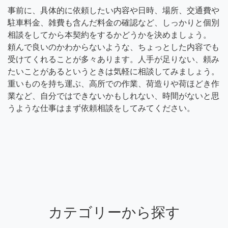
事前に、具体的に依頼したい内容や日時、場所、交通費や
駐車料金、雑費も含んだ料金の確認など、しっかりと個別
相談をしてから本契約をするかどうかを決めましょう。
頼んで良いのかわからないような、ちょっとした内容でも
受けてくれることが多々あります。人手が足りない、頼み
たいことがあるというときは気軽に相談してみましょう。
重いものを持ち運ぶ、高所での作業、荷造りや荷ほどき作
業など、自分ではできないかもしれない、時間がないと思
うような仕事はまず依頼相談をしてみてください。
カテゴリーから探す