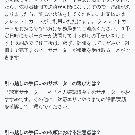
たら、依頼者様側で決済が可能になりますので、詳細が決
まりましたら、前払い決済をしてください。お支払いは、
クレジットカードがご利用いただけます。 クレジットカ
ードをお持ちでない方は事務局までご連絡ください。 4.予
定日時にサポーターが訪問して引っ越しの手伝いをしま
す！ 5.組み立て終了後は、必ず、評価をしてください。評
価まで完了すると、サポーターが報酬を受け取ることがで
きます。
引っ越しの手伝いのサポーターの選び方は？
「認定サポーター」や「本人確認済み」のサポーターがお
すすめです。その他に、対応エリアや今までの評価/実績
を確認して、選んでください。
引っ越しの手伝いの依頼における注意点は？