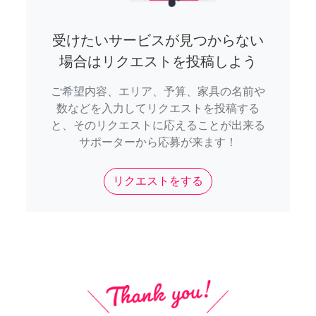
受けたいサービスが見つからない
場合はリクエストを投稿しよう
ご希望内容、エリア、予算、家具の名前や
数などを入力してリクエストを投稿する
と、そのリクエストに応えることが出来る
サポーターから応募が来ます！
リクエストをする