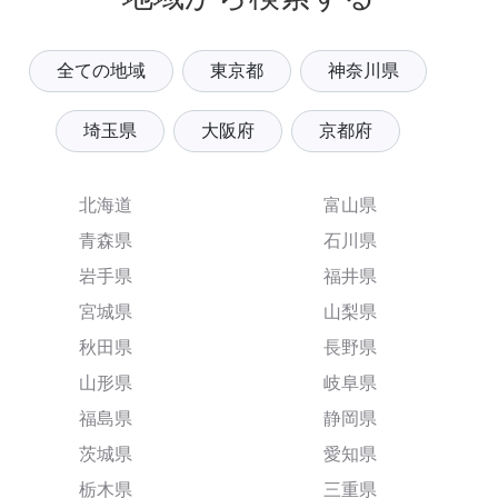
全ての地域
東京都
神奈川県
埼玉県
大阪府
京都府
北海道
富山県
青森県
石川県
岩手県
福井県
宮城県
山梨県
秋田県
長野県
山形県
岐阜県
福島県
静岡県
茨城県
愛知県
栃木県
三重県