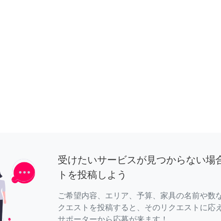
受けたいサービスが見つからない場
トを投稿しよう
ご希望内容、エリア、予算、家具の名前や数
クエストを投稿すると、そのリクエストに応
サポーターから応募が来ます！