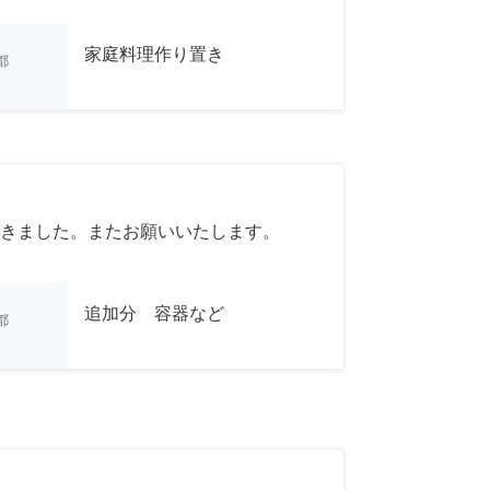
家庭料理作り置き
都
きました。またお願いいたします。
追加分 容器など
都