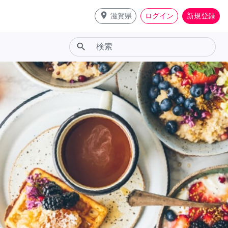
place
滋賀県
ログイン
新規登録
search