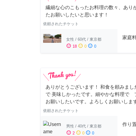
繊細な心のこもったお料理の数々、あり
たお願いしたいと思います！
依頼されたチケット
家庭
女性
/
60代
/
東京都
sentiment_satisfied
sentiment_neutral
sentiment_dissatisfied
18
0
0
ありがとうございます！ 和食を頼みまし
で 美味しかったです。細やかな料理で
お願いしたいです。よろしくお願いしま
依頼されたチケット
作り
男性
/
40代
/
東京都
sentiment_satisfied
sentiment_neutral
sentiment_dissatisfied
2
0
0