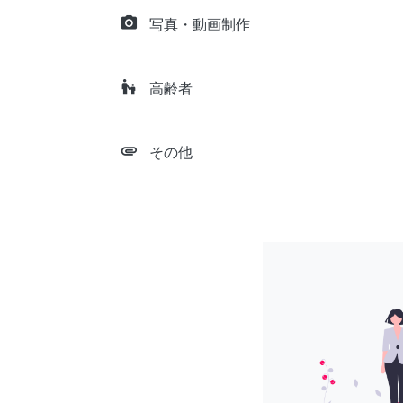
camera_alt
写真・動画制作
escalator_warning
高齢者
attachment
その他