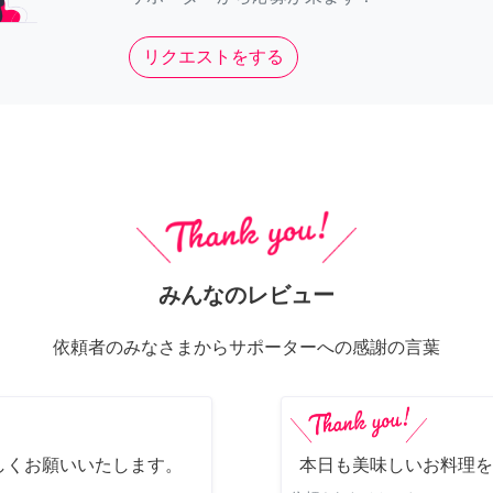
リクエストをする
みんなのレビュー
依頼者のみなさまからサポーターへの感謝の言葉
しくお願いいたします。
本日も美味しいお料理を