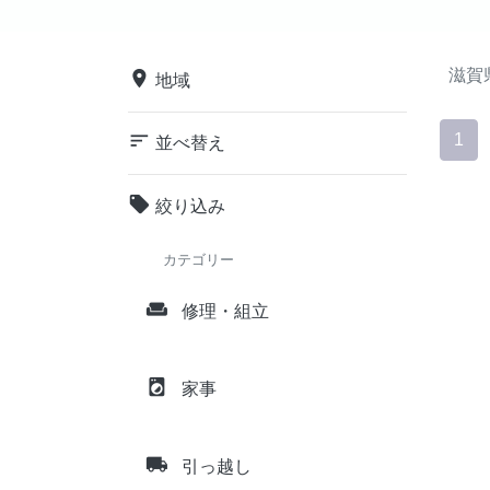
滋賀
place
地域
sort
1
並べ替え
local_offer
絞り込み
カテゴリー
weekend
修理・組立
local_laundry_service
家事
local_shipping
引っ越し