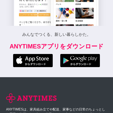
みんなでつくる、新しい暮らしかた。
ANYTIMESアプリをダウンロード
ANYTIMESは、家具組み立てや配送、家事などの日常のちょっとし