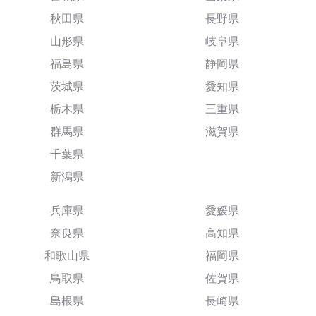
秋田県
長野県
山形県
岐阜県
福島県
静岡県
茨城県
愛知県
栃木県
三重県
群馬県
滋賀県
千葉県
新潟県
兵庫県
愛媛県
奈良県
高知県
和歌山県
福岡県
鳥取県
佐賀県
島根県
長崎県