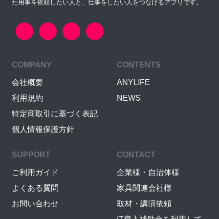
た用事を依頼したい人と、仕事をしたい人をつなげるアプリです。
COMPANY
CONTENTS
会社概要
ANYLIFE
利用規約
NEWS
特定商取引に基づく表記
個人情報保護方針
SUPPORT
CONTACT
ご利用ガイド
企業様・自治体様
よくある質問
家具関連会社様
お問い合わせ
取材・講演依頼