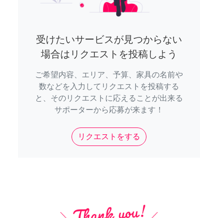
受けたいサービスが見つからない
場合はリクエストを投稿しよう
ご希望内容、エリア、予算、家具の名前や
数などを入力してリクエストを投稿する
と、そのリクエストに応えることが出来る
サポーターから応募が来ます！
リクエストをする