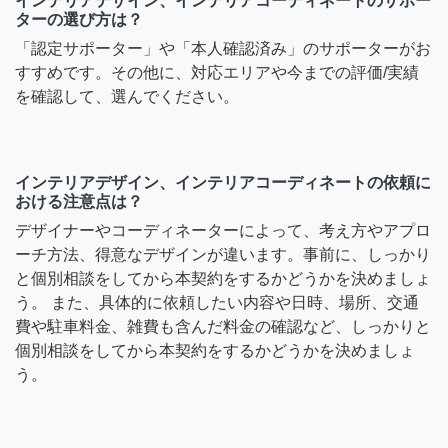
インテリアデザイン、インテリアコーディネートのサポー
ターの選び方は？
「認定サポーター」や「本人確認済み」のサポーターがお
すすめです。その他に、対応エリアや今までの評価/実績
を確認して、選んでください。
インテリアデザイン、インテリアコーディネートの依頼に
おける注意点は？
デザイナーやコーディネーターによって、考え方やアプロ
ーチ方法、得意なデザインが違います。事前に、しっかり
と個別相談をしてから本契約をするかどうかを決めましょ
う。 また、具体的に依頼したい内容や日時、場所、交通
費や駐車料金、雑費も含んだ料金の確認など、しっかりと
個別相談をしてから本契約をするかどうかを決めましょ
う。