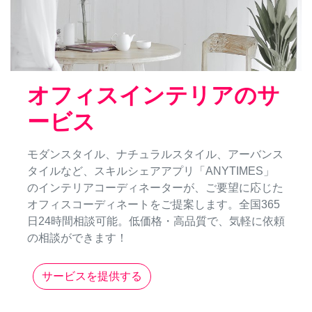
オフィスインテリアのサ
ービス
モダンスタイル、ナチュラルスタイル、アーバンス
タイルなど、スキルシェアアプリ「ANYTIMES」
のインテリアコーディネーターが、ご要望に応じた
オフィスコーディネートをご提案します。全国365
日24時間相談可能。低価格・高品質で、気軽に依頼
の相談ができます！
サービスを提供する