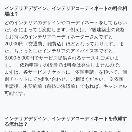
インテリアデザイン、インテリアコーディネートの料金相
場は？
どのインテリアのデザインやコーディネートをしてもらい
たいかによっても変動します。例えば、2級建築士の資格
もお持ちのインテリアコーディネーターさんですと、
20,000円（交通費、雑費込）ほどとなっております。 ま
た、ちょっとしたインテリアのアドバイス等ですと、
3,000-5,000円でサービス提供されるケースもございま
す。 「依頼申請」の段階では料金は発生しませんので、
まずは、各サービスチケットに「依頼申請」を頂いて、個
別チャットにてお問い合わせ、ご相談ください。 ※依頼
申請後、本契約前（前払い決済前）であれば、キャンセル
可能です。
インテリアデザイン、インテリアコーディネートを依頼す
る流れは？