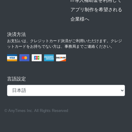
IT導入補助金を利用して
アプリ制作を希望される
企業様へ
決済方法
お支払いは、クレジットカード決済がご利用いただけます。クレジ
ットカードをお持ちでない方は、事務局までご連絡ください。
言語設定
© AnyTimes Inc. All Rights Reserved