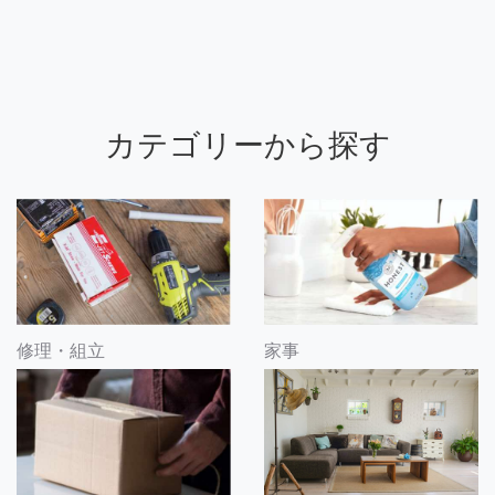
カテゴリーから探す
修理・組立
家事