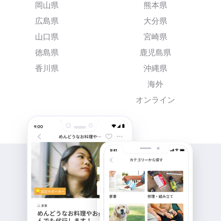
岡山県
熊本県
広島県
大分県
山口県
宮崎県
徳島県
鹿児島県
香川県
沖縄県
海外
オンライン