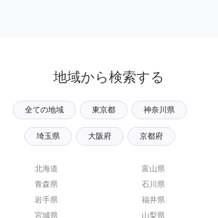
地域から検索する
全ての地域
東京都
神奈川県
埼玉県
大阪府
京都府
北海道
富山県
青森県
石川県
岩手県
福井県
宮城県
山梨県