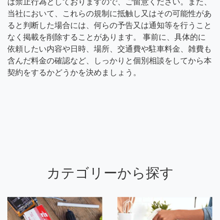
は禁止行為としておりますので、ご留意ください。また、
当社において、これらの規制に抵触し又はその可能性があ
ると判断した場合には、何らの予告又は通知等を行うこと
なく掲載を削除することがあります。 事前に、具体的に
依頼したい内容や日時、場所、交通費や駐車料金、雑費も
含んだ料金の確認など、しっかりと個別相談をしてから本
契約をするかどうかを決めましょう。
カテゴリーから探す