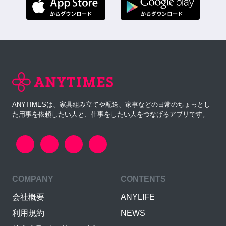
ANYTIMESは、家具組み立てや配送、家事などの日常のちょっとし
た用事を依頼したい人と、仕事をしたい人をつなげるアプリです。
COMPANY
CONTENTS
会社概要
ANYLIFE
利用規約
NEWS