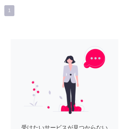
1
受けたいサービスが見つからない