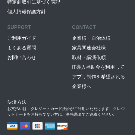
特定商取引に基づく表記
個人情報保護方針
SUPPORT
CONTACT
ご利用ガイド
企業様・自治体様
よくある質問
家具関連会社様
お問い合わせ
取材・講演依頼
IT導入補助金を利用して
アプリ制作を希望される
企業様へ
決済方法
お支払いは、クレジットカード決済がご利用いただけます。クレジ
ットカードをお持ちでない方は、事務局までご連絡ください。