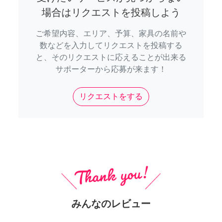
場合はリクエストを投稿しよう
ご希望内容、エリア、予算、家具の名前や
数などを入力してリクエストを投稿する
と、そのリクエストに応えることが出来る
サポーターから応募が来ます！
リクエストをする
みんなのレビュー