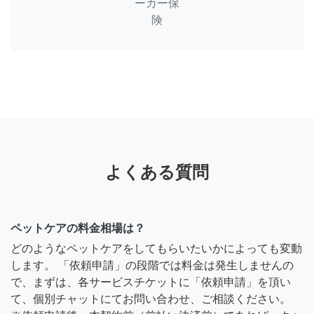
ーカー保
険
よくある質問
ペットケアの料金相場は？
どのようなペットケアをしてもらいたいかによっても変動
します。 「依頼申請」の段階では料金は発生しませんの
で、まずは、各サービスチケットに「依頼申請」を頂い
て、個別チャットにてお問い合わせ、ご相談ください。