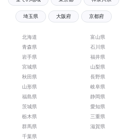
埼玉県
大阪府
京都府
北海道
富山県
青森県
石川県
岩手県
福井県
宮城県
山梨県
秋田県
長野県
山形県
岐阜県
福島県
静岡県
茨城県
愛知県
栃木県
三重県
群馬県
滋賀県
千葉県