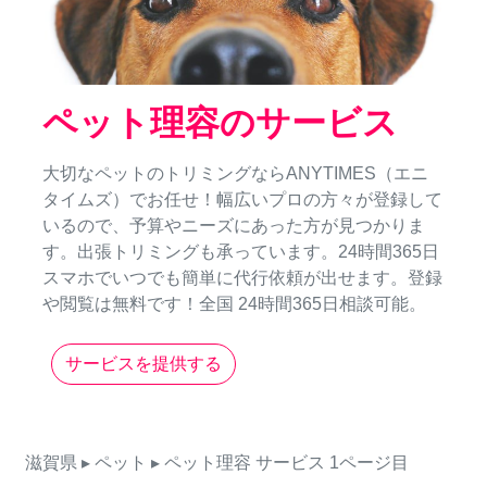
ペット理容のサービス
大切なペットのトリミングならANYTIMES（エニ
タイムズ）でお任せ！幅広いプロの方々が登録して
いるので、予算やニーズにあった方が見つかりま
す。出張トリミングも承っています。24時間365日
スマホでいつでも簡単に代行依頼が出せます。登録
や閲覧は無料です！全国 24時間365日相談可能。
サービスを提供する
滋賀県
▸ ペット
▸ ペット理容
サービス
1ページ目