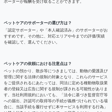
ポーターが報酬を受け取ることができます。
ペットケアのサポーターの選び方は？
「認定サポーター」や「本人確認済み」のサポーターがお
すすめです。その他に、対応エリアや今までの評価/実績
を確認して、選んでください。
ペットケアの依頼における注意点は？
ペットの預かり、散歩等につきましては、動物の愛護及び
管理に関する法律の規制の対象となり、これらのサービス
をご提供されるにあたっては、同法に定める種動物取扱業
者の登録又は広告に関する規制が課される可能性がありま
す。当社利用規約においても、「法令に基づき監督官庁等
への届出、許認可の取得等の手続が義務づけられている場
合に、当該手続を履行せずに本サービスを利用する行為」