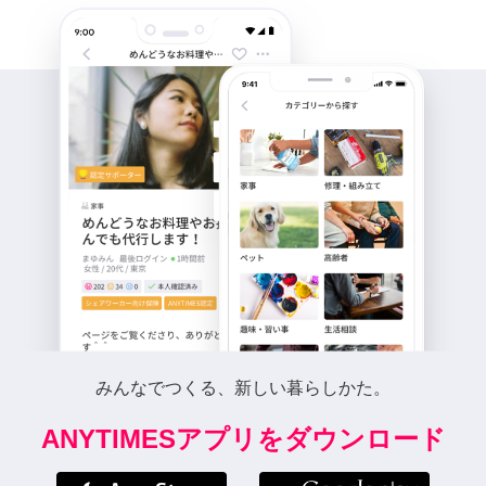
みんなでつくる、新しい暮らしかた。
ANYTIMESアプリをダウンロード