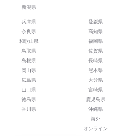
新潟県
兵庫県
愛媛県
奈良県
高知県
和歌山県
福岡県
鳥取県
佐賀県
島根県
長崎県
岡山県
熊本県
広島県
大分県
山口県
宮崎県
徳島県
鹿児島県
香川県
沖縄県
海外
オンライン