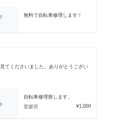
無料で自転車修理します！
府
見てくださいました。ありがとうござい
自転車修理致します。
県
¥1,000
愛媛県