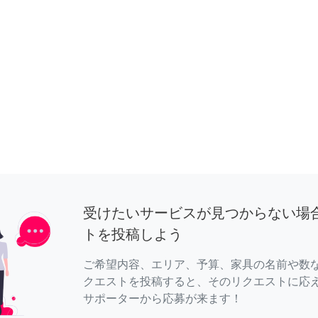
受けたいサービスが見つからない場
トを投稿しよう
ご希望内容、エリア、予算、家具の名前や数
クエストを投稿すると、そのリクエストに応
サポーターから応募が来ます！