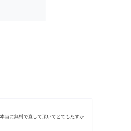
本当に無料で直して頂いてとてもたすか