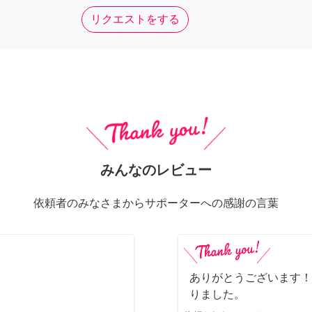
リクエストをする
みんなのレビュー
依頼者のみなさまからサポーターへの感謝の言葉
ありがとうございます！
りました。