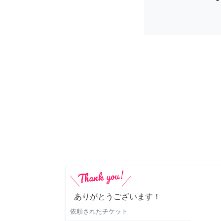
ありがとうございます！
依頼されたチケット