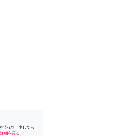
の恐れや、少しでも
詳細を見る