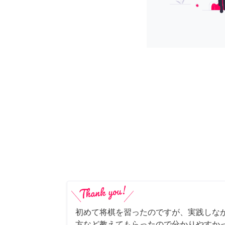
初めて将棋を習ったのですが、実践しな
方など教えてもらったので分かりやすか