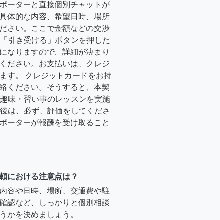
ポーターと直接個別チャットが
具体的な内容、希望日時、場所
ださい。ここで金額などの交渉
ーが「引き受ける」ボタンを押した
になりますので、詳細が決まり
ください。お支払いは、クレジ
ます。 クレジットカードをお持
絡ください。そうすると、本契
時に趣味・習い事のレッスンを実施
終了後は、必ず、評価をしてくださ
ポーターが報酬を受け取ること
頼における注意点は？
内容や日時、場所、交通費や駐
確認など、しっかりと個別相談
うかを決めましょう。