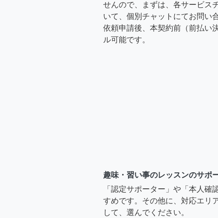
せんので、まずは、各サービス
いて、個別チャットにてお問い合
依頼申請後、本契約前（前払い
ル可能です。
趣味・習い事のレッスンのサポ
「認定サポーター」や「本人確
すめです。その他に、対応エリア
して、選んでください。