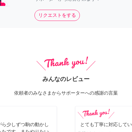
リクエストをする
みんなのレビュー
依頼者のみなさまからサポーターへの感謝の言葉
がら少しずつ駒の動かし
とても丁寧に対応してい
ったです。またやりたい