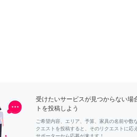
受けたいサービスが見つからない場
トを投稿しよう
ご希望内容、エリア、予算、家具の名前や数
クエストを投稿すると、そのリクエストに応
サポーターから応募が来ます！