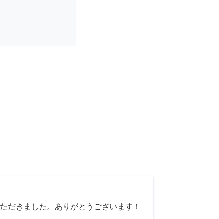
ただきました。ありがとうございます！