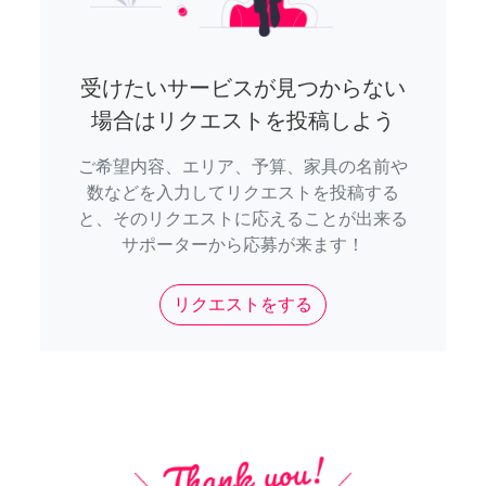
受けたいサービスが見つからない
場合はリクエストを投稿しよう
ご希望内容、エリア、予算、家具の名前や
数などを入力してリクエストを投稿する
と、そのリクエストに応えることが出来る
サポーターから応募が来ます！
リクエストをする