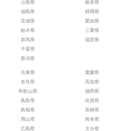
山形県
岐阜県
福島県
静岡県
茨城県
愛知県
栃木県
三重県
群馬県
滋賀県
千葉県
新潟県
兵庫県
愛媛県
奈良県
高知県
和歌山県
福岡県
鳥取県
佐賀県
島根県
長崎県
岡山県
熊本県
広島県
大分県