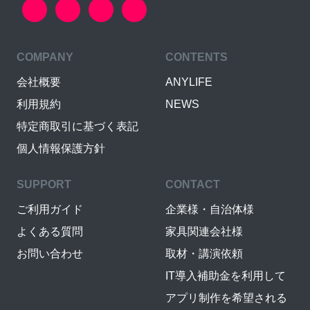
COMPANY
CONTENTS
会社概要
ANYLIFE
利用規約
NEWS
特定商取引に基づく表記
個人情報保護方針
SUPPORT
CONTACT
ご利用ガイド
企業様・自治体様
よくある質問
家具関連会社様
お問い合わせ
取材・講演依頼
IT導入補助金を利用して
アプリ制作を希望される