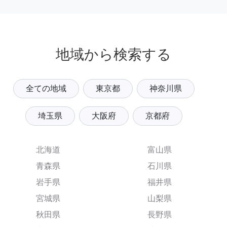
地域から検索する
全ての地域
東京都
神奈川県
埼玉県
大阪府
京都府
北海道
富山県
青森県
石川県
岩手県
福井県
宮城県
山梨県
秋田県
長野県