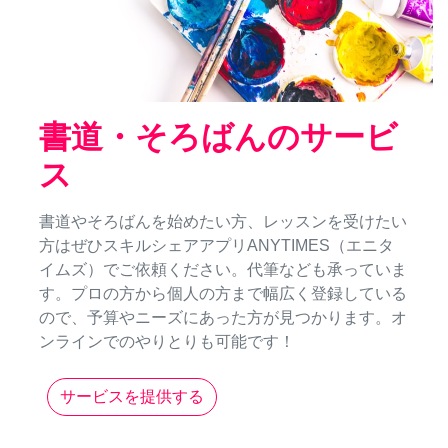
書道・そろばんのサービ
ス
書道やそろばんを始めたい方、レッスンを受けたい
方はぜひスキルシェアアプリANYTIMES（エニタ
イムズ）でご依頼ください。代筆なども承っていま
す。プロの方から個人の方まで幅広く登録している
ので、予算やニーズにあった方が見つかります。オ
ンラインでのやりとりも可能です！
サービスを提供する