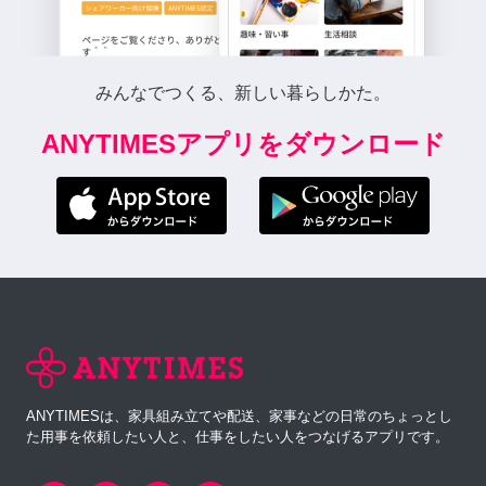
みんなでつくる、新しい暮らしかた。
ANYTIMESアプリをダウンロード
ANYTIMESは、家具組み立てや配送、家事などの日常のちょっとし
た用事を依頼したい人と、仕事をしたい人をつなげるアプリです。