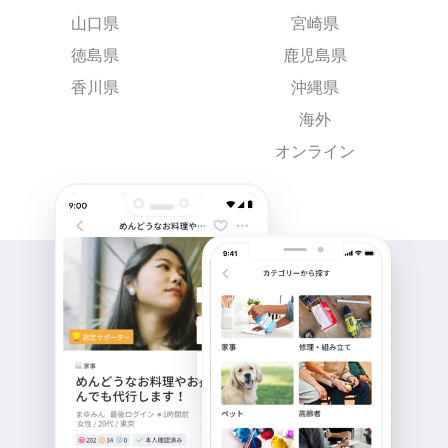
山口県
宮崎県
徳島県
鹿児島県
香川県
沖縄県
海外
オンライン