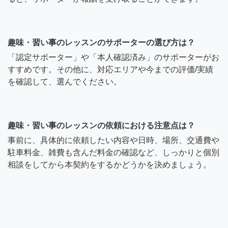
趣味・習い事のレッスンのサポーターの選び方は？
「認定サポーター」や「本人確認済み」のサポーターがお
すすめです。その他に、対応エリアや今までの評価/実績
を確認して、選んでください。
趣味・習い事のレッスンの依頼における注意点は？
事前に、具体的に依頼したい内容や日時、場所、交通費や
駐車料金、雑費も含んだ料金の確認など、しっかりと個別
相談をしてから本契約をするかどうかを決めましょう。