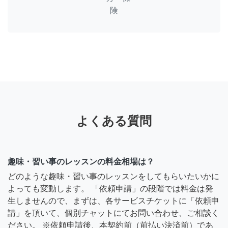
険
よくある質問
趣味・習い事のレッスンの料金相場は？
どのような趣味・習い事のレッスンをしてもらいたいかに
よっても変動します。 「依頼申請」の段階では料金は発
生しませんので、まずは、各サービスチケットに「依頼申
請」を頂いて、個別チャットにてお問い合わせ、ご相談く
ださい。 ※依頼申請後、本契約前（前払い決済前）であ