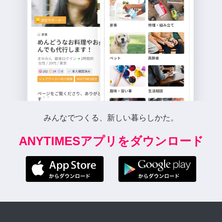
みんなでつくる、新しい暮らしかた。
ANYTIMESアプリをダウンロード