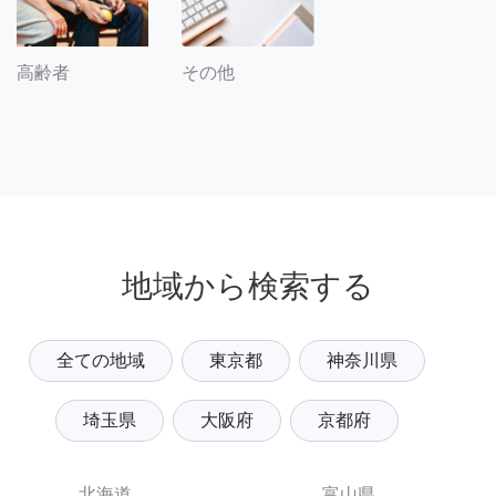
その他
高齢者
地域から検索する
全ての地域
東京都
神奈川県
埼玉県
大阪府
京都府
北海道
富山県