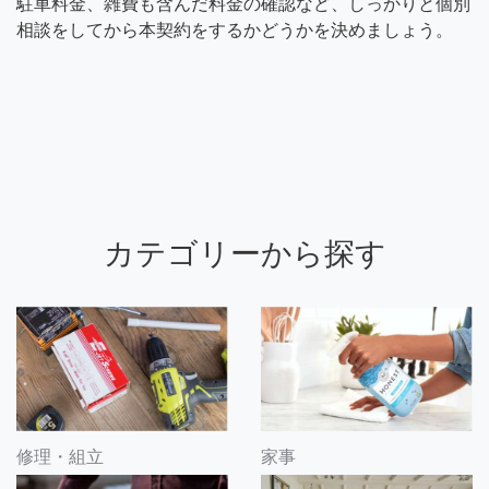
駐車料金、雑費も含んだ料金の確認など、しっかりと個別
相談をしてから本契約をするかどうかを決めましょう。
カテゴリーから探す
修理・組立
家事