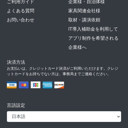
ご利用ガイド
企業様・自治体様
よくある質問
家具関連会社様
お問い合わせ
取材・講演依頼
IT導入補助金を利用して
アプリ制作を希望される
企業様へ
決済方法
お支払いは、クレジットカード決済がご利用いただけます。クレジ
ットカードをお持ちでない方は、事務局までご連絡ください。
言語設定