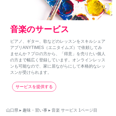
音楽のサービス
ピアノ、ギター、歌などのレッスンをスキルシェア
アプリANYTIMES（エニタイムズ）で依頼してみ
ませんか？プロの方から、「得意」を売りたい個人
の方まで幅広く登録しています。オンラインレッス
ンも可能なので、家に居ながらにして本格的なレッ
スンが受けられます。
サービスを提供する
山口県
▸ 趣味・習い事
▸ 音楽
サービス
1ページ目