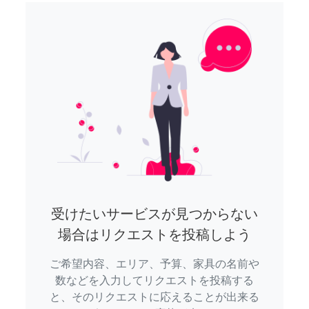
受けたいサービスが見つからない
場合はリクエストを投稿しよう
ご希望内容、エリア、予算、家具の名前や
数などを入力してリクエストを投稿する
と、そのリクエストに応えることが出来る