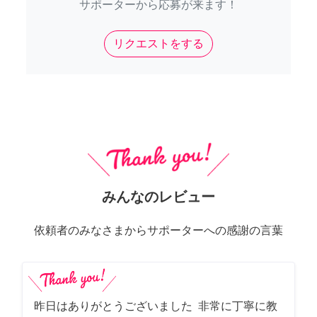
サポーターから応募が来ます！
リクエストをする
みんなのレビュー
依頼者のみなさまからサポーターへの感謝の言葉
昨日はありがとうございました 非常に丁寧に教