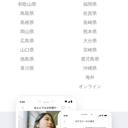
和歌山県
福岡県
鳥取県
佐賀県
島根県
長崎県
岡山県
熊本県
広島県
大分県
山口県
宮崎県
徳島県
鹿児島県
香川県
沖縄県
海外
オンライン