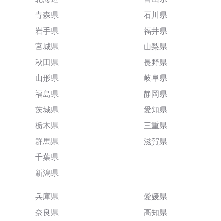
青森県
石川県
岩手県
福井県
宮城県
山梨県
秋田県
長野県
山形県
岐阜県
福島県
静岡県
茨城県
愛知県
栃木県
三重県
群馬県
滋賀県
千葉県
新潟県
兵庫県
愛媛県
奈良県
高知県