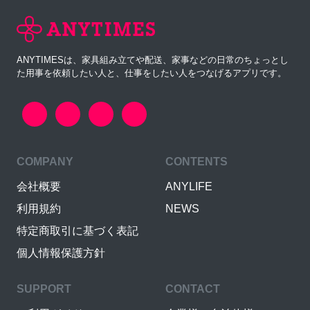
ANYTIMESは、家具組み立てや配送、家事などの日常のちょっとし
た用事を依頼したい人と、仕事をしたい人をつなげるアプリです。
COMPANY
CONTENTS
会社概要
ANYLIFE
利用規約
NEWS
特定商取引に基づく表記
個人情報保護方針
SUPPORT
CONTACT