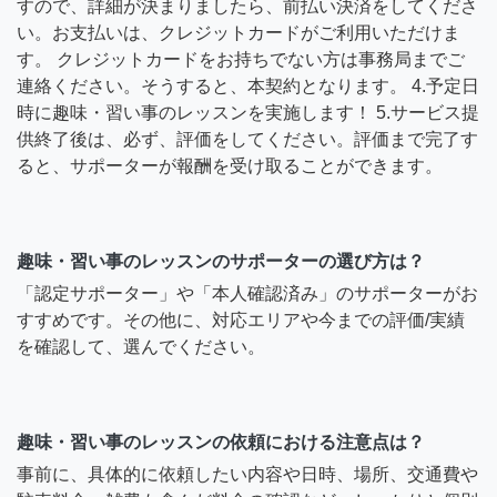
すので、詳細が決まりましたら、前払い決済をしてくださ
い。お支払いは、クレジットカードがご利用いただけま
す。 クレジットカードをお持ちでない方は事務局までご
連絡ください。そうすると、本契約となります。 4.予定日
時に趣味・習い事のレッスンを実施します！ 5.サービス提
供終了後は、必ず、評価をしてください。評価まで完了す
ると、サポーターが報酬を受け取ることができます。
趣味・習い事のレッスンのサポーターの選び方は？
「認定サポーター」や「本人確認済み」のサポーターがお
すすめです。その他に、対応エリアや今までの評価/実績
を確認して、選んでください。
趣味・習い事のレッスンの依頼における注意点は？
事前に、具体的に依頼したい内容や日時、場所、交通費や