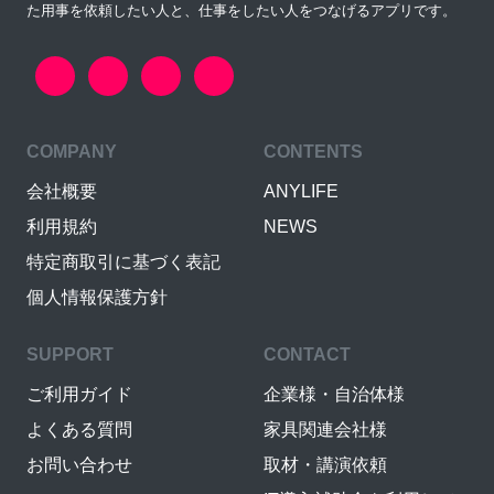
た用事を依頼したい人と、仕事をしたい人をつなげるアプリです。
COMPANY
CONTENTS
会社概要
ANYLIFE
利用規約
NEWS
特定商取引に基づく表記
個人情報保護方針
SUPPORT
CONTACT
ご利用ガイド
企業様・自治体様
よくある質問
家具関連会社様
お問い合わせ
取材・講演依頼