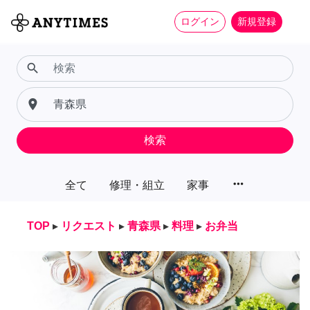
ログイン
新規登録
search
place
検索
more_horiz
全て
修理・組立
家事
TOP
▸
リクエスト
▸
青森県
▸
料理
▸
お弁当