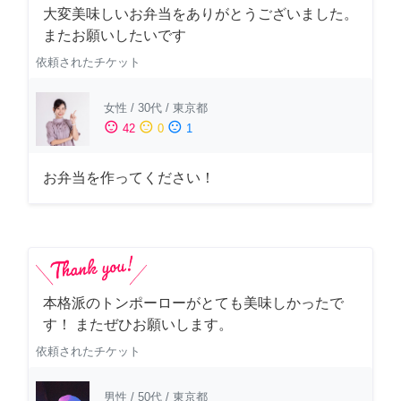
大変美味しいお弁当をありがとうございました。
またお願いしたいです
依頼されたチケット
女性
/
30代
/
東京都
sentiment_satisfied
sentiment_neutral
sentiment_dissatisfied
42
0
1
お弁当を作ってください！
本格派のトンポーローがとても美味しかったで
す！ またぜひお願いします。
依頼されたチケット
男性
/
50代
/
東京都