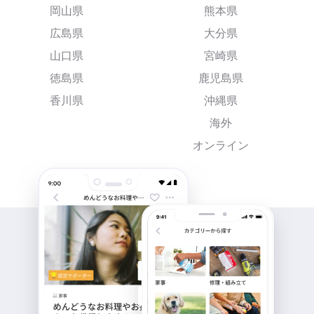
岡山県
熊本県
広島県
大分県
山口県
宮崎県
徳島県
鹿児島県
香川県
沖縄県
海外
オンライン