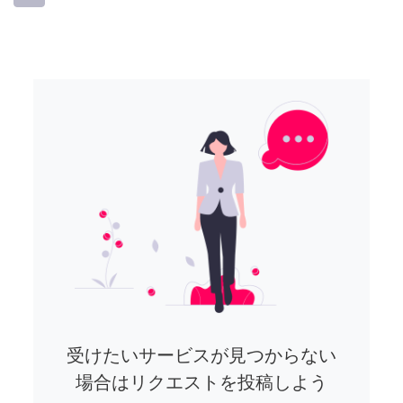
受けたいサービスが見つからない
場合はリクエストを投稿しよう