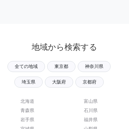
地域から検索する
全ての地域
東京都
神奈川県
埼玉県
大阪府
京都府
北海道
富山県
青森県
石川県
岩手県
福井県
宮城県
山梨県