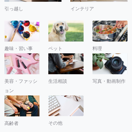
引っ越し
インテリア
趣味・習い事
ペット
料理
美容・ファッシ
生活相談
写真・動画制作
ョン
その他
高齢者