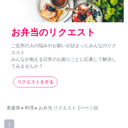
お弁当のリクエスト
ご近所の人の悩みやお願いが詰まったみんなのリク
エスト
みんなが抱える日常のお困りごとに応募して解決し
てみませんか？
リクエストをする
青森県
▸ 料理
▸ お弁当
リクエスト
1ページ目
1