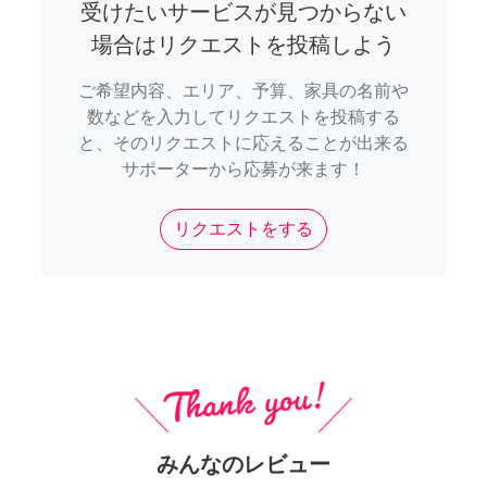
受けたいサービスが見つからない
場合はリクエストを投稿しよう
ご希望内容、エリア、予算、家具の名前や
数などを入力してリクエストを投稿する
と、そのリクエストに応えることが出来る
サポーターから応募が来ます！
リクエストをする
みんなのレビュー