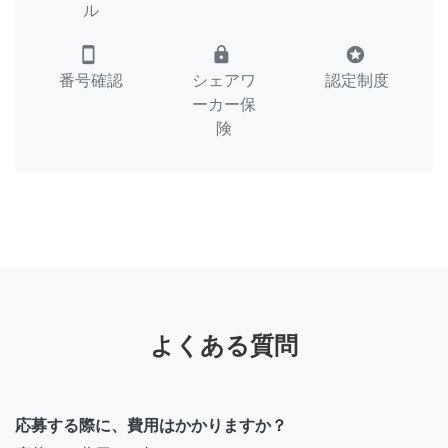
ル
smartphone
lock
stars
番号確認
シェアワ
認定制度
ーカー保
険
よくある質問
応募する際に、費用はかかりますか？