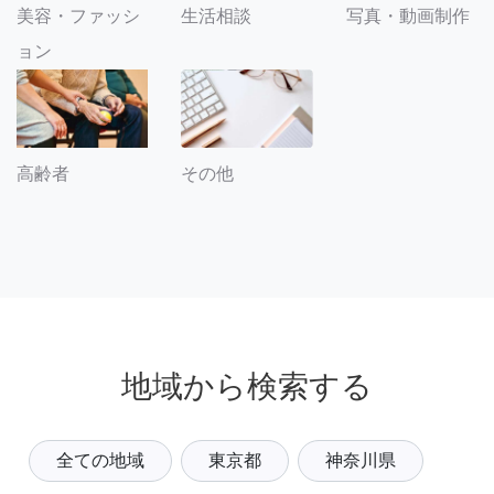
美容・ファッシ
生活相談
写真・動画制作
ョン
その他
高齢者
地域から検索する
全ての地域
東京都
神奈川県