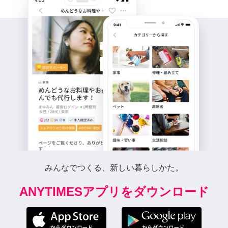
みんなでつくる、新しい暮らしかた。
ANYTIMESアプリをダウンロード