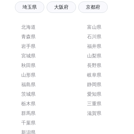
埼玉県
大阪府
京都府
北海道
富山県
青森県
石川県
岩手県
福井県
宮城県
山梨県
秋田県
長野県
山形県
岐阜県
福島県
静岡県
茨城県
愛知県
栃木県
三重県
群馬県
滋賀県
千葉県
新潟県