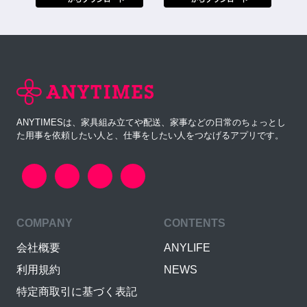
ANYTIMESは、家具組み立てや配送、家事などの日常のちょっとし
た用事を依頼したい人と、仕事をしたい人をつなげるアプリです。
COMPANY
CONTENTS
会社概要
ANYLIFE
利用規約
NEWS
特定商取引に基づく表記