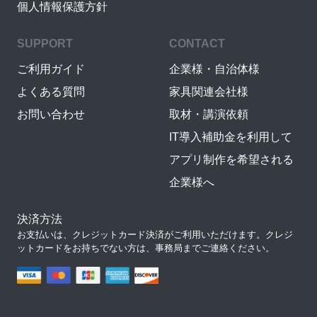
個人情報保護方針
SUPPORT
CONTACT
ご利用ガイド
企業様・自治体様
よくある質問
家具関連会社様
お問い合わせ
取材・講演依頼
IT導入補助金を利用して
アプリ制作を希望される
企業様へ
決済方法
お支払いは、クレジットカード決済がご利用いただけます。クレジ
ットカードをお持ちでない方は、事務局までご連絡ください。