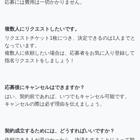
応募には費用は一切かかりません。
複数人にリクエストしたいです。
リクエストチケット1枚につき、決定できるのは1人までと
なっています。
複数人に依頼したい場合は、応募者をお気に入り登録して
指名リクエストをしましょう！
応募後にキャンセルはできますか？
はい、契約前であれば、いつでもキャンセル可能です。
キャンセルの際は必ず理由を伝えましょう。
契約成立するためには、どうすればいいですか？
依頼できる人が見つかったら、決済をすることによって契