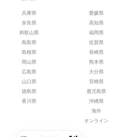
兵庫県
愛媛県
奈良県
高知県
和歌山県
福岡県
鳥取県
佐賀県
島根県
長崎県
岡山県
熊本県
広島県
大分県
山口県
宮崎県
徳島県
鹿児島県
香川県
沖縄県
海外
オンライン