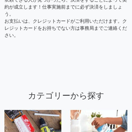
約が成立します！仕事実施前までに必ず決済をしましょ
う。
お支払いは、クレジットカードがご利用いただけます。ク
レジットカードをお持ちでない方は事務局までご連絡くだ
さい。
カテゴリーから探す