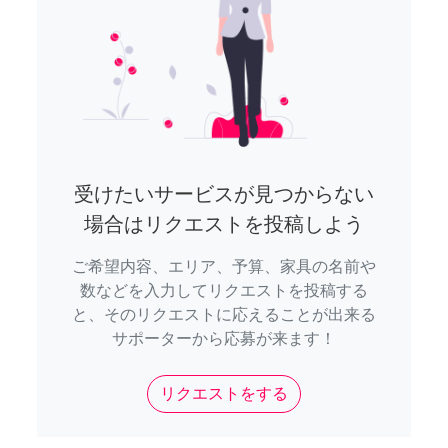
受けたいサービスが見つからない
場合はリクエストを投稿しよう
ご希望内容、エリア、予算、家具の名前や
数などを入力してリクエストを投稿する
と、そのリクエストに応えることが出来る
サポーターから応募が来ます！
リクエストをする