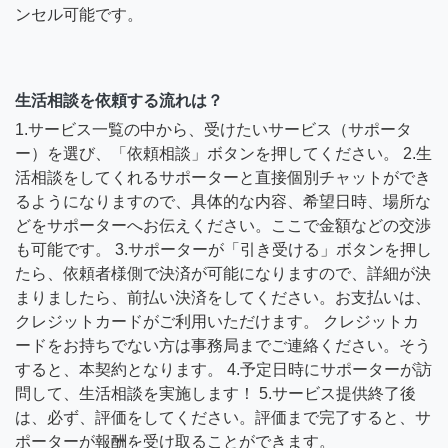
ンセル可能です。
生活相談を依頼する流れは？
1.サービス一覧の中から、受けたいサービス（サポータ
ー）を選び、「依頼相談」ボタンを押してください。 2.生
活相談をしてくれるサポーターと直接個別チャットができ
るようになりますので、具体的な内容、希望日時、場所な
どをサポーターへお伝えください。ここで金額などの交渉
も可能です。 3.サポーターが「引き受ける」ボタンを押し
たら、依頼者様側で決済が可能になりますので、詳細が決
まりましたら、前払い決済をしてください。お支払いは、
クレジットカードがご利用いただけます。 クレジットカ
ードをお持ちでない方は事務局までご連絡ください。そう
すると、本契約となります。 4.予定日時にサポーターが訪
問して、生活相談を実施します！ 5.サービス提供終了後
は、必ず、評価をしてください。評価まで完了すると、サ
ポーターが報酬を受け取ることができます。