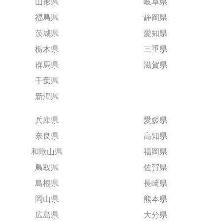
山形県
岐阜県
福島県
静岡県
茨城県
愛知県
栃木県
三重県
群馬県
滋賀県
千葉県
新潟県
兵庫県
愛媛県
奈良県
高知県
和歌山県
福岡県
鳥取県
佐賀県
島根県
長崎県
岡山県
熊本県
広島県
大分県