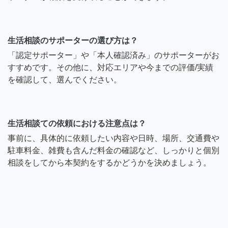
生活相談のサポーターの選び方は？
「認定サポーター」や「本人確認済み」のサポーターがお
すすめです。その他に、対応エリアや今までの評価/実績
を確認して、選んでください。
生活相談ての依頼における注意点は？
事前に、具体的に依頼したい内容や日時、場所、交通費や
駐車料金、雑費も含んだ料金の確認など、しっかりと個別
相談をしてから本契約をするかどうかを決めましょう。