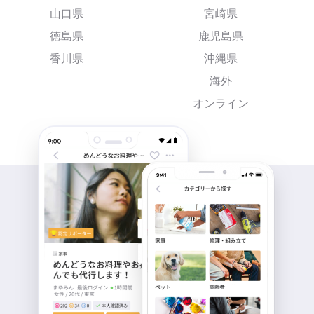
山口県
宮崎県
徳島県
鹿児島県
香川県
沖縄県
海外
オンライン