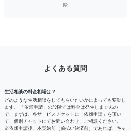
険
よくある質問
生活相談の料金相場は？
どのような生活相談をしてもらいたいかによっても変動し
ます。 「依頼申請」の段階では料金は発生しませんの
で、まずは、各サービスチケットに「依頼申請」を頂い
て、個別チャットにてお問い合わせ、ご相談ください。
※依頼申請後、本契約前（前払い決済前）であれば、キャ