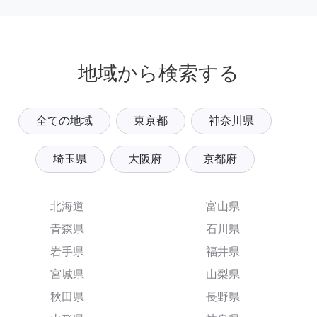
地域から検索する
全ての地域
東京都
神奈川県
埼玉県
大阪府
京都府
北海道
富山県
青森県
石川県
岩手県
福井県
宮城県
山梨県
秋田県
長野県