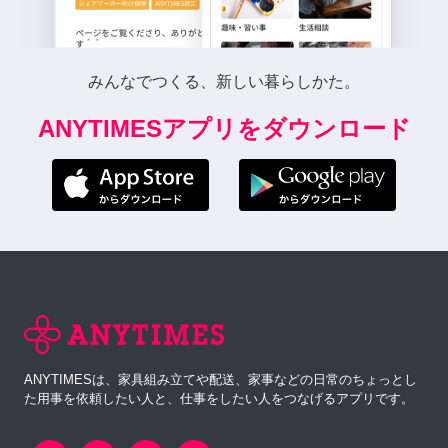
みんなでつくる、新しい暮らしかた。
ANYTIMESアプリをダウンロード
ANYTIMESは、家具組み立てや配送、家事などの日常のちょっとし
た用事を依頼したい人と、仕事をしたい人をつなげるアプリです。