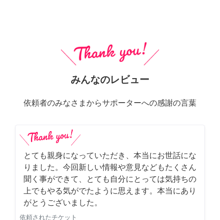
みんなのレビュー
依頼者のみなさまからサポーターへの感謝の言葉
とても親身になっていただき、本当にお世話にな
りました。今回新しい情報や意見などもたくさん
聞く事ができて、とても自分にとっては気持ちの
上でもやる気がでたように思えます。本当にあり
がとうございました。
依頼されたチケット